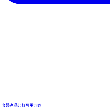
套裝產品
比較可用方案