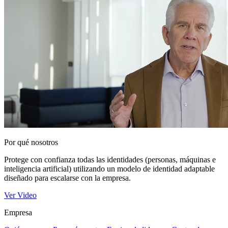
Por qué nosotros
Protege con confianza todas las identidades (personas, máquinas e
inteligencia artificial) utilizando un modelo de identidad adaptable
diseñado para escalarse con la empresa.
Ver Video
Empresa