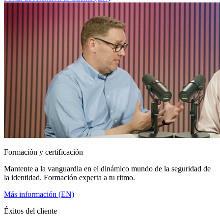
Formación y certificación
Mantente a la vanguardia en el dinámico mundo de la seguridad de
la identidad. Formación experta a tu ritmo.
Más información (EN)
Éxitos del cliente