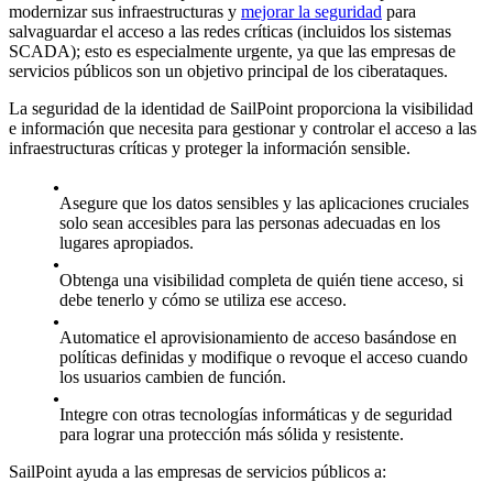
modernizar sus infraestructuras y
mejorar la seguridad
para
salvaguardar el acceso a las redes críticas (incluidos los sistemas
SCADA); esto es especialmente urgente, ya que las empresas de
servicios públicos son un objetivo principal de los ciberataques.
La seguridad de la identidad de SailPoint proporciona la visibilidad
e información que necesita para gestionar y controlar el acceso a las
infraestructuras críticas y proteger la información sensible.
Asegure que los datos sensibles y las aplicaciones cruciales
solo sean accesibles para las personas adecuadas en los
lugares apropiados.
Obtenga una visibilidad completa de quién tiene acceso, si
debe tenerlo y cómo se utiliza ese acceso.
Automatice el aprovisionamiento de acceso basándose en
políticas definidas y modifique o revoque el acceso cuando
los usuarios cambien de función.
Integre con otras tecnologías informáticas y de seguridad
para lograr una protección más sólida y resistente.
SailPoint ayuda a las empresas de servicios públicos a: