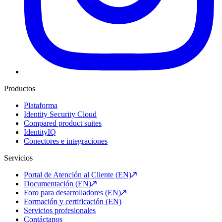
Productos
Plataforma
Identity Security Cloud
Compared product suites
IdentityIQ
Conectores e integraciones
Servicios
Portal de Atención al Cliente (EN)
Documentación (EN)
Foro para desarrolladores (EN)
Formación y certificación (EN)
Servicios profesionales
Contáctanos