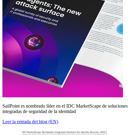
SailPoint es nombrado líder en el IDC MarketScape de soluciones
integradas de seguridad de la identidad
Leer la entrada del blog (EN)