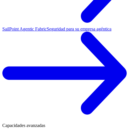
SailPoint Agentic Fabric
Seguridad para su empresa agéntica
Capacidades avanzadas