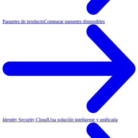
Paquetes de producto
Comparar paquetes disponibles
Identity Security Cloud
Una solución inteligente y unificada