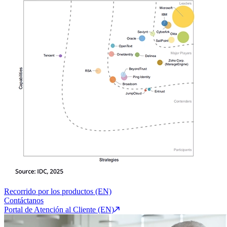
Recorrido por los productos (EN)
Contáctanos
Portal de Atención al Cliente (EN)