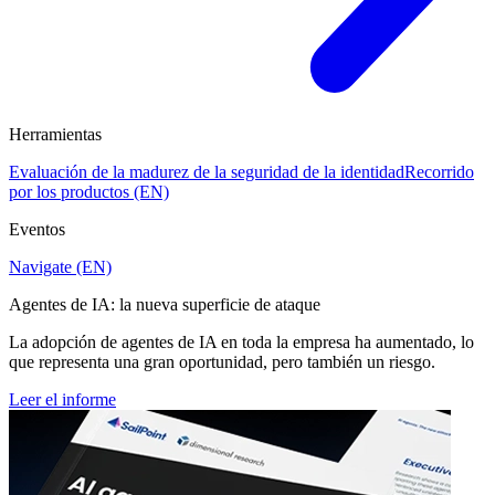
Herramientas
Evaluación de la madurez de la seguridad de la identidad
Recorrido
por los productos (EN)
Eventos
Navigate (EN)
Agentes de IA: la nueva superficie de ataque
La adopción de agentes de IA en toda la empresa ha aumentado, lo
que representa una gran oportunidad, pero también un riesgo.
Leer el informe