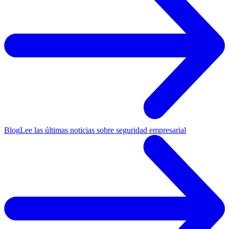
Blog
Lee las últimas noticias sobre seguridad empresarial