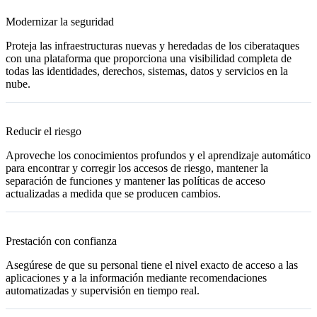
Modernizar la seguridad
Proteja las infraestructuras nuevas y heredadas de los ciberataques
con una plataforma que proporciona una visibilidad completa de
todas las identidades, derechos, sistemas, datos y servicios en la
nube.
Reducir el riesgo
Aproveche los conocimientos profundos y el aprendizaje automático
para encontrar y corregir los accesos de riesgo, mantener la
separación de funciones y mantener las políticas de acceso
actualizadas a medida que se producen cambios.
Prestación con confianza
Asegúrese de que su personal tiene el nivel exacto de acceso a las
aplicaciones y a la información mediante recomendaciones
automatizadas y supervisión en tiempo real.