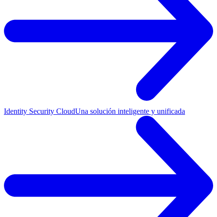
Identity Security Cloud
Una solución inteligente y unificada