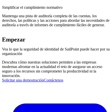
Simplificar el cumplimiento normativo
Mantenga una pista de auditoría completa de las cuentas, los
derechos, las políticas y las acciones para abordar las necesidades de
auditoría a través de informes de cumplimiento fáciles de generar.
Empezar
Vea lo que la seguridad de identidad de SailPoint puede hacer por su
organización
Descubra cómo nuestras soluciones permiten a las empresas
modernas afrontar en la actualidad el reto de asegurar un acceso
seguro a los recursos sin comprometer la productividad ni la
innovación.
Solicitar una demostración
Contáctenos