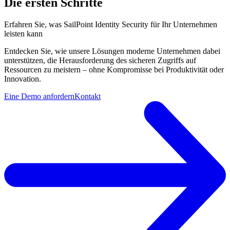
Die ersten Schritte
Erfahren Sie, was SailPoint Identity Security für Ihr Unternehmen
leisten kann
Entdecken Sie, wie unsere Lösungen moderne Unternehmen dabei
unterstützen, die Herausforderung des sicheren Zugriffs auf
Ressourcen zu meistern – ohne Kompromisse bei Produktivität oder
Innovation.
Eine Demo anfordern
Kontakt