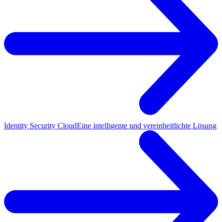
Identity Security Cloud
Eine intelligente und vereinheitlichte Lösung