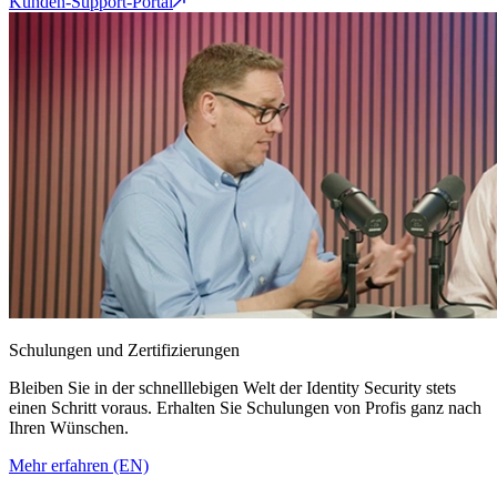
Kunden-Support-Portal
Schulungen und Zertifizierungen
Bleiben Sie in der schnelllebigen Welt der Identity Security stets
einen Schritt voraus. Erhalten Sie Schulungen von Profis ganz nach
Ihren Wünschen.
Mehr erfahren (EN)