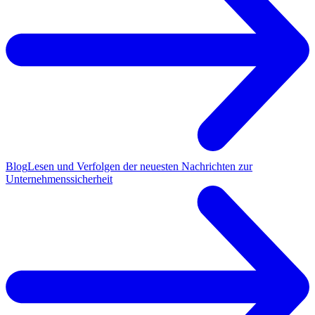
Blog
Lesen und Verfolgen der neuesten Nachrichten zur
Unternehmenssicherheit