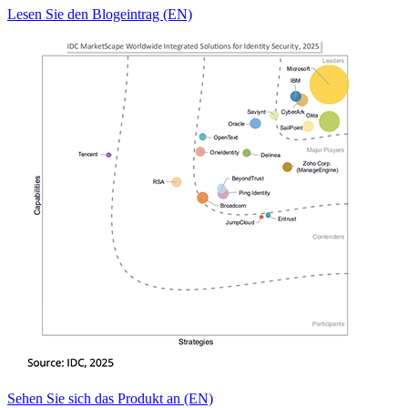
Lesen Sie den Blogeintrag (EN)
Sehen Sie sich das Produkt an (EN)