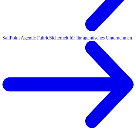
SailPoint Agentic Fabric
Sicherheit für Ihr agentisches Unternehmen