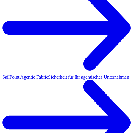
SailPoint Agentic Fabric
Sicherheit für Ihr agentisches Unternehmen