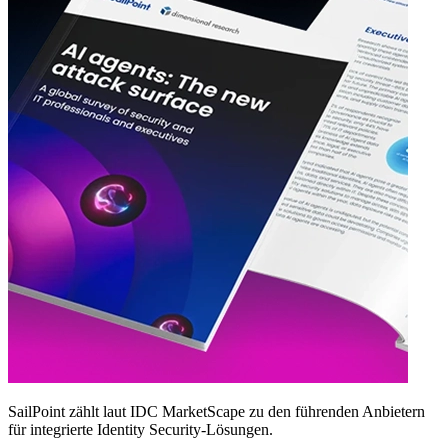
SailPoint zählt laut IDC MarketScape zu den führenden Anbietern
für integrierte Identity Security‑Lösungen.