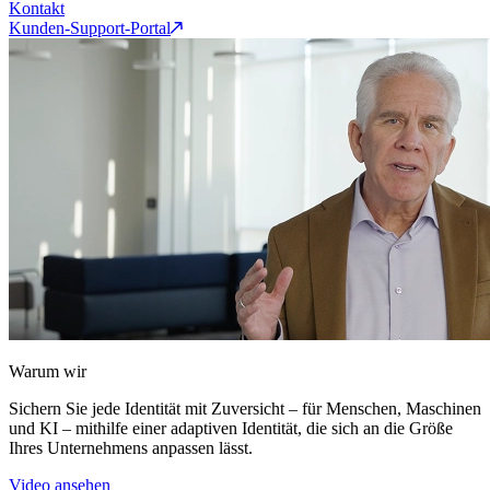
Kontakt
Kunden-Support-Portal
Warum wir
Sichern Sie jede Identität mit Zuversicht – für Menschen, Maschinen
und KI – mithilfe einer adaptiven Identität, die sich an die Größe
Ihres Unternehmens anpassen lässt.
Video ansehen