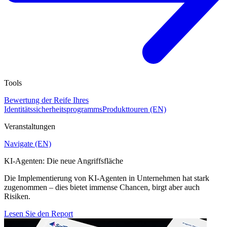
Tools
Bewertung der Reife Ihres
Identitätssicherheitsprogramms
Produkttouren (EN)
Veranstaltungen
Navigate (EN)
KI-Agenten: Die neue Angriffsfläche
Die Implementierung von KI-Agenten in Unternehmen hat stark
zugenommen – dies bietet immense Chancen, birgt aber auch
Risiken.
Lesen Sie den Report