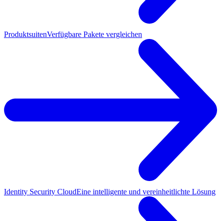
Produktsuiten
Verfügbare Pakete vergleichen
Identity Security Cloud
Eine intelligente und vereinheitlichte Lösung