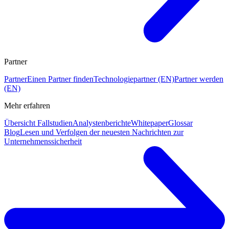
Partner
Partner
Einen Partner finden
Technologiepartner (EN)
Partner werden
(EN)
Mehr erfahren
Übersicht Fallstudien
Analystenberichte
Whitepaper
Glossar
Blog
Lesen und Verfolgen der neuesten Nachrichten zur
Unternehmenssicherheit