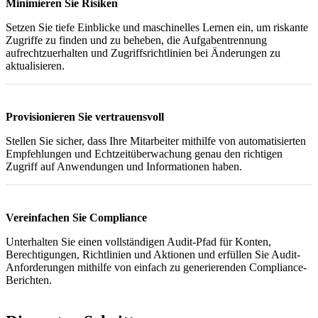
Minimieren Sie Risiken
Setzen Sie tiefe Einblicke und maschinelles Lernen ein, um riskante
Zugriffe zu finden und zu beheben, die Aufgabentrennung
aufrechtzuerhalten und Zugriffsrichtlinien bei Änderungen zu
aktualisieren.
Provisionieren Sie vertrauensvoll
Stellen Sie sicher, dass Ihre Mitarbeiter mithilfe von automatisierten
Empfehlungen und Echtzeitüberwachung genau den richtigen
Zugriff auf Anwendungen und Informationen haben.
Vereinfachen Sie Compliance
Unterhalten Sie einen vollständigen Audit-Pfad für Konten,
Berechtigungen, Richtlinien und Aktionen und erfüllen Sie Audit-
Anforderungen mithilfe von einfach zu generierenden Compliance-
Berichten.