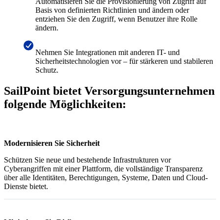
Automatisieren Sie die Provisionierung von Zugriff auf
Basis von definierten Richtlinien und ändern oder
entziehen Sie den Zugriff, wenn Benutzer ihre Rolle
ändern.
Nehmen Sie Integrationen mit anderen IT- und
Sicherheitstechnologien vor – für stärkeren und stabileren
Schutz.
SailPoint bietet Versorgungsunternehmen
folgende Möglichkeiten:
Modernisieren Sie Sicherheit
Schützen Sie neue und bestehende Infrastrukturen vor
Cyberangriffen mit einer Plattform, die vollständige Transparenz
über alle Identitäten, Berechtigungen, Systeme, Daten und Cloud-
Dienste bietet.