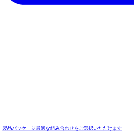
製品パッケージ
最適な組み合わせをご選択いただけます