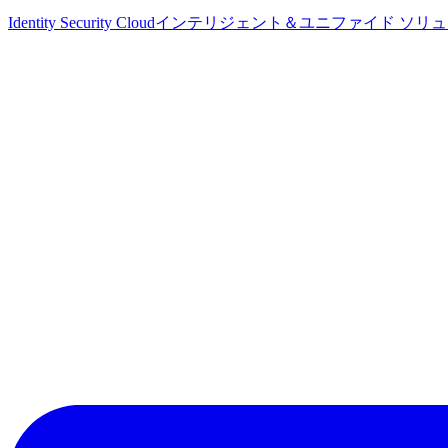
Identity Security Cloud
インテリジェント＆ユニファイド ソリ