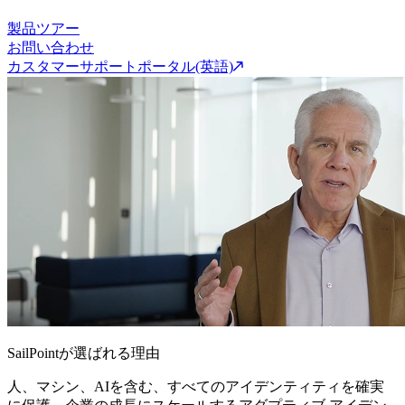
製品ツアー
お問い合わせ
カスタマーサポートポータル(英語)
SailPointが選ばれる理由
人、マシン、AIを含む、すべてのアイデンティティを確実