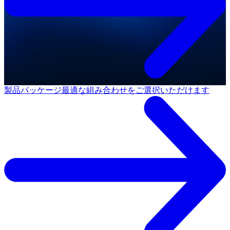
製品パッケージ
最適な組み合わせをご選択いただけます