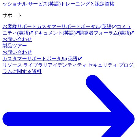
ッショナル サービス(英語)
トレーニングと認定資格
サポート
お客様サポート
カスタマーサポートポータル(英語)
コミュ
ニティ(英語)
ドキュメント(英語)
開発者フォーラム(英語)
お問い合わせ
製品ツアー
お問い合わせ
カスタマーサポートポータル(英語)
リソース ライブラリ
アイデンティティ セキュリティ プログ
ラムに関する資料