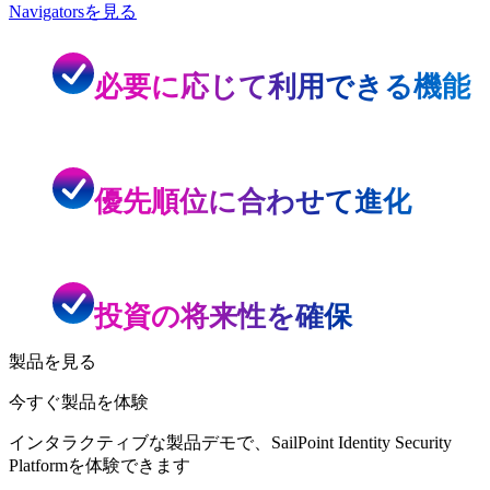
Navigatorsを見る
必要に応じて利用できる機能
優先順位に合わせて進化
投資の将来性を確保
製品を見る
今すぐ製品を体験
インタラクティブな製品デモで、SailPoint Identity Security
Platformを体験できます