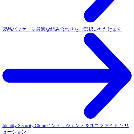
製品パッケージ
最適な組み合わせをご選択いただけます
Identity Security Cloud
インテリジェント＆ユニファイド ソリ
ューション