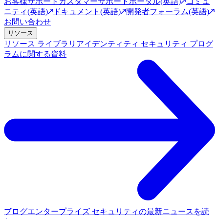
お客様サポート
カスタマーサポートポータル(英語)
コミュ
ニティ(英語)
ドキュメント(英語)
開発者フォーラム(英語)
お問い合わせ
リソース
リソース ライブラリ
アイデンティティ セキュリティ プログ
ラムに関する資料
ブログ
エンタープライズ セキュリティの最新ニュースを読