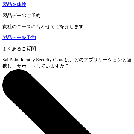
製品を体験
製品デモのご予約
貴社のニーズに合わせてご紹介します
製品デモを予約
よくあるご質問
SailPoint Identity Security Cloudは、どのアプリケーションと連
携し、サポートしていますか？