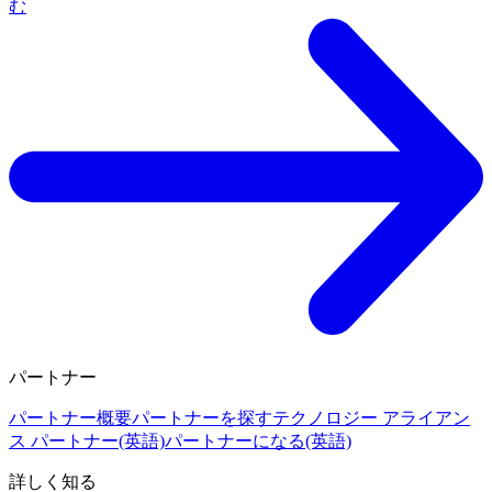
む
パートナー
パートナー概要
パートナーを探す
テクノロジー アライアン
ス パートナー(英語)
パートナーになる(英語)
詳しく知る