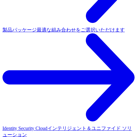
製品パッケージ
最適な組み合わせをご選択いただけます
Identity Security Cloud
インテリジェント＆ユニファイド ソリ
ューション