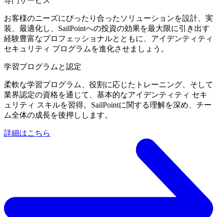
専門サービス
お客様のニーズにぴったり合ったソリューションを設計、実
装、最適化し、SailPointへの投資の効果を最大限に引き出す
経験豊富なプロフェッショナルとともに、アイデンティティ
セキュリティ プログラムを進化させましょう。
学習プログラムと認定
柔軟な学習プログラム、役割に応じたトレーニング、そして
業界認定の資格を通じて、基本的なアイデンティティ セキ
ュリティ スキルを習得。SailPointに関する理解を深め、チー
ム全体の成長を後押しします。
詳細はこちら