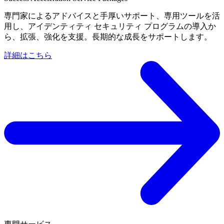
専門家によるアドバイスと手厚いサポート、専用ツールを活
用し、アイデンティティ セキュリティ プログラムの導入か
ら、拡張、強化を支援。長期的な成長をサポートします。
詳細はこちら