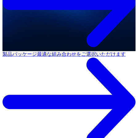
製品パッケージ
最適な組み合わせをご選択いただけます