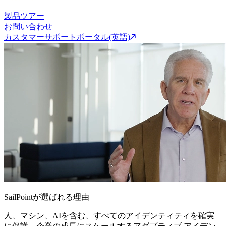
製品ツアー
お問い合わせ
カスタマーサポートポータル(英語)
SailPointが選ばれる理由
人、マシン、AIを含む、すべてのアイデンティティを確実