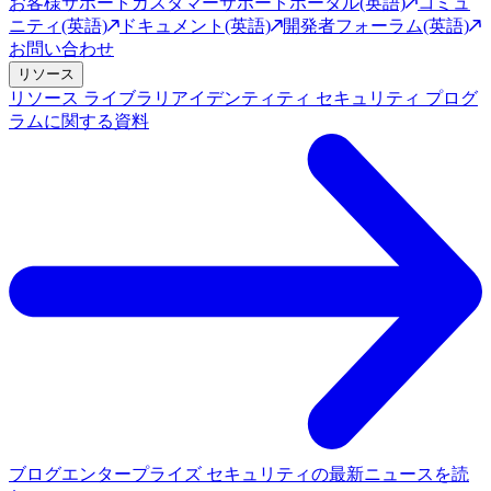
お客様サポート
カスタマーサポートポータル(英語)
コミュ
ニティ(英語)
ドキュメント(英語)
開発者フォーラム(英語)
お問い合わせ
リソース
リソース ライブラリ
アイデンティティ セキュリティ プログ
ラムに関する資料
ブログ
エンタープライズ セキュリティの最新ニュースを読