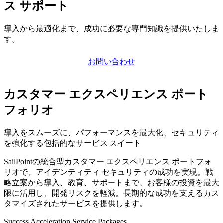
ス サポート
導入から最適化まで、成功に必要な専門知識を提供いたしま
す。
お問い合わせ
カスタマー エクスペリエンス ポート
フォリオ
導入をスムーズに、パフォーマンスを最大化、セキュリティ
を強化する包括的なサービス スイート
SailPointの統合型カスタマー エクスペリエンス ポートフォ
リオで、アイデンティティ セキュリティの成功を実現。戦
略立案から導入、教育、サポートまで、お客様の投資を最大
限に活用し、開発リスクを軽減。長期的な成功を支えるカス
タマイズされたサービスを提供します。
Success Acceleration Service Packages