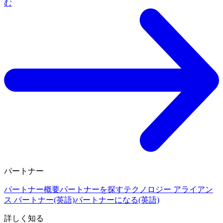
む
パートナー
パートナー概要
パートナーを探す
テクノロジー アライアン
ス パートナー(英語)
パートナーになる(英語)
詳しく知る