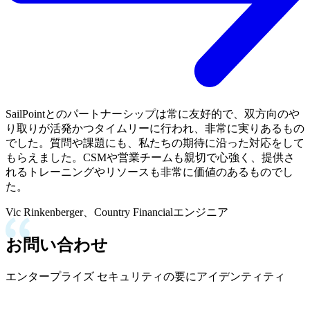
SailPointとのパートナーシップは常に友好的で、双方向のや
り取りが活発かつタイムリーに行われ、非常に実りあるもの
でした。質問や課題にも、私たちの期待に沿った対応をして
もらえました。CSMや営業チームも親切で心強く、提供さ
れるトレーニングやリソースも非常に価値のあるものでし
た。
Vic Rinkenberger、Country Financialエンジニア
お問い合わせ
エンタープライズ セキュリティの要にアイデンティティ