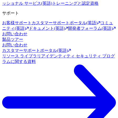
ッショナル サービス(英語)
トレーニングと認定資格
サポート
お客様サポート
カスタマーサポートポータル(英語)
コミュ
ニティ(英語)
ドキュメント(英語)
開発者フォーラム(英語)
お問い合わせ
製品ツアー
お問い合わせ
カスタマーサポートポータル(英語)
リソース ライブラリ
アイデンティティ セキュリティ プログ
ラムに関する資料