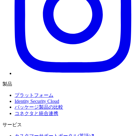
製品
プラットフォーム
Identity Security Cloud
パッケージ製品の比較
コネクタと統合連携
サービス
カスタマーサポートポータル(英語)