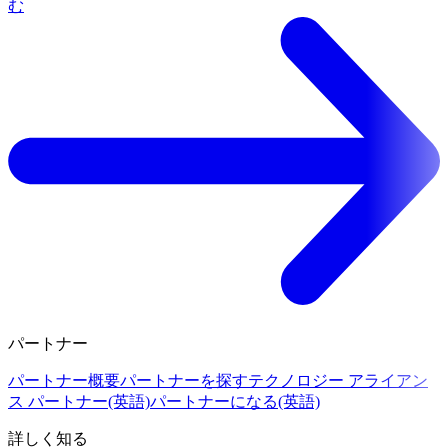
む
パートナー
パートナー概要
パートナーを探す
テクノロジー アライアン
ス パートナー(英語)
パートナーになる(英語)
詳しく知る