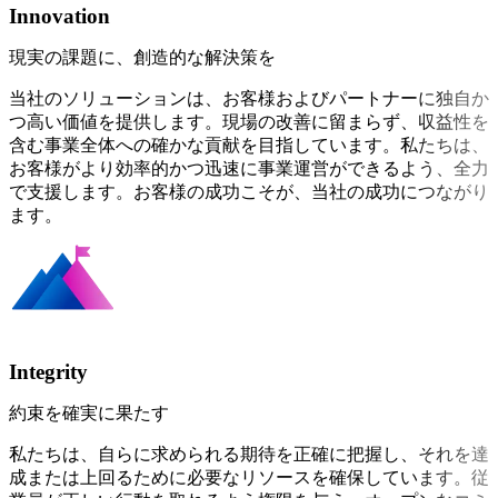
Innovation
現実の課題に、創造的な解決策を
当社のソリューションは、お客様およびパートナーに独自か
つ高い価値を提供します。現場の改善に留まらず、収益性を
含む事業全体への確かな貢献を目指しています。私たちは、
お客様がより効率的かつ迅速に事業運営ができるよう、全力
で支援します。お客様の成功こそが、当社の成功につながり
ます。
Integrity
約束を確実に果たす
私たちは、自らに求められる期待を正確に把握し、それを達
成または上回るために必要なリソースを確保しています。従