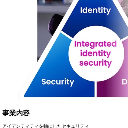
事業内容
アイデンティティを軸にしたセキュリティ