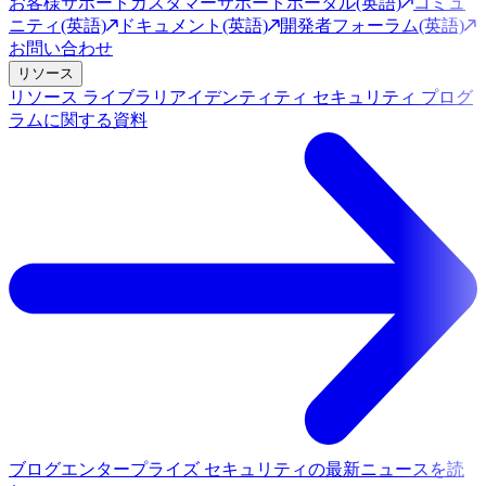
お客様サポート
カスタマーサポートポータル(英語)
コミュ
ニティ(英語)
ドキュメント(英語)
開発者フォーラム(英語)
お問い合わせ
リソース
リソース ライブラリ
アイデンティティ セキュリティ プログ
ラムに関する資料
ブログ
エンタープライズ セキュリティの最新ニュースを読