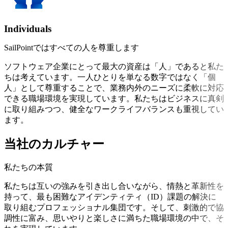
Individuals
SailPointではすべての人を尊重します
ソフトウェア企業にとって最大の資産は「人」であると私た
ちは考えています。一人ひとりを単なる数字ではなく「個
人」として尊重することで、業務内外のニーズに柔軟に対応
できる職場環境を実現しています。私たちはビジネスに真剣
に取り組みつつ、健全なワークライフバランスも重視してい
ます。
当社のカルチャー
私たちの本質
私たちは互いの強みを引き出し合いながら、情熱と革新性を
持って、最も困難なアイデンティティ（ID）課題の解決に
取り組むプロフェッショナル集団です。そして、刺激的で協
調性に富み、思いやりと楽しさに満ちた職場環境の中で、そ