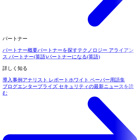
パートナー
パートナー概要
パートナーを探す
テクノロジー アライアン
ス パートナー(英語)
パートナーになる(英語)
詳しく知る
導入事例
アナリスト レポート
ホワイト ペーパー
用語集
ブログ
エンタープライズ セキュリティの最新ニュースを読
む