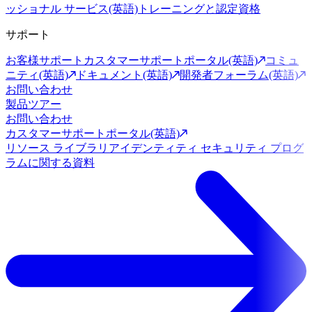
ッショナル サービス(英語)
トレーニングと認定資格
サポート
お客様サポート
カスタマーサポートポータル(英語)
コミュ
ニティ(英語)
ドキュメント(英語)
開発者フォーラム(英語)
お問い合わせ
製品ツアー
お問い合わせ
カスタマーサポートポータル(英語)
リソース ライブラリ
アイデンティティ セキュリティ プログ
ラムに関する資料