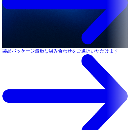
製品パッケージ
最適な組み合わせをご選択いただけます