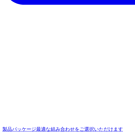
製品パッケージ
最適な組み合わせをご選択いただけます