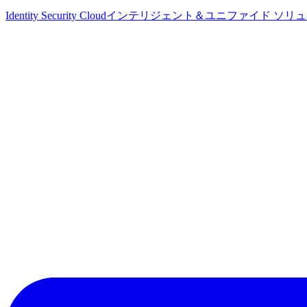
Identity Security Cloud
インテリジェント＆ユニファイド ソリ