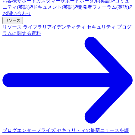
お客様サポート
カスタマーサポートポータル(英語)
コミュ
ニティ(英語)
ドキュメント(英語)
開発者フォーラム(英語)
お問い合わせ
リソース
リソース ライブラリ
アイデンティティ セキュリティ プログ
ラムに関する資料
ブログ
エンタープライズ セキュリティの最新ニュースを読