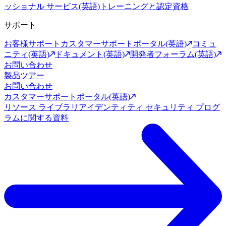
ッショナル サービス(英語)
トレーニングと認定資格
サポート
お客様サポート
カスタマーサポートポータル(英語)
コミュ
ニティ(英語)
ドキュメント(英語)
開発者フォーラム(英語)
お問い合わせ
製品ツアー
お問い合わせ
カスタマーサポートポータル(英語)
リソース ライブラリ
アイデンティティ セキュリティ プログ
ラムに関する資料