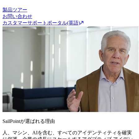
製品ツアー
お問い合わせ
カスタマーサポートポータル(英語)
SailPointが選ばれる理由
人、マシン、AIを含む、すべてのアイデンティティを確実