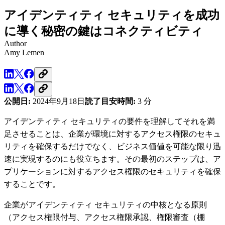
アイデンティティ セキュリティを成功
に導く秘密の鍵はコネクティビティ
Author
Amy Lemen
公開日:
2024年9月18日
読了目安時間:
3 分
アイデンティティ セキュリティの要件を理解してそれを満
足させることは、企業が環境に対するアクセス権限のセキュ
リティを確保するだけでなく、ビジネス価値を可能な限り迅
速に実現するのにも役立ちます。その最初のステップは、ア
プリケーションに対するアクセス権限のセキュリティを確保
することです。
企業がアイデンティティ セキュリティの中核となる原則
（アクセス権限付与、アクセス権限承認、権限審査（棚