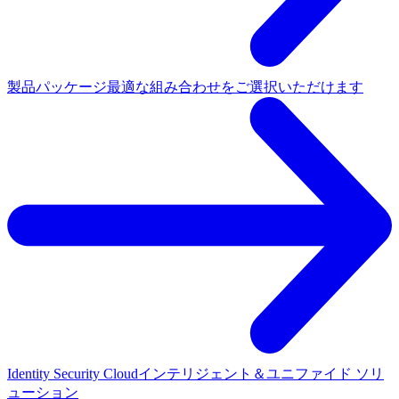
製品パッケージ
最適な組み合わせをご選択いただけます
Identity Security Cloud
インテリジェント＆ユニファイド ソリ
ューション