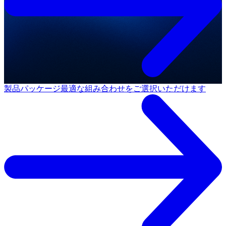
製品パッケージ
最適な組み合わせをご選択いただけます