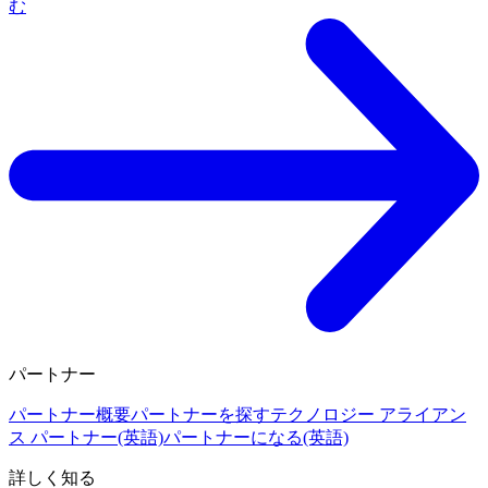
む
パートナー
パートナー概要
パートナーを探す
テクノロジー アライアン
ス パートナー(英語)
パートナーになる(英語)
詳しく知る