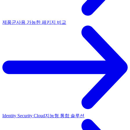
제품군
사용 가능한 패키지 비교
Identity Security Cloud
지능형 통합 솔루션