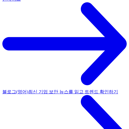
블로그(영어)
최신 기업 보안 뉴스를 읽고 트렌드 확인하기