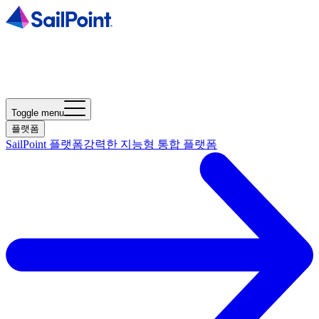
Toggle menu
플랫폼
SailPoint 플랫폼
강력한 지능형 통합 플랫폼