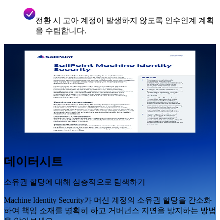
전환 시 고아 계정이 발생하지 않도록 인수인계 계획
을 수립합니다.
데이터시트
소유권 할당에 대해 심층적으로 탐색하기
Machine Identity Security가 머신 계정의 소유권 할당을 간소화
하여 책임 소재를 명확히 하고 거버넌스 지연을 방지하는 방법