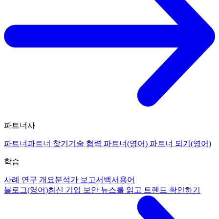
파트너사
파트너
파트너 찾기
기술 협력 파트너(영어)
파트너 되기(영어)
학습
사례 연구 개요
분석가 보고서
백서
용어
블로그(영어)
최신 기업 보안 뉴스를 읽고 트렌드 확인하기