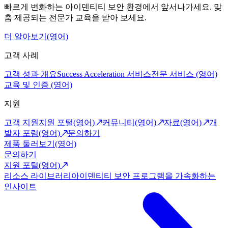
빠르게 변화하는 아이덴티티 보안 환경에서 앞서나가세요. 맞
춤 제공되는 전문가 교육을 받아 보세요.
더 알아보기(영어)
고객 사례
고객 성과 개요
Success Acceleration 서비스
전문 서비스 (영어)
교육 및 인증 (영어)
지원
고객 지원
지원 포털(영어)
커뮤니티(영어)
자료(영어)
개
발자 포럼(영어)
문의하기
제품 둘러보기(영어)
문의하기
지원 포털(영어)
리소스 라이브러리
아이덴티티 보안 프로그램을 가속화하는
인사이트