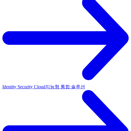
Identity Security Cloud
지능형 통합 솔루션