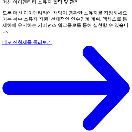
머신 아이덴티티 소유자 할당 및 관리
모든 머신 아이덴티티에 책임이 명확한 소유자를 지정하세요.
이는 복수 소유자 지원, 선제적인 인수인계 계획, 액세스를 통
제하에 유지하는 거버넌스 워크플로를 통해 실현할 수 있습니
다.
데모 신청
제품 둘러보기