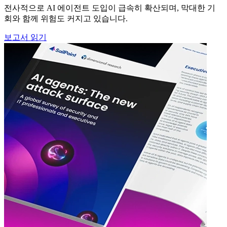
전사적으로 AI 에이전트 도입이 급속히 확산되며, 막대한 기
회와 함께 위험도 커지고 있습니다.
보고서 읽기