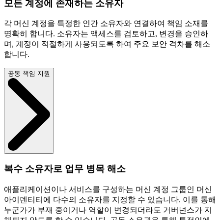
모든 계정에 존재하는 소유자
각 머신 계정을 특정한 인간 소유자와 연결하여 책임 소재를
명확히 합니다. 소유자는 액세스를 검토하고, 변경을 승인하
며, 계정이 적절하게 사용되도록 하여 주요 보안 격차를 해소
합니다.
공동 책임 지원
복수 소유자로 업무 병목 해소
애플리케이션이나 서비스를 구성하는 머신 계정 그룹인 머신
아이덴티티에 다수의 소유자를 지정할 수 있습니다. 이를 통해
누군가가 부재 중이거나 역할이 변경되더라도 거버넌스가 지