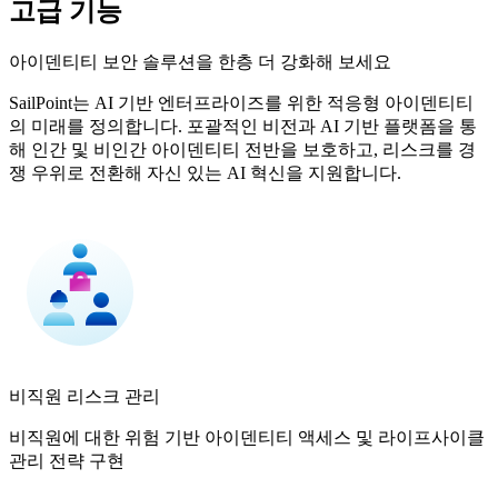
고급 기능
아이덴티티 보안 솔루션을 한층 더 강화해 보세요
SailPoint는 AI 기반 엔터프라이즈를 위한 적응형 아이덴티티
의 미래를 정의합니다. 포괄적인 비전과 AI 기반 플랫폼을 통
해 인간 및 비인간 아이덴티티 전반을 보호하고, 리스크를 경
쟁 우위로 전환해 자신 있는 AI 혁신을 지원합니다.
비직원 리스크 관리
비직원에 대한 위험 기반 아이덴티티 액세스 및 라이프사이클
관리 전략 구현