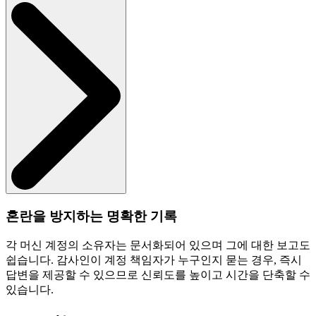
혼란을 방지하는 명확한 기록
각 머신 계정의 소유자는 문서화되어 있으며 그에 대한 보고도
쉽습니다. 감사인이 계정 책임자가 누구인지 묻는 경우, 즉시
답변을 제공할 수 있으므로 신뢰도를 높이고 시간을 단축할 수
있습니다.