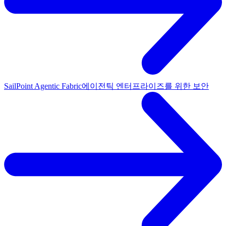
SailPoint Agentic Fabric
에이전틱 엔터프라이즈를 위한 보안