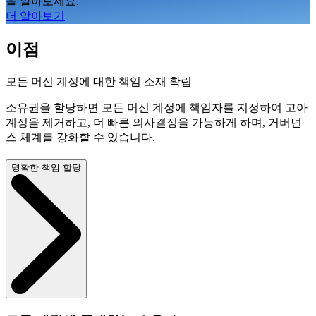
을 알아보세요.
더 알아보기
이점
모든 머신 계정에 대한 책임 소재 확립
소유권을 할당하면 모든 머신 계정에 책임자를 지정하여 고아
계정을 제거하고, 더 빠른 의사결정을 가능하게 하며, 거버넌
스 체계를 강화할 수 있습니다.
명확한 책임 할당