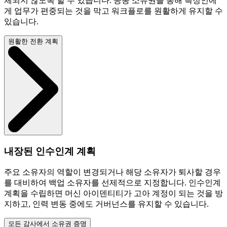
체되지 않도록 할 수 있습니다. 공동 소유권을 통해 특정인에
게 업무가 편중되는 것을 막고 워크플로를 원활하게 유지할 수
있습니다.
원활한 전환 계획
내장된 인수인계 계획
주요 소유자의 역할이 변경되거나 해당 소유자가 퇴사할 경우
를 대비하여 백업 소유자를 선제적으로 지정합니다. 인수인계
계획을 수립하면 머신 아이덴티티가 고아 계정이 되는 것을 방
지하고, 인력 변동 중에도 거버넌스를 유지할 수 있습니다.
모든 감사에서 소유권 증명