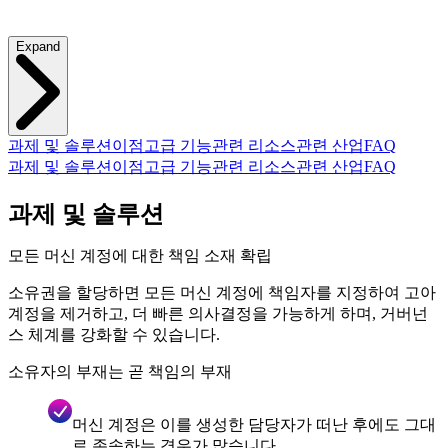
Expand
과제 및 솔루션
이점
고급 기능
관련 리소스
관련 산업
FAQ
과제 및 솔루션
이점
고급 기능
관련 리소스
관련 산업
FAQ
과제 및 솔루션
모든 머신 계정에 대한 책임 소재 확립
소유권을 할당하면 모든 머신 계정에 책임자를 지정하여 고아
계정을 제거하고, 더 빠른 의사결정을 가능하게 하며, 거버넌
스 체계를 강화할 수 있습니다.
소유자의 부재는 곧 책임의 부재
머신 계정은 이를 생성한 담당자가 떠난 후에도 그대
로 존속하는 경우가 많습니다.