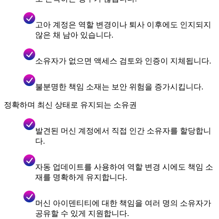
고아 계정은 역할 변경이나 퇴사 이후에도 인지되지
않은 채 남아 있습니다.
소유자가 없으면 액세스 검토와 인증이 지체됩니다.
불분명한 책임 소재는 보안 위험을 증가시킵니다.
정확하며 최신 상태로 유지되는 소유권
발견된 머신 계정에서 직접 인간 소유자를 할당합니
다.
자동 업데이트를 사용하여 역할 변경 시에도 책임 소
재를 명확하게 유지합니다.
머신 아이덴티티에 대한 책임을 여러 명의 소유자가
공유할 수 있게 지원합니다.