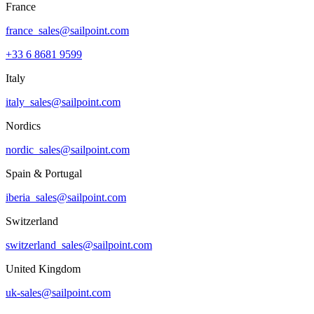
France
france_sales@sailpoint.com
+33 6 8681 9599
Italy
italy_sales@sailpoint.com
Nordics
nordic_sales@sailpoint.com
Spain & Portugal
iberia_sales@sailpoint.com
Switzerland
switzerland_sales@sailpoint.com
United Kingdom
uk-sales@sailpoint.com