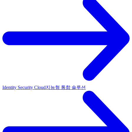
Identity Security Cloud
지능형 통합 솔루션