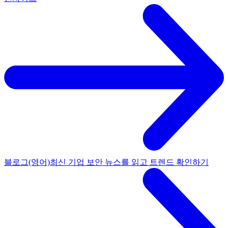
블로그(영어)
최신 기업 보안 뉴스를 읽고 트렌드 확인하기