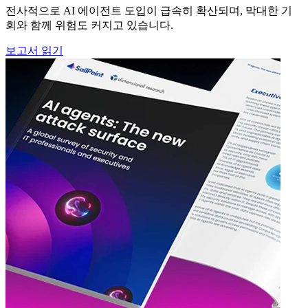
전사적으로 AI 에이전트 도입이 급속히 확산되며, 막대한 기
회와 함께 위험도 커지고 있습니다.
보고서 읽기