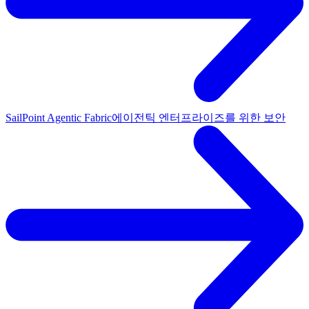
SailPoint Agentic Fabric
에이전틱 엔터프라이즈를 위한 보안