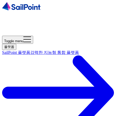
Toggle menu
플랫폼
SailPoint 플랫폼
강력한 지능형 통합 플랫폼