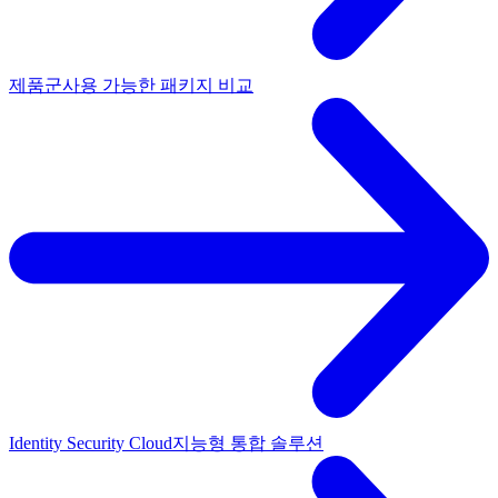
제품군
사용 가능한 패키지 비교
Identity Security Cloud
지능형 통합 솔루션