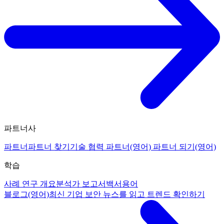
파트너사
파트너
파트너 찾기
기술 협력 파트너(영어)
파트너 되기(영어)
학습
사례 연구 개요
분석가 보고서
백서
용어
블로그(영어)
최신 기업 보안 뉴스를 읽고 트렌드 확인하기