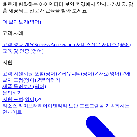
빠르게 변화하는 아이덴티티 보안 환경에서 앞서나가세요. 맞
춤 제공되는 전문가 교육을 받아 보세요.
더 알아보기(영어)
고객 사례
고객 성과 개요
Success Acceleration 서비스
전문 서비스 (영어)
교육 및 인증 (영어)
지원
고객 지원
지원 포털(영어)
커뮤니티(영어)
자료(영어)
개
발자 포럼(영어)
문의하기
제품 둘러보기(영어)
문의하기
지원 포털(영어)
리소스 라이브러리
아이덴티티 보안 프로그램을 가속화하는
인사이트