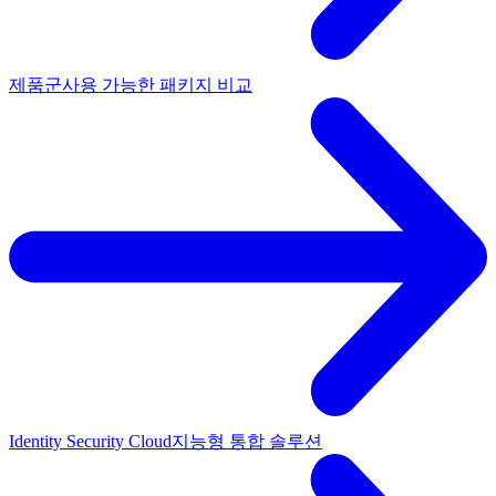
제품군
사용 가능한 패키지 비교
Identity Security Cloud
지능형 통합 솔루션