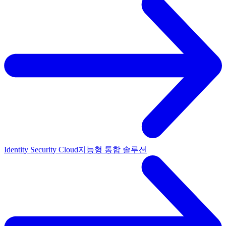
Identity Security Cloud
지능형 통합 솔루션