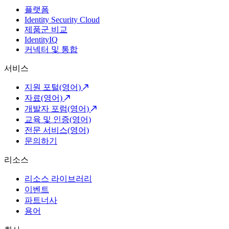
플랫폼
Identity Security Cloud
제품군 비교
IdentityIQ
커넥터 및 통합
서비스
지원 포털(영어)
자료(영어)
개발자 포럼(영어)
교육 및 인증(영어)
전문 서비스(영어)
문의하기
리소스
리소스 라이브러리
이벤트
파트너사
용어