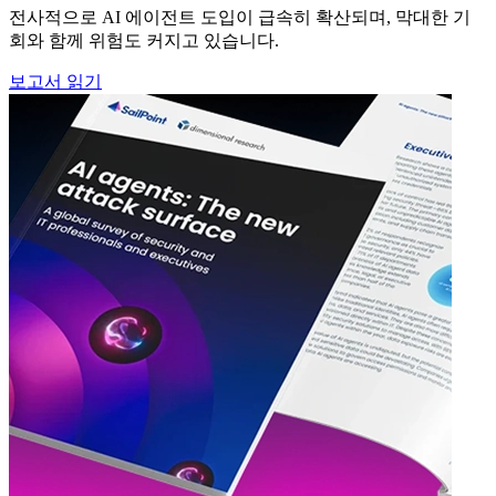
전사적으로 AI 에이전트 도입이 급속히 확산되며, 막대한 기
회와 함께 위험도 커지고 있습니다.
보고서 읽기