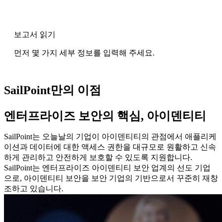
보고서 읽기
먼저 몇 가지 세부 정보를 입력해 주세요.
SailPoint만의 이점
엔터프라이즈 보안의 핵심, 아이덴티티
SailPoint는 오늘날의 기업이 아이덴티티의 관점에서 애플리케
이션과 데이터에 대한 액세스 권한을 대규모로 원활하고 신속
하게 관리하고 안전하게 보호할 수 있도록 지원합니다.
SailPoint는 엔터프라이즈 아이덴티티 보안 업계의 선도 기업
으로, 아이덴티티 보안을 보안 기업의 기반으로서 꾸준히 재창
조하고 있습니다.