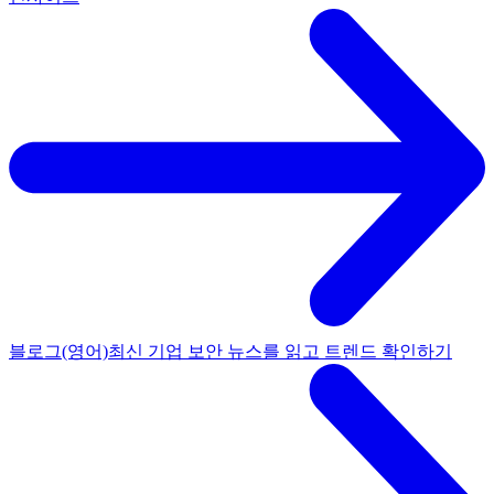
블로그(영어)
최신 기업 보안 뉴스를 읽고 트렌드 확인하기