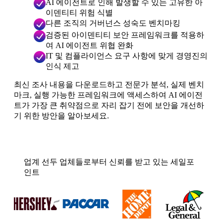
AI 에이전트로 인해 발생할 수 있는 고유한 아
이덴티티 위험 식별
다른 조직의 거버넌스 성숙도 벤치마킹
검증된 아이덴티티 보안 프레임워크를 적용하
여 AI 에이전트 위협 완화
IT 및 컴플라이언스 요구 사항에 맞게 경영진의
인식 제고
최신 조사 내용을 다운로드하고 전문가 분석, 실제 벤치
마크, 실행 가능한 프레임워크에 액세스하여 AI 에이전
트가 가장 큰 취약점으로 자리 잡기 전에 보안을 개선하
기 위한 방안을 알아보세요.
업계 선두 업체들로부터 신뢰를 받고 있는 세일포
인트