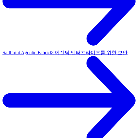
SailPoint Agentic Fabric
에이전틱 엔터프라이즈를 위한 보안