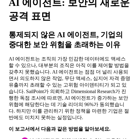
AI 에이전트: 보안의 새로운
공격 표면
통제되지 않은 AI 에이전트, 기업의
중대한 보안 위험을 초래하는 이유
AI 에이전트는 조직의 가장 민감한 데이터에도 액세스
할 수 있으나, 대부분의 조직은 아직 이를 제어할 방법을
갖추지 못했습니다. AI 에이전트는 점점 더 널리 사용되
면서 의도하지 않은 작업, 무단 액세스, 심지어 자격 증명
유출까지 초래할 수 있는 고위험 아이덴티티가 되고 있
습니다. SailPoint가 의뢰하고 Dimensional Research가 진
행한 독점 조사에 따르면, AI 에이전트가 증가하는 보안
위협에 해당한다는 데 기술 리더의 96%가 동의했습니
다. 하지만 이를 관리하기 위한 정책을 마련한 기업은 절
반에도 미치지 못하는 실정입니다.
이 보고서에서 다음과 같은 방법을 알아보세요.