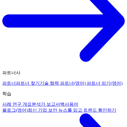
파트너사
파트너
파트너 찾기
기술 협력 파트너(영어)
파트너 되기(영어)
학습
사례 연구 개요
분석가 보고서
백서
용어
블로그(영어)
최신 기업 보안 뉴스를 읽고 트렌드 확인하기