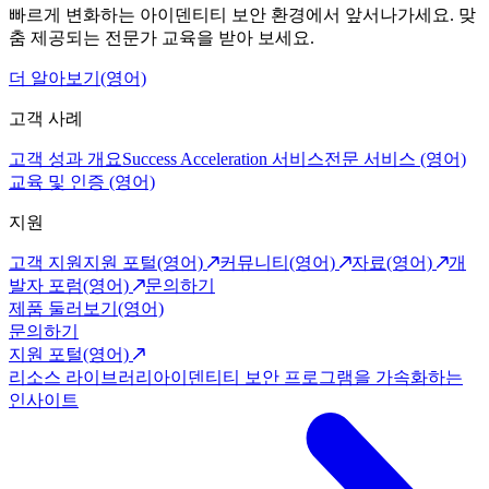
빠르게 변화하는 아이덴티티 보안 환경에서 앞서나가세요. 맞
춤 제공되는 전문가 교육을 받아 보세요.
더 알아보기(영어)
고객 사례
고객 성과 개요
Success Acceleration 서비스
전문 서비스 (영어)
교육 및 인증 (영어)
지원
고객 지원
지원 포털(영어)
커뮤니티(영어)
자료(영어)
개
발자 포럼(영어)
문의하기
제품 둘러보기(영어)
문의하기
지원 포털(영어)
리소스 라이브러리
아이덴티티 보안 프로그램을 가속화하는
인사이트