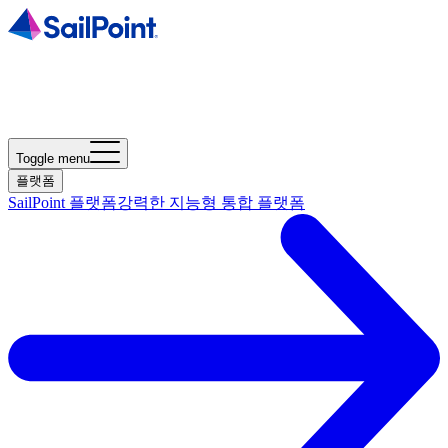
Toggle menu
플랫폼
SailPoint 플랫폼
강력한 지능형 통합 플랫폼