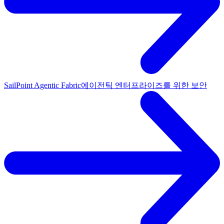
SailPoint Agentic Fabric
에이전틱 엔터프라이즈를 위한 보안