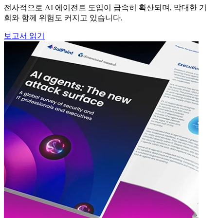
전사적으로 AI 에이전트 도입이 급속히 확산되며, 막대한 기
회와 함께 위험도 커지고 있습니다.
보고서 읽기