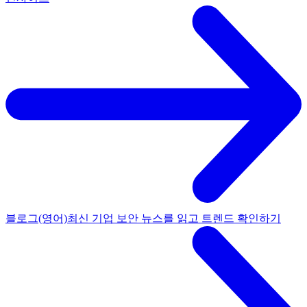
블로그(영어)
최신 기업 보안 뉴스를 읽고 트렌드 확인하기