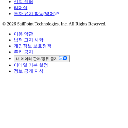
신뢰 센터
리더십
투자 유치 활동(영어)
© 2026 SailPoint Technologies, Inc. All Rights Reserved.
이용 약관
법적 고지 사항
개인정보 보호정책
쿠키 공지
내 데이터 판매/공유 금지
이메일 기본 설정
정보 공개 지침