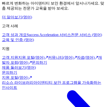
빠르게 변화하는 아이덴티티 보안 환경에서 앞서나가세요. 맞
춤 제공되는 전문가 교육을 받아 보세요.
더 알아보기(영어)
고객 사례
고객 성과 개요
Success Acceleration 서비스
전문 서비스 (영어)
교육 및 인증 (영어)
지원
고객 지원
지원 포털(영어)
커뮤니티(영어)
자료(영어)
개
발자 포럼(영어)
문의하기
제품 둘러보기(영어)
문의하기
지원 포털(영어)
리소스 라이브러리
아이덴티티 보안 프로그램을 가속화하는
인사이트