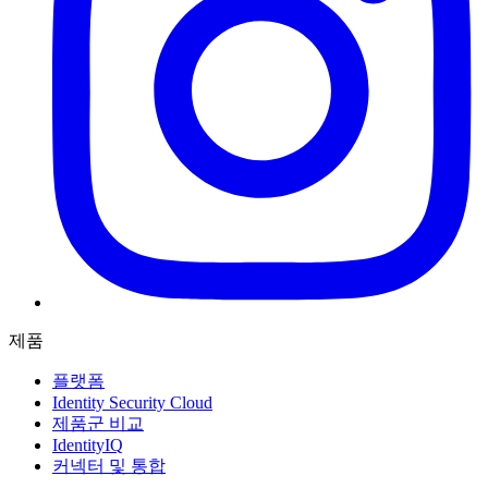
제품
플랫폼
Identity Security Cloud
제품군 비교
IdentityIQ
커넥터 및 통합