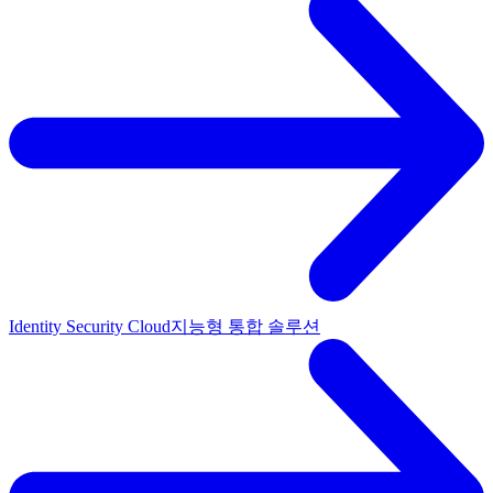
Identity Security Cloud
지능형 통합 솔루션