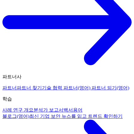
파트너사
파트너
파트너 찾기
기술 협력 파트너(영어)
파트너 되기(영어)
학습
사례 연구 개요
분석가 보고서
백서
용어
블로그(영어)
최신 기업 보안 뉴스를 읽고 트렌드 확인하기