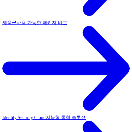
제품군
사용 가능한 패키지 비교
Identity Security Cloud
지능형 통합 솔루션