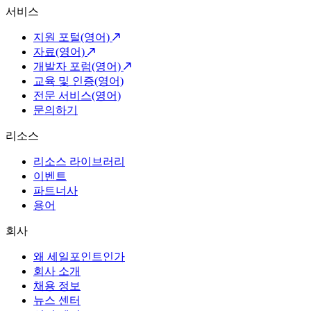
서비스
지원 포털(영어)
자료(영어)
개발자 포럼(영어)
교육 및 인증(영어)
전문 서비스(영어)
문의하기
리소스
리소스 라이브러리
이벤트
파트너사
용어
회사
왜 세일포인트인가
회사 소개
채용 정보
뉴스 센터