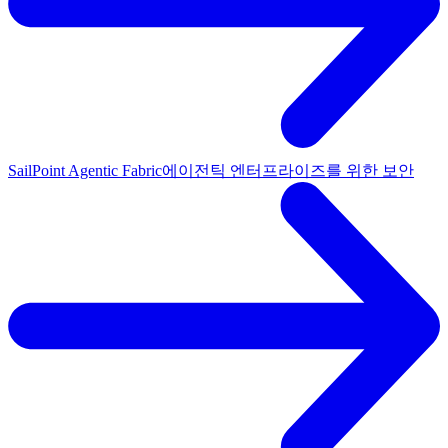
SailPoint Agentic Fabric
에이전틱 엔터프라이즈를 위한 보안