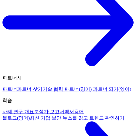
파트너사
파트너
파트너 찾기
기술 협력 파트너(영어)
파트너 되기(영어)
학습
사례 연구 개요
분석가 보고서
백서
용어
블로그(영어)
최신 기업 보안 뉴스를 읽고 트렌드 확인하기