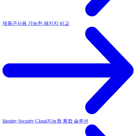
제품군
사용 가능한 패키지 비교
Identity Security Cloud
지능형 통합 솔루션