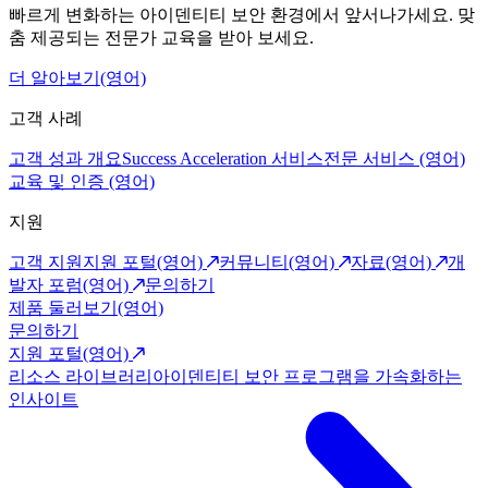
빠르게 변화하는 아이덴티티 보안 환경에서 앞서나가세요. 맞
춤 제공되는 전문가 교육을 받아 보세요.
더 알아보기(영어)
고객 사례
고객 성과 개요
Success Acceleration 서비스
전문 서비스 (영어)
교육 및 인증 (영어)
지원
고객 지원
지원 포털(영어)
커뮤니티(영어)
자료(영어)
개
발자 포럼(영어)
문의하기
제품 둘러보기(영어)
문의하기
지원 포털(영어)
리소스 라이브러리
아이덴티티 보안 프로그램을 가속화하는
인사이트