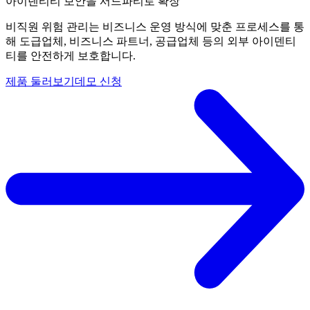
아이덴티티 보안을 서드파티로 확장
비직원 위험 관리는 비즈니스 운영 방식에 맞춘 프로세스를 통
해 도급업체, 비즈니스 파트너, 공급업체 등의 외부 아이덴티
티를 안전하게 보호합니다.
제품 둘러보기
데모 신청