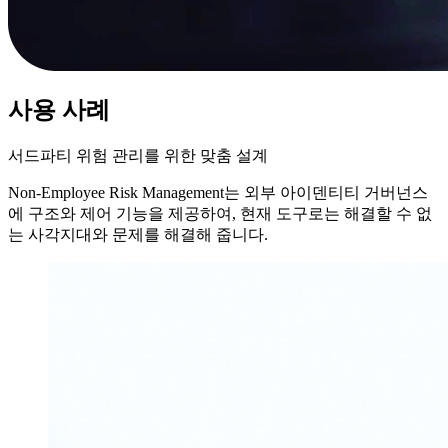
사용 사례
서드파티 위험 관리를 위한 맞춤 설계
Non-Employee Risk Management는 외부 아이덴티티 거버넌스
에 구조와 제어 기능을 제공하여, 현재 도구로는 해결할 수 없
는 사각지대와 문제를 해결해 줍니다.