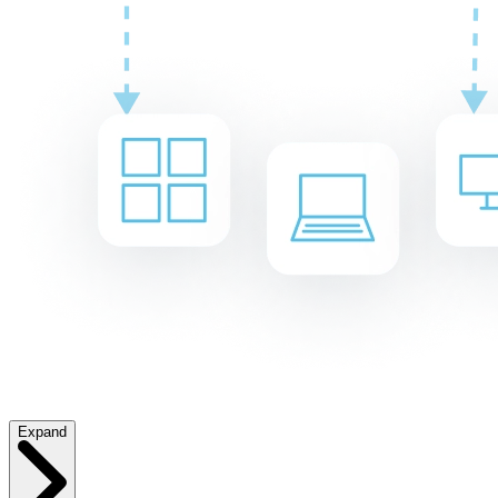
Expand