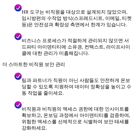
HR 도구는 비직원을 대상으로 설계되지 않았으며,
임시방편의 수작업 방식(스프레드시트, 이메일, 티켓
등)은 안전성과 확장성 측면에서 한계가 있습니다.
비즈니스 프로세스가 적절하게 관리되지 않으면 서
드파티 아이덴티티에 소유권, 컨텍스트, 라이프사이
클에 대한 관리가 미흡해집니다.
더 스마트한 비직원 보안 관리
팀과 파트너가 직원이 아닌 사람들도 안전하게 온보
딩할 수 있도록 지원하여 데이터 정확성을 높이고 수
동 작업을 줄이세요.
비직원과 비직원의 액세스 권한에 대한 인사이트를
확보하고, 온보딩 과정에서 아이덴티티를 검증하며,
위험한 액세스를 선제적으로 식별하여 보안 태세를
강화하세요.