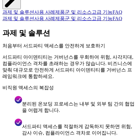
과제 및 솔루션
사용 사례
제품군 및 리소스
고급 기능
FAQ
과제 및 솔루션
사용 사례
제품군 및 리소스
고급 기능
FAQ
과제 및 솔루션
처음부터 서드파티 액세스를 안전하게 보호하기
서드파티 아이덴티티는 거버넌스를 우회하여 위험, 사각지대,
컴플라이언스 격차를 초래하는 경우가 많습니다. 비즈니스에
맞춰 대규모로 안전하게 서드파티 아이덴티티를 거버넌스 프
레임워크에 통합하세요.
비직원 액세스의 복잡성
분리된 온보딩 프로세스는 내부 및 외부 팀 간의 협업
을 어렵게 합니다.
서드파티 액세스를 적절하게 감독하지 못하면 위험,
감사 이슈, 컴플라이언스 격차로 이어집니다.