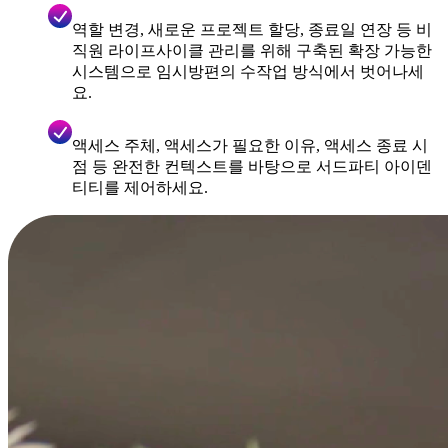
역할 변경, 새로운 프로젝트 할당, 종료일 연장 등 비
직원 라이프사이클 관리를 위해 구축된 확장 가능한
시스템으로 임시방편의 수작업 방식에서 벗어나세
요.
액세스 주체, 액세스가 필요한 이유, 액세스 종료 시
점 등 완전한 컨텍스트를 바탕으로 서드파티 아이덴
티티를 제어하세요.