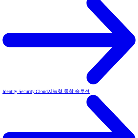
Identity Security Cloud
지능형 통합 솔루션