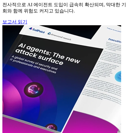
전사적으로 AI 에이전트 도입이 급속히 확산되며, 막대한 기
회와 함께 위험도 커지고 있습니다.
보고서 읽기