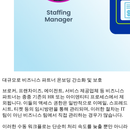
대규모로 비즈니스 파트너 온보딩 간소화 및 보호
브로커, 프랜차이즈, 에이전트, 서비스 제공업체 등 비즈니스
파트너는 종종 기존의 HR 또는 아이덴티티 프로세스에서 제
외됩니다. 이들의 액세스 권한은 일반적으로 이메일, 스프레드
시트, 티켓 등의 임시방편을 통해 관리되며, 이러한 절차는 IT
팀이 아닌 비즈니스 팀에서 직접 관리하는 경우가 많습니다.
이러한 수동 워크플로는 단순히 처리 속도를 늦출 뿐만 아니라