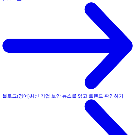
블로그(영어)
최신 기업 보안 뉴스를 읽고 트렌드 확인하기