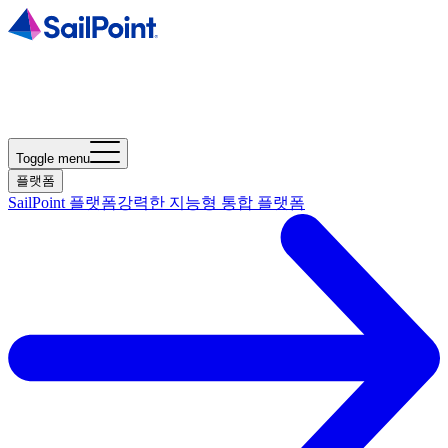
Toggle menu
플랫폼
SailPoint 플랫폼
강력한 지능형 통합 플랫폼