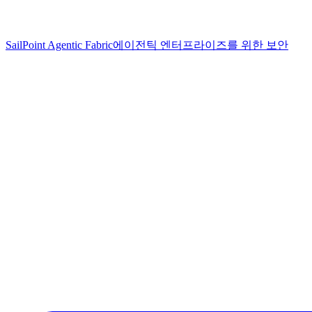
SailPoint Agentic Fabric
에이전틱 엔터프라이즈를 위한 보안