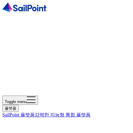
Toggle menu
플랫폼
SailPoint 플랫폼
강력한 지능형 통합 플랫폼