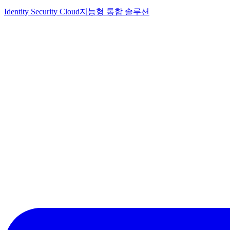
Identity Security Cloud
지능형 통합 솔루션