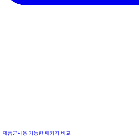
제품군
사용 가능한 패키지 비교