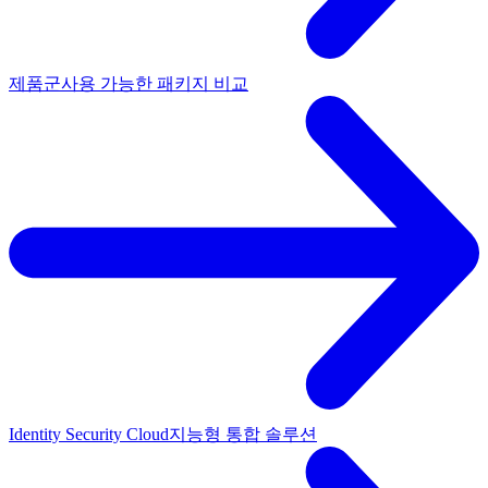
제품군
사용 가능한 패키지 비교
Identity Security Cloud
지능형 통합 솔루션