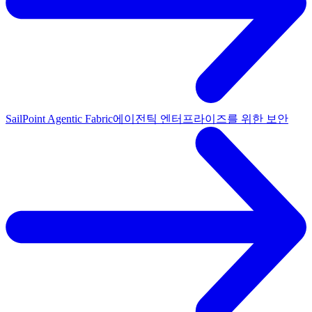
SailPoint Agentic Fabric
에이전틱 엔터프라이즈를 위한 보안