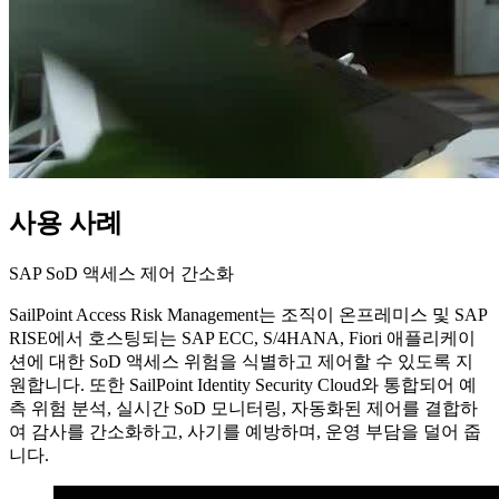
사용 사례
SAP SoD 액세스 제어 간소화
SailPoint Access Risk Management는 조직이 온프레미스 및 SAP
RISE에서 호스팅되는 SAP ECC, S/4HANA, Fiori 애플리케이
션에 대한 SoD 액세스 위험을 식별하고 제어할 수 있도록 지
원합니다. 또한 SailPoint Identity Security Cloud와 통합되어 예
측 위험 분석, 실시간 SoD 모니터링, 자동화된 제어를 결합하
여 감사를 간소화하고, 사기를 예방하며, 운영 부담을 덜어 줍
니다.