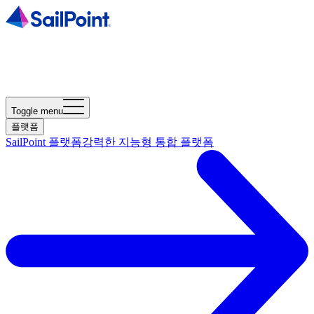
Toggle menu
플랫폼
SailPoint 플랫폼
강력한 지능형 통합 플랫폼