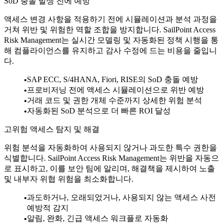
SoD 충돌 발생 전에 예방
액세스 변경 사항을 적용하기 전에 시뮬레이션과 분석 과정을
거쳐 위반 및 위험한 역할 조합을 방지합니다. SailPoint Access
Risk Management는 실시간 모델링 및 자동화된 정책 시행을 통
해 컴플라이언스를 유지하고 감사 수정에 드는 비용을 줄입니
다.
SAP ECC, S/4HANA, Fiori, RISE의 SoD 충돌 예방
프로비저닝 전에 액세스 시뮬레이션으로 위반 예방
거래 코드 및 권한 개체 수준까지 상세한 위험 분석
자동화된 SoD 분석으로 더 빠른 ROI 달성
고위험 액세스 탐지 및 해결
위험 분석을 자동화하여 사용되지 않거나 과도한 특수 권한을
식별합니다. SailPoint Access Risk Management는 위반을 자동으
로 표시하고, 이를 보안 팀에 알리며, 해결책을 제시하여 노출
및 내부자 위협 위험을 최소화합니다.
과도하거나, 오래되었거나, 사용되지 않는 액세스 사전
예방적 감지
알림, 완화, 긴급 액세스 워크플로 자동화