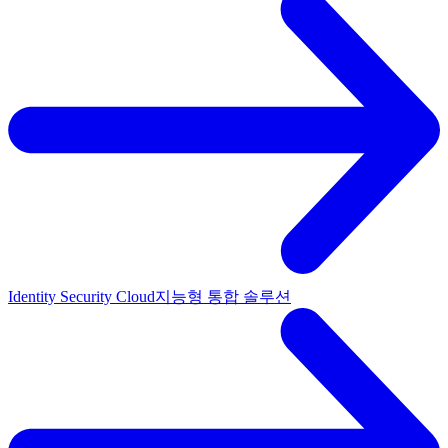
Identity Security Cloud
지능형 통합 솔루션