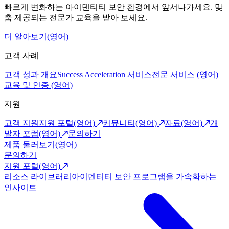
빠르게 변화하는 아이덴티티 보안 환경에서 앞서나가세요. 맞
춤 제공되는 전문가 교육을 받아 보세요.
더 알아보기(영어)
고객 사례
고객 성과 개요
Success Acceleration 서비스
전문 서비스 (영어)
교육 및 인증 (영어)
지원
고객 지원
지원 포털(영어)
커뮤니티(영어)
자료(영어)
개
발자 포럼(영어)
문의하기
제품 둘러보기(영어)
문의하기
지원 포털(영어)
리소스 라이브러리
아이덴티티 보안 프로그램을 가속화하는
인사이트