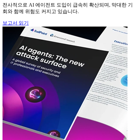
전사적으로 AI 에이전트 도입이 급속히 확산되며, 막대한 기
회와 함께 위험도 커지고 있습니다.
보고서 읽기