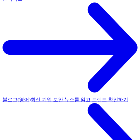
블로그(영어)
최신 기업 보안 뉴스를 읽고 트렌드 확인하기