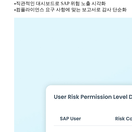
직관적인 대시보드로 SAP 위험 노출 시각화
컴플라이언스 요구 사항에 맞는 보고서로 감사 단순화