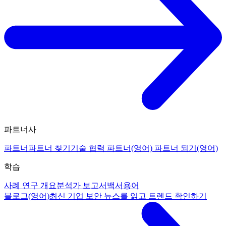
파트너사
파트너
파트너 찾기
기술 협력 파트너(영어)
파트너 되기(영어)
학습
사례 연구 개요
분석가 보고서
백서
용어
블로그(영어)
최신 기업 보안 뉴스를 읽고 트렌드 확인하기