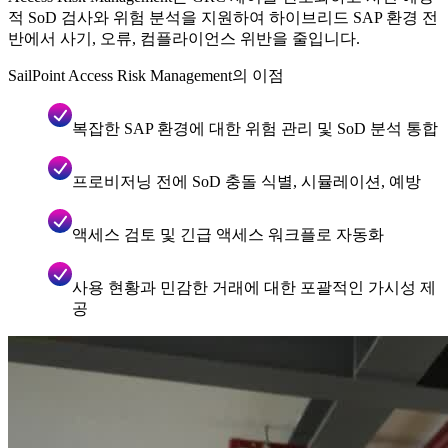
적 SoD 검사와 위험 분석을 지원하여 하이브리드 SAP 환경 전
반에서 사기, 오류, 컴플라이언스 위반을 줄입니다.
SailPoint Access Risk Management의 이점
복잡한 SAP 환경에 대한 위험 관리 및 SoD 분석 통합
프로비저닝 전에 SoD 충돌 식별, 시뮬레이션, 예방
액세스 검토 및 긴급 액세스 워크플로 자동화
사용 현황과 민감한 거래에 대한 포괄적인 가시성 제
공