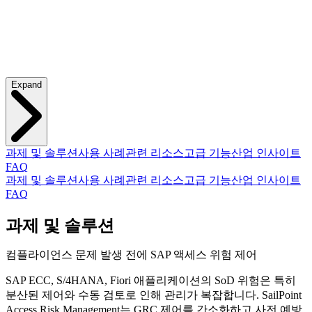
Expand
과제 및 솔루션
사용 사례
관련 리소스
고급 기능
산업 인사이트
FAQ
과제 및 솔루션
사용 사례
관련 리소스
고급 기능
산업 인사이트
FAQ
과제 및 솔루션
컴플라이언스 문제 발생 전에 SAP 액세스 위험 제어
SAP ECC, S/4HANA, Fiori 애플리케이션의 SoD 위험은 특히
분산된 제어와 수동 검토로 인해 관리가 복잡합니다. SailPoint
Access Risk Management는 GRC 제어를 간소화하고 사전 예방