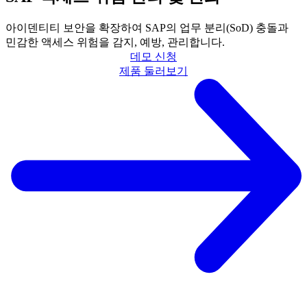
아이덴티티 보안을 확장하여 SAP의 업무 분리(SoD) 충돌과
민감한 액세스 위험을 감지, 예방, 관리합니다.
데모 신청
제품 둘러보기