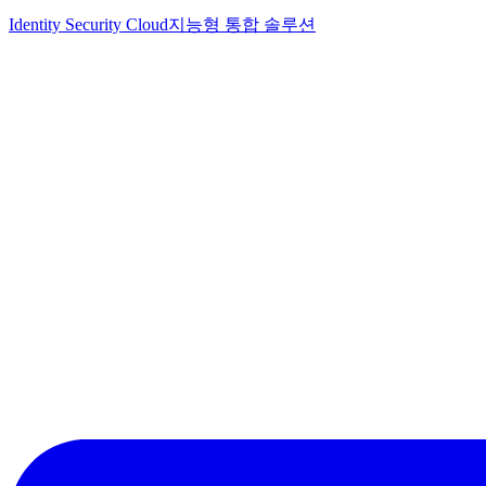
Identity Security Cloud
지능형 통합 솔루션