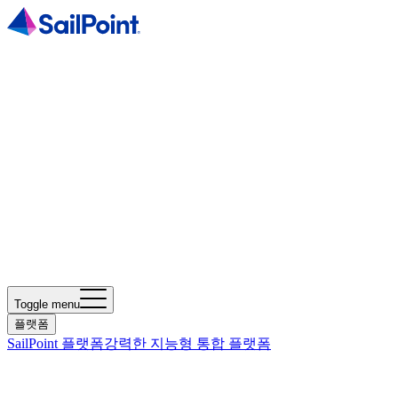
Toggle menu
플랫폼
SailPoint 플랫폼
강력한 지능형 통합 플랫폼