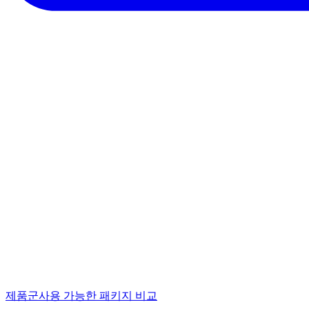
제품군
사용 가능한 패키지 비교