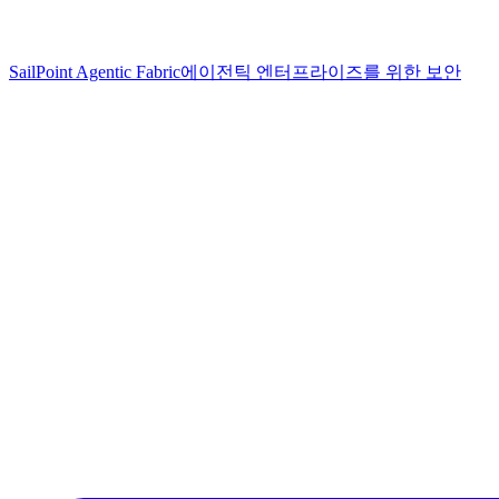
SailPoint Agentic Fabric
에이전틱 엔터프라이즈를 위한 보안