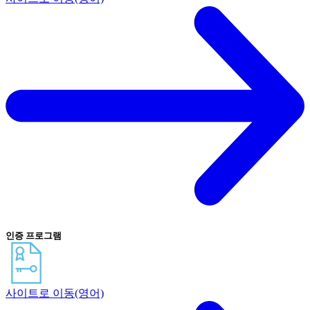
인증 프로그램
사이트로 이동(영어)