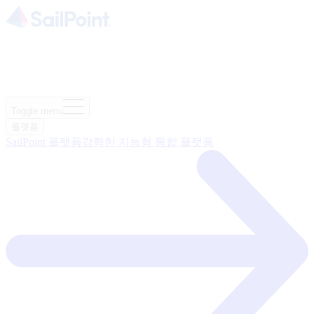
Toggle menu
플랫폼
SailPoint 플랫폼
강력한 지능형 통합 플랫폼