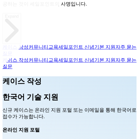
공하는 것이 세일포인트의 사명입니다.
Expand
케이스 작성
커뮤니티
교육
세일포인트 신념
기본 지원
자주 묻는
질문
케이스 작성
커뮤니티
교육
세일포인트 신념
기본 지원
자주 묻는
질문
케이스 작성
한국어 기술 지원
신규 케이스는 온라인 지원 포털 또는 이메일을 통해 한국어로
접수가 가능합니다.
온라인 지원 포털