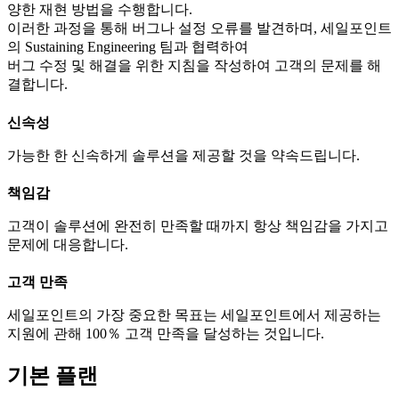
양한 재현 방법을 수행합니다.
이러한 과정을 통해 버그나 설정 오류를 발견하며, 세일포인트
의 Sustaining Engineering 팀과 협력하여
버그 수정 및 해결을 위한 지침을 작성하여 고객의 문제를 해
결합니다.
신속성
가능한 한 신속하게 솔루션을 제공할 것을 약속드립니다.
책임감
고객이 솔루션에 완전히 만족할 때까지 항상 책임감을 가지고
문제에 대응합니다.
고객 만족
세일포인트의 가장 중요한 목표는 세일포인트에서 제공하는
지원에 관해 100％ 고객 만족을 달성하는 것입니다.
기본 플랜