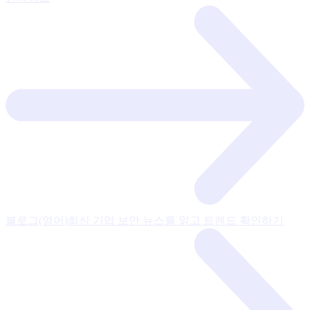
블로그(영어)
최신 기업 보안 뉴스를 읽고 트렌드 확인하기