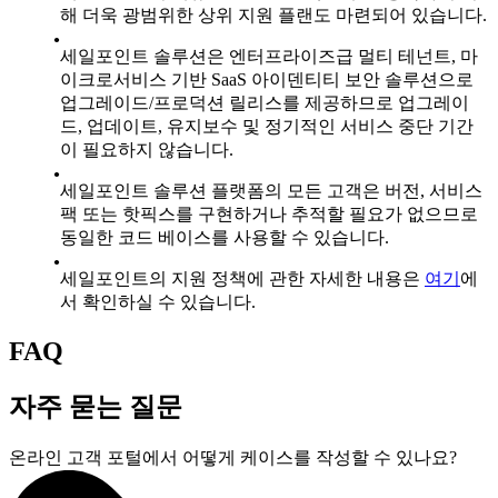
해 더욱 광범위한 상위 지원 플랜도 마련되어 있습니다.
세일포인트 솔루션은 엔터프라이즈급 멀티 테넌트, 마
이크로서비스 기반 SaaS 아이덴티티 보안 솔루션으로
업그레이드/프로덕션 릴리스를 제공하므로 업그레이
드, 업데이트, 유지보수 및 정기적인 서비스 중단 기간
이 필요하지 않습니다.
세일포인트 솔루션 플랫폼의 모든 고객은 버전, 서비스
팩 또는 핫픽스를 구현하거나 추적할 필요가 없으므로
동일한 코드 베이스를 사용할 수 있습니다.
세일포인트의 지원 정책에 관한 자세한 내용은
여기
에
서 확인하실 수 있습니다.
FAQ
자주 묻는 질문
온라인 고객 포털에서 어떻게 케이스를 작성할 수 있나요?