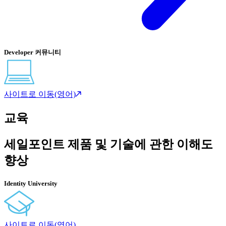
Developer 커뮤니티
사이트로 이동(영어)
교육
세일포인트 제품 및 기술에 관한 이해도
향상
Identity University
사이트로 이동(영어)