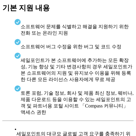
기본 지원 내용
소프트웨어 문제를 식별하고 해결을 지원하기 위한
전화 또는 온라인 지원
소프트웨어 버그 수정을 위한 버그 및 코드 수정
세일포인트가 본 소프트웨어에 추가하는 모든 확장
성, 기능 향상 및 기타 변경사항의 경우 세일포인트가
본 소프트웨어의 지원 및 유지보수 이용을 위해 등록
한 다른 모든 라이선스 사용자에게 무료 제공
토론 포럼, 기술 정보, 회사 및 제품 최신 정보, 웨비나,
제품 다운로드 등을 이용할 수 있는 세일포인트의 고
객 및 파트너용 포털 사이트 「Compass 커뮤니티」
액세스 권한
세일포인트의 대규모 글로벌 고객 요구를 충족하기 위