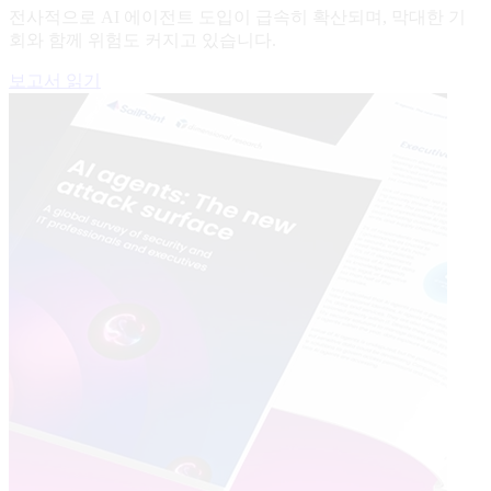
전사적으로 AI 에이전트 도입이 급속히 확산되며, 막대한 기
회와 함께 위험도 커지고 있습니다.
보고서 읽기