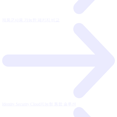
제품군
사용 가능한 패키지 비교
Identity Security Cloud
지능형 통합 솔루션