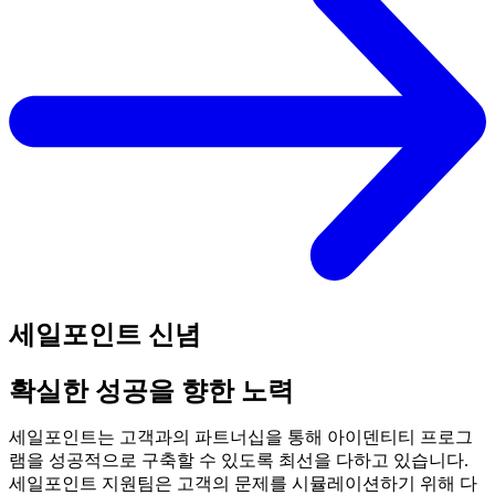
세일포인트 신념
확실한 성공을 향한 노력
세일포인트는 고객과의 파트너십을 통해 아이덴티티 프로그
램을 성공적으로 구축할 수 있도록 최선을 다하고 있습니다.
세일포인트 지원팀은 고객의 문제를 시뮬레이션하기 위해 다