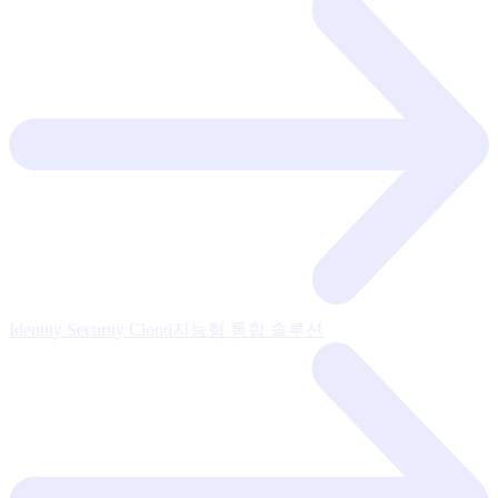
Identity Security Cloud
지능형 통합 솔루션