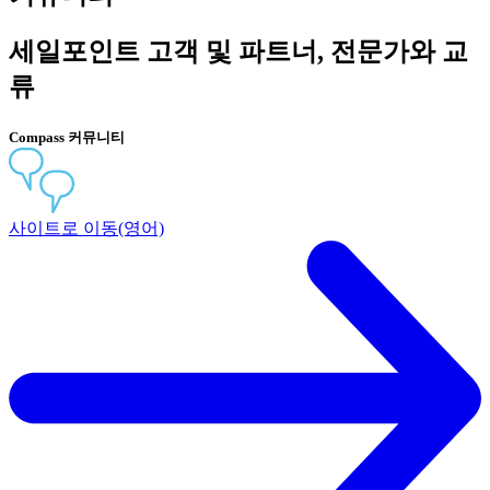
세일포인트 고객 및 파트너, 전문가와 교
류
Compass 커뮤니티
사이트로 이동(영어)