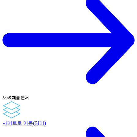
SaaS 제품 문서
사이트로 이동(영어)