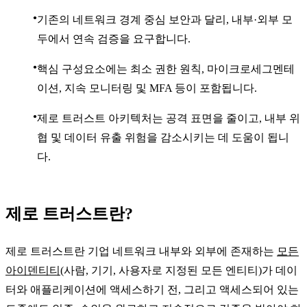
기존의 네트워크 경계 중심 보안과 달리, 내부·외부 모
두에서 연속 검증을 요구합니다.
핵심 구성요소에는 최소 권한 원칙, 마이크로세그멘테
이션, 지속 모니터링 및 MFA 등이 포함됩니다.
제로 트러스트 아키텍처는 공격 표면을 줄이고, 내부 위
협 및 데이터 유출 위험을 감소시키는 데 도움이 됩니
다.
제로 트러스트란?
제로 트러스트란 기업 네트워크 내부와 외부에 존재하는
모든
아이덴티티
(사람, 기기, 사용자로 지정된 모든 엔티티)가 데이
터와 애플리케이션에 액세스하기 전, 그리고 액세스되어 있는