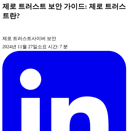
제로 트러스트 보안 가이드: 제로 트러스
트란?
제로 트러스트
사이버 보안
2024년 11월 27일
소요 시간: 7 분