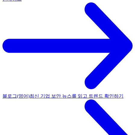
블로그(영어)
최신 기업 보안 뉴스를 읽고 트렌드 확인하기