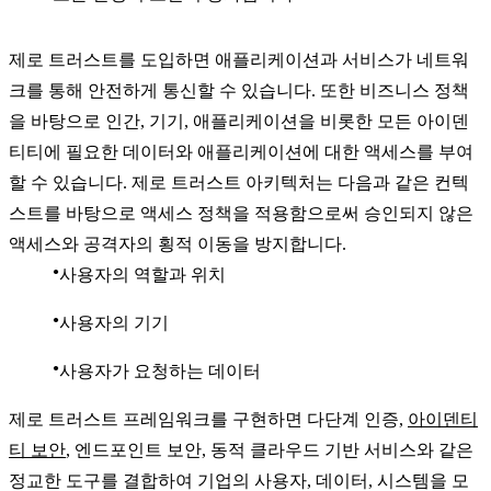
제로 트러스트를 도입하면 애플리케이션과 서비스가 네트워
크를 통해 안전하게 통신할 수 있습니다. 또한 비즈니스 정책
을 바탕으로 인간, 기기, 애플리케이션을 비롯한 모든 아이덴
티티에 필요한 데이터와 애플리케이션에 대한 액세스를 부여
할 수 있습니다. 제로 트러스트 아키텍처는 다음과 같은 컨텍
스트를 바탕으로 액세스 정책을 적용함으로써 승인되지 않은
액세스와 공격자의 횡적 이동을 방지합니다.
사용자의 역할과 위치
사용자의 기기
사용자가 요청하는 데이터
제로 트러스트 프레임워크를 구현하면 다단계 인증,
아이덴티
티 보안
, 엔드포인트 보안, 동적 클라우드 기반 서비스와 같은
정교한 도구를 결합하여 기업의 사용자, 데이터, 시스템을 모