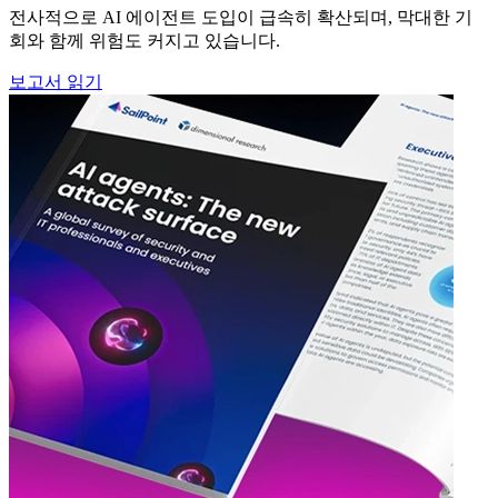
전사적으로 AI 에이전트 도입이 급속히 확산되며, 막대한 기
회와 함께 위험도 커지고 있습니다.
보고서 읽기