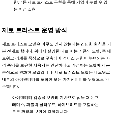
향상 등 제로 트러스트 구현을 통해 기업이 누릴 수 있
는 이점 실현
제로 트러스트 운영 방식
제로 트러스트 모델은 아무도 믿지 않는다는 간단한 원칙을 기
본 전제로 합니다. 위에서 설명한 대로 이는 기존의 모델, 즉 네
트워크 경계를 중심으로 구축되어 액세스 권한이 부여되는 자
격 증명을 보유한 사용자는 안전하다고 가정하는 모델에서 근
본적으로 변화한 모델입니다. 제로 트러스트 모델은 네트워크
내부의 아이덴티티를 포함한 모든 아이덴티티를 위협으로 간
주합니다.
아이덴티티 검증을 보안의 기반으로 삼을 때 온프
레미스, 퍼블릭 클라우드, 하이브리드를 포함하는
모든 환경의 보안이 강화됩니다.