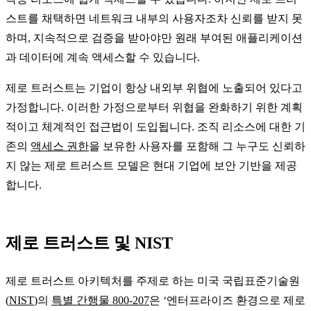
스트를 채택하면 네트워크 내부의 사용자조차 신뢰를 받지 못
하며, 지속적으로 검증을 받아야만 원래 부여된 애플리케이션
과 데이터에 계속 액세스할 수 있습니다.
제로 트러스트는 기업이 항상 내외부 위협에 노출되어 있다고
가정합니다. 이러한 가정으로부터 위협을 완화하기 위한 계획
적이고 체계적인 접근법이 도입됩니다. 조직 리소스에 대한 기
존의
액세스 권한
을 보유한 사용자를 포함해 그 누구도 신뢰하
지 않는 제로 트러스트 모델은 현대 기업에 보안 기반을 제공
합니다.
제로 트러스트 및 NIST
제로 트러스트 아키텍처를 주제로 하는 미국 국립표준기술원
(
NIST
)의
특별 간행물 800-207
은 ‘엔터프라이즈 환경으로 제로