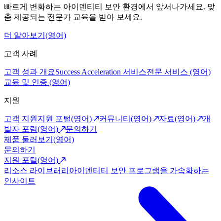
빠르게 변화하는 아이덴티티 보안 환경에서 앞서나가세요. 맞
춤 제공되는 전문가 교육을 받아 보세요.
더 알아보기(영어)
고객 사례
고객 성과 개요
Success Acceleration 서비스
전문 서비스 (영어)
교육 및 인증 (영어)
지원
고객 지원
지원 포털(영어)
커뮤니티(영어)
자료(영어)
개
발자 포럼(영어)
문의하기
제품 둘러보기(영어)
문의하기
지원 포털(영어)
리소스 라이브러리
아이덴티티 보안 프로그램을 가속화하는
인사이트