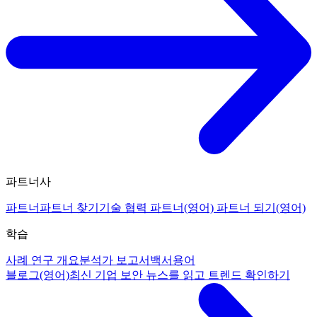
파트너사
파트너
파트너 찾기
기술 협력 파트너(영어)
파트너 되기(영어)
학습
사례 연구 개요
분석가 보고서
백서
용어
블로그(영어)
최신 기업 보안 뉴스를 읽고 트렌드 확인하기