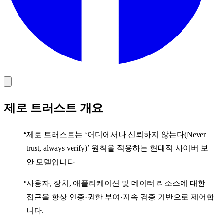
제로 트러스트 개요
제로 트러스트는 ‘어디에서나 신뢰하지 않는다(Never
trust, always verify)’ 원칙을 적용하는 현대적 사이버 보
안 모델입니다.
사용자, 장치, 애플리케이션 및 데이터 리소스에 대한
접근을 항상 인증·권한 부여·지속 검증 기반으로 제어합
니다.