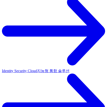
Identity Security Cloud
지능형 통합 솔루션