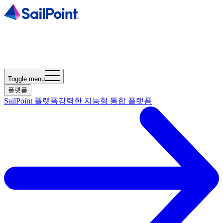
Toggle menu
플랫폼
SailPoint 플랫폼
강력한 지능형 통합 플랫폼