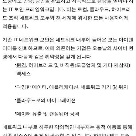
도중에도 인증, 승인을 완료하고 지속적으로 검증을 받아야 하
는 IT 보안 프레임워크입니다. 이는 로컬, 클라우드, 하이브리
드 조직 네트워크 모두와 전 세계에 위치한 모든 사용자에게
적용됩니다.
기존 IT 네트워크 보안은 네트워크 내부에 들어온 모든 아이덴
티티를 신뢰하므로, 이에 의존하는 기업은 오늘날의 사이버 환
경에서 다음과 같은 취약성을 갖게 됩니다.
원격
, 하이브리드 및 비직원(도급업체 및 기타 제삼자)
액세스
다양한 데이터, 애플리케이션, 네트워크 기기 및 위치
클라우드로의 마이그레이션
데이터 유출 및 랜섬웨어 공격
네트워크 내부로 침투한 악의적인 내부자는 횡적 이동을 통해
각종 리소스에 쉽게 액세스할 수 있습니다. 하지만 제로 트러