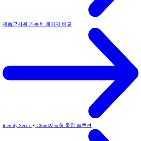
제품군
사용 가능한 패키지 비교
Identity Security Cloud
지능형 통합 솔루션