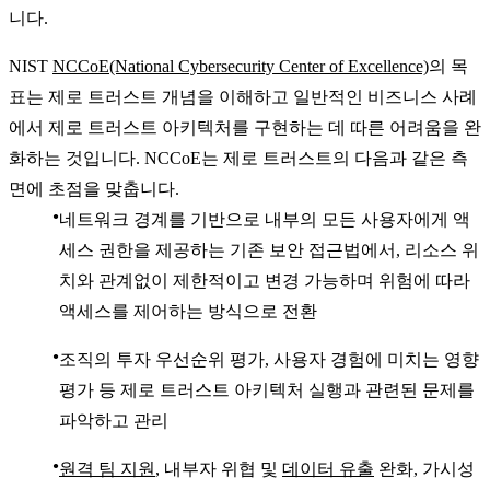
니다.
NIST
NCCoE(National Cybersecurity Center of Excellence)
의 목
표는 제로 트러스트 개념을 이해하고 일반적인 비즈니스 사례
에서 제로 트러스트 아키텍처를 구현하는 데 따른 어려움을 완
화하는 것입니다. NCCoE는 제로 트러스트의 다음과 같은 측
면에 초점을 맞춥니다.
네트워크 경계를 기반으로 내부의 모든 사용자에게 액
세스 권한을 제공하는 기존 보안 접근법에서, 리소스 위
치와 관계없이 제한적이고 변경 가능하며 위험에 따라
액세스를 제어하는 방식으로 전환
조직의 투자 우선순위 평가, 사용자 경험에 미치는 영향
평가 등 제로 트러스트 아키텍처 실행과 관련된 문제를
파악하고 관리
원격 팀 지원
, 내부자 위협 및
데이터 유출
완화, 가시성