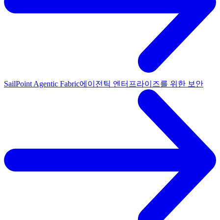
SailPoint Agentic Fabric
에이전틱 엔터프라이즈를 위한 보안