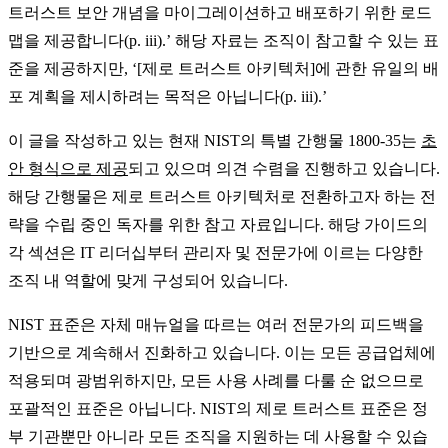
트러스트 보안 개념을 마이그레이션하고 배포하기 위한 로드
맵을 제공합니다(p. iii).’ 해당 자료는 조직이 참고할 수 있는 표
준을 제공하지만, ‘[제로 트러스트 아키텍처]에 관한 유일의 배
포 계획을 제시하려는 목적은 아닙니다(p. iii).’
이 글을 작성하고 있는 현재 NIST의 특별 간행물 1800-35는
초
안 형식으로 제공
되고 있으며 의견 수렴을 진행하고 있습니다.
해당 간행물은 제로 트러스트 아키텍처로 전환하고자 하는 전
략을 수립 중인 독자를 위한 참고 자료입니다. 해당 가이드의
각 섹션은 IT 리더십부터 관리자 및 전문가에 이르는 다양한
조직 내 역할에 맞게 구성되어 있습니다.
NIST 표준은 자체 매뉴얼을 따르는 여러 전문가의 피드백을
기반으로 계속해서 진화하고 있습니다. 이는 모든 공급업체에
적용되며 광범위하지만, 모든 사용 사례를 다룰 순 없으므로
포괄적인 표준은 아닙니다. NIST의 제로 트러스트 표준은 정
부 기관뿐만 아니라 모든 조직을 지원하는 데 사용할 수 있습