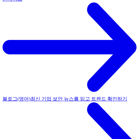
블로그(영어)
최신 기업 보안 뉴스를 읽고 트렌드 확인하기