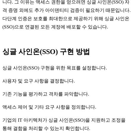
니다. 그 이유는 액세스 권한을 얻으려면 싱글 사인온(SSO) 자
격 증명 외에도 추가 아이덴티티 검증이 필요하기 때문입니다.
다단계 인증은 보호를 최대한으로 제공하기 위해 싱글 사인온
(SSO)으로 연결된 모든 계정에 배포할 수 있습니다.
싱글 사인온(SSO) 구현 방법
싱글 사인온(SSO) 구현을 위한 목표를 설정합니다.
사용자 및 요구 사항을 결정합니다.
기존 기능을 평가하고 격차를 파악합니다.
액세스 제어 및 기타 요구 사항을 정의합니다.
기업의 IT 아키텍처가 싱글 사인온(SSO)을 지원하고 조정을
통해 결함을 처리할 수 있는지 확인합니다.