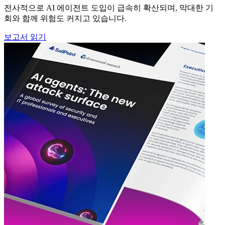
전사적으로 AI 에이전트 도입이 급속히 확산되며, 막대한 기
회와 함께 위험도 커지고 있습니다.
보고서 읽기