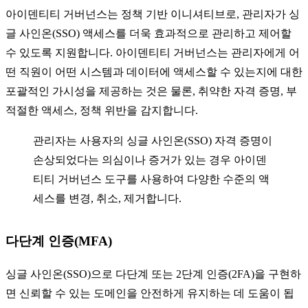
아이덴티티 거버넌스는 정책 기반 이니셔티브로, 관리자가 싱
글 사인온(SSO) 액세스를 더욱 효과적으로 관리하고 제어할
수 있도록 지원합니다. 아이덴티티 거버넌스는 관리자에게 어
떤 직원이 어떤 시스템과 데이터에 액세스할 수 있는지에 대한
포괄적인 가시성을 제공하는 것은 물론, 취약한 자격 증명, 부
적절한 액세스, 정책 위반을 감지합니다.
관리자는 사용자의 싱글 사인온(SSO) 자격 증명이
손상되었다는 의심이나 증거가 있는 경우 아이덴
티티 거버넌스 도구를 사용하여 다양한 수준의 액
세스를 변경, 취소, 제거합니다.
다단계 인증(MFA)
싱글 사인온(SSO)으로 다단계 또는 2단계 인증(2FA)을 구현하
면 신뢰할 수 있는 도메인을 안전하게 유지하는 데 도움이 됩