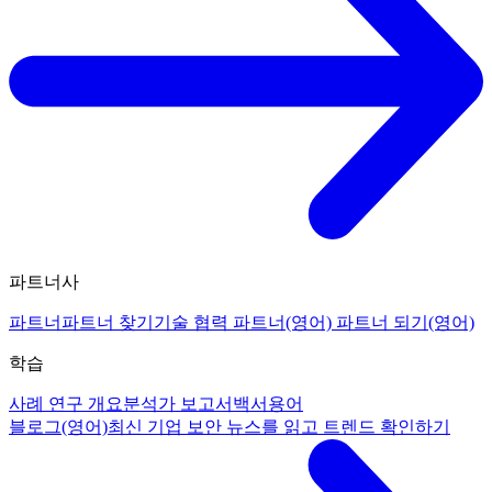
파트너사
파트너
파트너 찾기
기술 협력 파트너(영어)
파트너 되기(영어)
학습
사례 연구 개요
분석가 보고서
백서
용어
블로그(영어)
최신 기업 보안 뉴스를 읽고 트렌드 확인하기