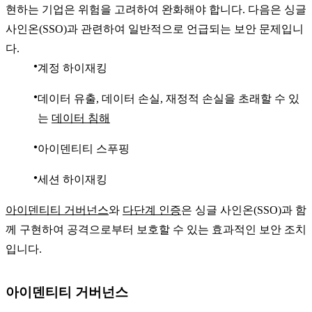
현하는 기업은 위험을 고려하여 완화해야 합니다. 다음은 싱글
사인온(SSO)과 관련하여 일반적으로 언급되는 보안 문제입니
다.
계정 하이재킹
데이터 유출, 데이터 손실, 재정적 손실을 초래할 수 있
는
데이터 침해
아이덴티티 스푸핑
세션 하이재킹
아이덴티티 거버넌스
와
다단계 인증
은 싱글 사인온(SSO)과 함
께 구현하여 공격으로부터 보호할 수 있는 효과적인 보안 조치
입니다.
아이덴티티 거버넌스