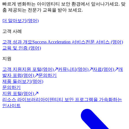
빠르게 변화하는 아이덴티티 보안 환경에서 앞서나가세요. 맞
춤 제공되는 전문가 교육을 받아 보세요.
더 알아보기(영어)
고객 사례
고객 성과 개요
Success Acceleration 서비스
전문 서비스 (영어)
교육 및 인증 (영어)
지원
고객 지원
지원 포털(영어)
커뮤니티(영어)
자료(영어)
개
발자 포럼(영어)
문의하기
제품 둘러보기(영어)
문의하기
지원 포털(영어)
리소스 라이브러리
아이덴티티 보안 프로그램을 가속화하는
인사이트