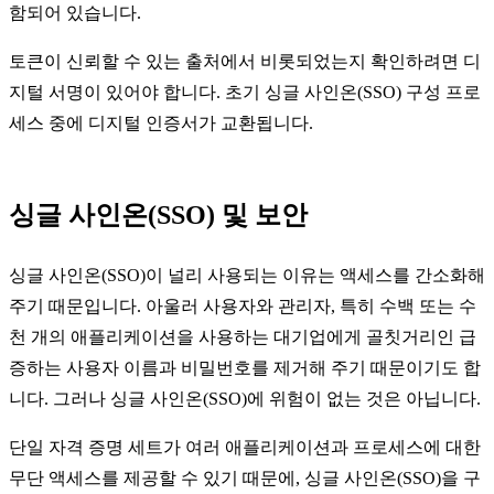
함되어 있습니다.
토큰이 신뢰할 수 있는 출처에서 비롯되었는지 확인하려면 디
지털 서명이 있어야 합니다. 초기 싱글 사인온(SSO) 구성 프로
세스 중에 디지털 인증서가 교환됩니다.
싱글 사인온(SSO) 및 보안
싱글 사인온(SSO)이 널리 사용되는 이유는 액세스를 간소화해
주기 때문입니다. 아울러 사용자와 관리자, 특히 수백 또는 수
천 개의 애플리케이션을 사용하는 대기업에게 골칫거리인 급
증하는 사용자 이름과 비밀번호를 제거해 주기 때문이기도 합
니다. 그러나 싱글 사인온(SSO)에 위험이 없는 것은 아닙니다.
단일 자격 증명 세트가 여러 애플리케이션과 프로세스에 대한
무단 액세스를 제공할 수 있기 때문에, 싱글 사인온(SSO)을 구