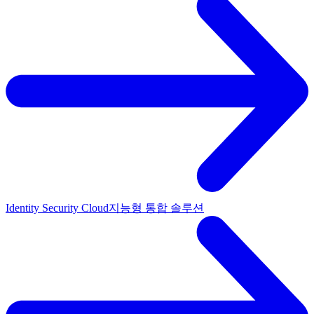
Identity Security Cloud
지능형 통합 솔루션