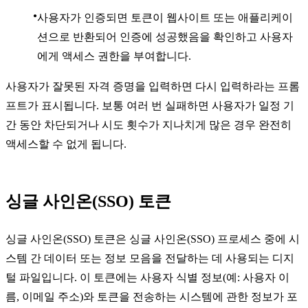
사용자가 인증되면 토큰이 웹사이트 또는 애플리케이
션으로 반환되어 인증에 성공했음을 확인하고 사용자
에게 액세스 권한을 부여합니다.
사용자가 잘못된 자격 증명을 입력하면 다시 입력하라는 프롬
프트가 표시됩니다. 보통 여러 번 실패하면 사용자가 일정 기
간 동안 차단되거나 시도 횟수가 지나치게 많은 경우 완전히
액세스할 수 없게 됩니다.
싱글 사인온(SSO) 토큰
싱글 사인온(SSO) 토큰은 싱글 사인온(SSO) 프로세스 중에 시
스템 간 데이터 또는 정보 모음을 전달하는 데 사용되는 디지
털 파일입니다. 이 토큰에는 사용자 식별 정보(예: 사용자 이
름, 이메일 주소)와 토큰을 전송하는 시스템에 관한 정보가 포