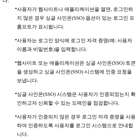
다.
사용자가 웹사이트나 애플리케이션을 열면, 로그인하
지 않은 경우 싱글 사인온(SSO) 옵션이 있는 로그인 프
롬프트가 표시됩니다.
사용자는 로그인 양식에 로그인 자격 증명(예: 사용자
이름과 비밀번호)을 입력합니다.
웹사이트 또는 애플리케이션은 싱글 사인온(SSO) 토큰
을 생성하고 싱글 사인온(SSO) 시스템에 인증 요청을
보냅니다.
싱글 사인온(SSO) 시스템은 사용자가 인증되었는지 확
인하고자 신뢰할 수 있는 도메인을 점검합니다.
사용자가 인증되지 않은 경우 로그인 자격 증명을 사용
하여 인증하도록 사용자를 로그인 시스템으로 안내합
니다.