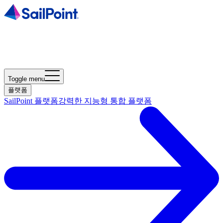
Toggle menu
플랫폼
SailPoint 플랫폼
강력한 지능형 통합 플랫폼