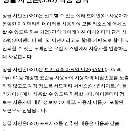
싱글 사인온(SSO)은 신뢰할 수 있는 여러 도메인(예: 사용자가
동일한 아이덴티티 데이터를 사용하여 모든 리소스에 액세스
할 수 있도록 하는 기업) 간의 페더레이션 아이덴티티 관리 시
스템(아이덴티티 페더레이션이라고도 함)을 기반으로 합니다.
신뢰할 수 있는 도메인은 로컬 시스템에서 사용자를 인증하는
데 사용합니다.
싱글 사인온(SSO)은
보안 검증 마크업 언어(SAML)
, OAuth,
OpenID 등 개방형 표준을 사용하여 사용자의 비밀번호를 노출
하지 않고도 계정 정보를 서드파티 서비스(예: 웹사이트, 애플
리케이션)에서 사용할 수 있도록 허용합니다. 아이덴티티 정
보는 사용자에 대한 정보(예: 이메일, 사용자 이름)가 포함된
토큰으로 전달됩니다.
싱글 사인온(SSO) 프로세스를 간추린 내용은 다음과 같습니