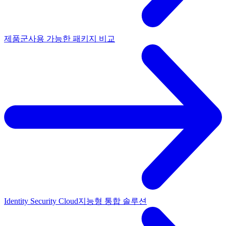
제품군
사용 가능한 패키지 비교
Identity Security Cloud
지능형 통합 솔루션