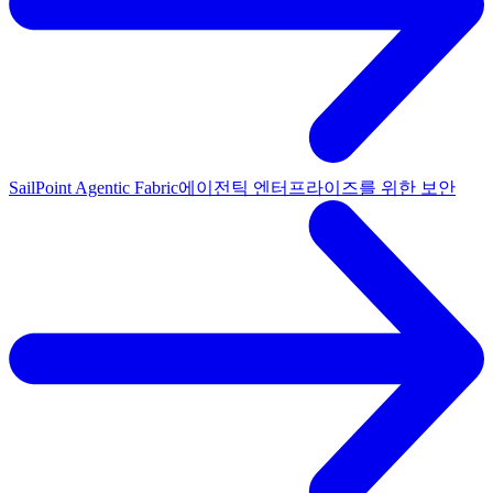
SailPoint Agentic Fabric
에이전틱 엔터프라이즈를 위한 보안