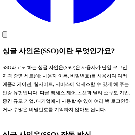
싱글 사인온(SSO)이란 무엇인가요?
SSO라고도 하는 싱글 사인온(SSO)은 사용자가 단일 로그인
자격 증명 세트(예: 사용자 이름, 비밀번호)를 사용하여 여러
애플리케이션, 웹사이트, 서비스에 액세스할 수 있게 해 주는
인증 유형입니다. 다른
액세스 제어 옵션
과 달리 소규모 기업,
중간 규모 기업, 대기업에서 사용할 수 있어 여러 번 로그인하
거나 수많은 비밀번호를 기억하지 않아도 됩니다.
싱글 사인온(SSO) 작동 방식