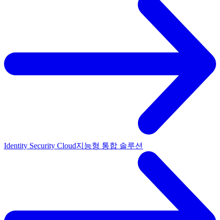
Identity Security Cloud
지능형 통합 솔루션