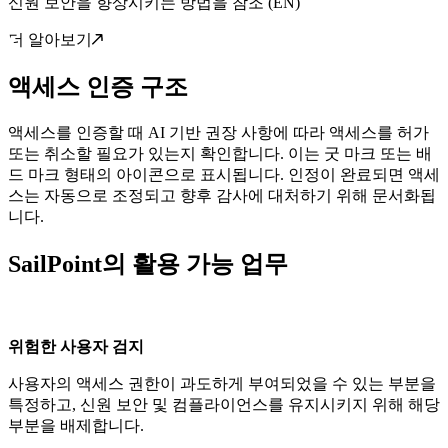
신원 보안을 향상시키는 방법을 참조 (EN)
더 알아보기
액세스 인증 구조
액세스를 인증할 때 AI 기반 권장 사항에 따라 액세스를 허가
또는 취소할 필요가 있는지 확인합니다. 이는 굿 마크 또는 배
드 마크 형태의 아이콘으로 표시됩니다. 인정이 완료되면 액세
스는 자동으로 조정되고 향후 감사에 대처하기 위해 문서화됩
니다.
SailPoint의 활용 가능 업무
위험한 사용자 검지
사용자의 액세스 권한이 과도하게 부여되었을 수 있는 부분을
특정하고, 신원 보안 및 컴플라이언스를 유지시키지 위해 해당
부분을 배제합니다.