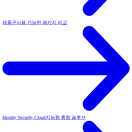
제품군
사용 가능한 패키지 비교
Identity Security Cloud
지능형 통합 솔루션