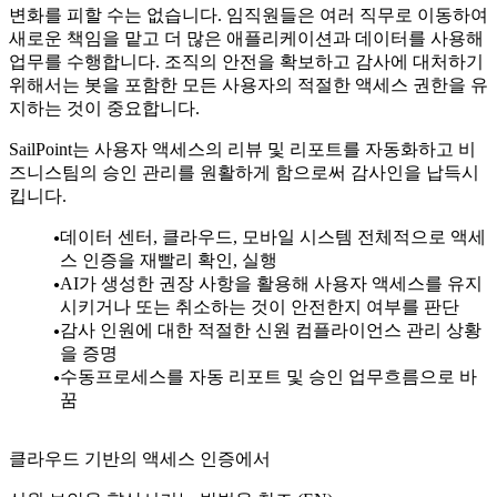
변화를 피할 수는 없습니다. 임직원들은 여러 직무로 이동하여
새로운 책임을 맡고 더 많은 애플리케이션과 데이터를 사용해
업무를 수행합니다. 조직의 안전을 확보하고 감사에 대처하기
위해서는 봇을 포함한 모든 사용자의 적절한 액세스 권한을 유
지하는 것이 중요합니다.
SailPoint는 사용자 액세스의 리뷰 및 리포트를 자동화하고 비
즈니스팀의 승인 관리를 원활하게 함으로써 감사인을 납득시
킵니다.
데이터 센터, 클라우드, 모바일 시스템 전체적으로 액세
스 인증을 재빨리 확인, 실행
AI가 생성한 권장 사항을 활용해 사용자 액세스를 유지
시키거나 또는 취소하는 것이 안전한지 여부를 판단
감사 인원에 대한 적절한 신원 컴플라이언스 관리 상황
을 증명
수동프로세스를 자동 리포트 및 승인 업무흐름으로 바
꿈
클라우드 기반의 액세스 인증에서