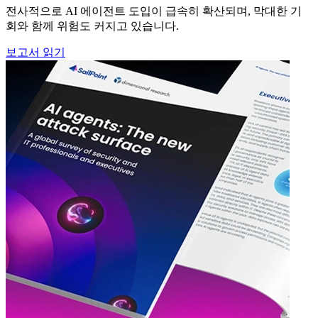
전사적으로 AI 에이전트 도입이 급속히 확산되며, 막대한 기
회와 함께 위험도 커지고 있습니다.
보고서 읽기