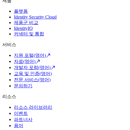
제품
플랫폼
Identity Security Cloud
제품군 비교
IdentityIQ
커넥터 및 통합
서비스
지원 포털(영어)
자료(영어)
개발자 포럼(영어)
교육 및 인증(영어)
전문 서비스(영어)
문의하기
리소스
리소스 라이브러리
이벤트
파트너사
용어