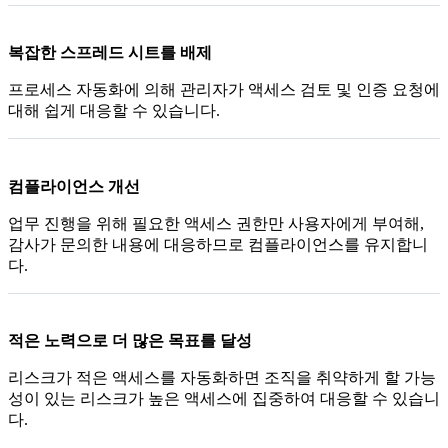
복잡한 스프레드 시트를 배제
프로세스 자동화에 의해 관리자가 액세스 검토 및 인증 요청에
대해 쉽게 대응할 수 있습니다.
컴플라이언스 개선
업무 진행을 위해 필요한 액세스 권한만 사용자에게 부여해,
감사가 문의한 내용에 대응하므로 컴플라이언스를 유지합니
다.
적은 노력으로 더 많은 목표를 달성
리스크가 적은 액세스를 자동화하면 조직을 취약하게 할 가능
성이 있는 리스크가 높은 액세스에 집중하여 대응할 수 있습니
다.