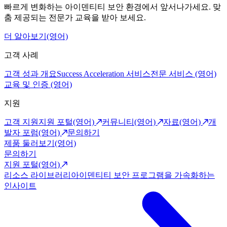
빠르게 변화하는 아이덴티티 보안 환경에서 앞서나가세요. 맞
춤 제공되는 전문가 교육을 받아 보세요.
더 알아보기(영어)
고객 사례
고객 성과 개요
Success Acceleration 서비스
전문 서비스 (영어)
교육 및 인증 (영어)
지원
고객 지원
지원 포털(영어)
커뮤니티(영어)
자료(영어)
개
발자 포럼(영어)
문의하기
제품 둘러보기(영어)
문의하기
지원 포털(영어)
리소스 라이브러리
아이덴티티 보안 프로그램을 가속화하는
인사이트