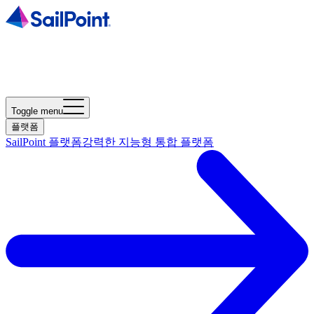
Toggle menu
플랫폼
SailPoint 플랫폼
강력한 지능형 통합 플랫폼