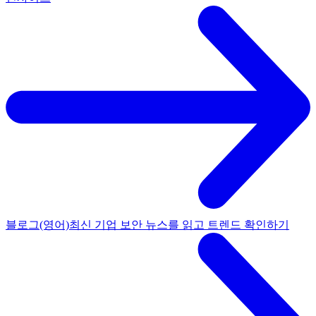
블로그(영어)
최신 기업 보안 뉴스를 읽고 트렌드 확인하기