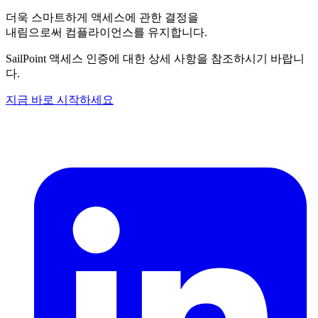
더욱 스마트하게 액세스에 관한 결정을
내림으로써 컴플라이언스를 유지합니다.
SailPoint 액세스 인증에 대한 상세 사항을 참조하시기 바랍니
다.
지금 바로 시작하세요