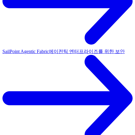
SailPoint Agentic Fabric
에이전틱 엔터프라이즈를 위한 보안