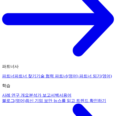
파트너사
파트너
파트너 찾기
기술 협력 파트너(영어)
파트너 되기(영어)
학습
사례 연구 개요
분석가 보고서
백서
용어
블로그(영어)
최신 기업 보안 뉴스를 읽고 트렌드 확인하기