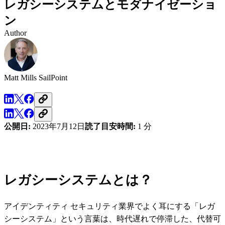
レガシーシステムとモダナイゼーショ
ン
Author
Matt Mills
SailPoint
公開日:
2023年7月12日
読了目安時間:
1 分
レガシーシステムとは？
アイデンティティ セキュリティ業界でよく耳にする「レガ
シーシステム」という言葉は、時代遅れで停滞した、代替可