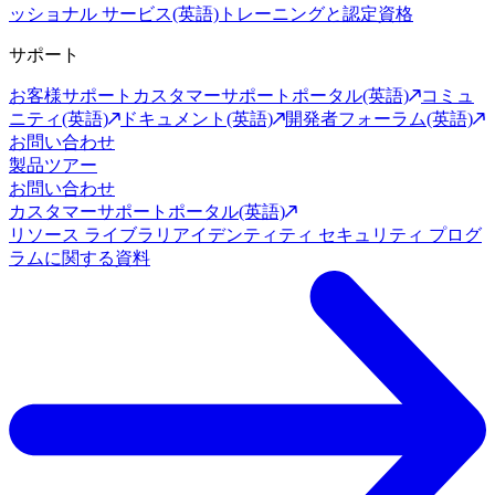
ッショナル サービス(英語)
トレーニングと認定資格
サポート
お客様サポート
カスタマーサポートポータル(英語)
コミュ
ニティ(英語)
ドキュメント(英語)
開発者フォーラム(英語)
お問い合わせ
製品ツアー
お問い合わせ
カスタマーサポートポータル(英語)
リソース ライブラリ
アイデンティティ セキュリティ プログ
ラムに関する資料