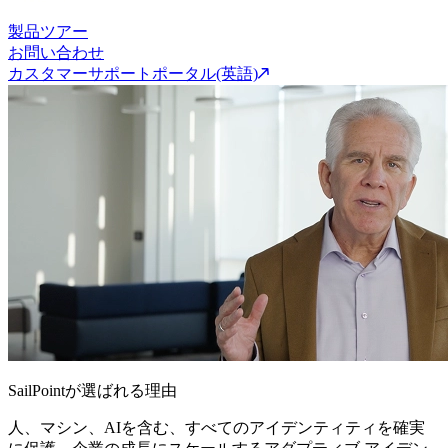
製品ツアー
お問い合わせ
カスタマーサポートポータル(英語)
SailPointが選ばれる理由
人、マシン、AIを含む、すべてのアイデンティティを確実