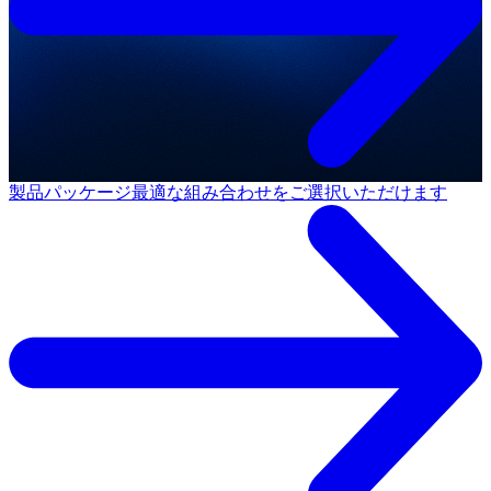
製品パッケージ
最適な組み合わせをご選択いただけます