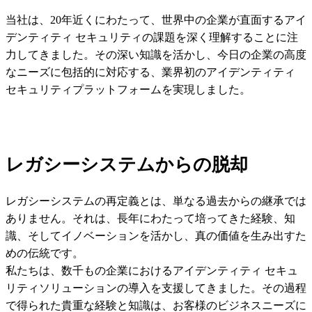
当社は、20年近くにわたって、世界中の企業が直面するアイ
デンティティ セキュリティの課題を深く理解することに注
力してきました。その深い知識を活かし、今日の企業の高度
なニーズに包括的に対応する、業界初のアイデンティティ
セキュリティプラットフォームを実現しました。
レガシーシステムからの脱却
レガシーシステムの再定義とは、単なる過去からの継承では
ありません。それは、長年にわたって培ってきた経験、知
識、そしてイノベーションを活かし、真の価値を生み出すた
めの伝統です。
私たちは、数千もの企業におけるアイデンティティ セキュ
リティソリューションの導入を支援してきました。その過程
で得られた貴重な経験と知識は、お客様のビジネスニーズに