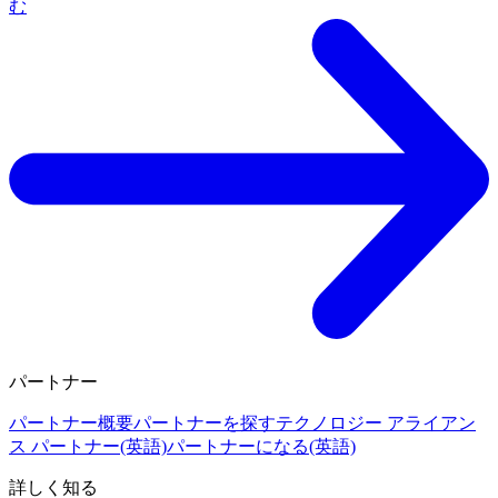
む
パートナー
パートナー概要
パートナーを探す
テクノロジー アライアン
ス パートナー(英語)
パートナーになる(英語)
詳しく知る