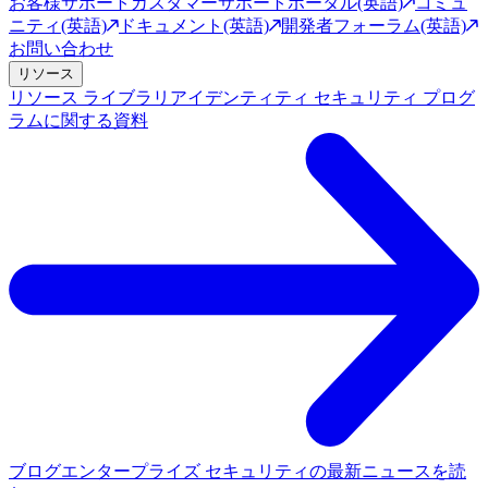
お客様サポート
カスタマーサポートポータル(英語)
コミュ
ニティ(英語)
ドキュメント(英語)
開発者フォーラム(英語)
お問い合わせ
リソース
リソース ライブラリ
アイデンティティ セキュリティ プログ
ラムに関する資料
ブログ
エンタープライズ セキュリティの最新ニュースを読