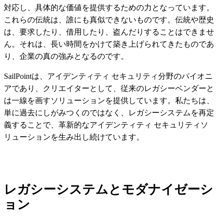
対応し、具体的な価値を提供するための力となっています。
これらの伝統は、誰にも真似できないものです。伝統や歴史
は、要求したり、借用したり、盗んだりすることはできませ
ん。それは、長い時間をかけて築き上げられてきたものであ
り、企業の真の強みとなるのです。
SailPointは、アイデンティティ セキュリティ分野のパイオニ
アであり、クリエイターとして、従来のレガシーベンダーと
は一線を画すソリューションを提供しています。私たちは、
単に過去にしがみつくのではなく、レガシーシステムを再定
義することで、革新的なアイデンティティ セキュリティソ
リューションを生み出し続けています。
レガシーシステムとモダナイゼーシ
ョン