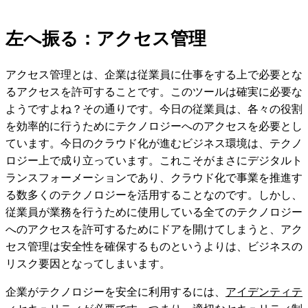
左へ振る：アクセス管理
アクセス管理とは、企業は従業員に仕事をする上で必要とな
るアクセスを許可することです。このツールは確実に必要な
ようですよね？その通りです。今日の従業員は、各々の役割
を効率的に行うためにテクノロジーへのアクセスを必要とし
ています。今日のクラウド化が進むビジネス環境は、テクノ
ロジー上で成り立っています。これこそがまさにデジタルト
ランスフォーメーションであり、クラウド化で事業を推進す
る数多くのテクノロジーを活用することなのです。しかし、
従業員が業務を行うために使用している全てのテクノロジー
へのアクセスを許可するためにドアを開けてしまうと、アク
セス管理は安全性を確保するものというよりは、ビジネスの
リスク要因となってしまいます。
企業がテクノロジーを安全に利用するには、
アイデンティテ