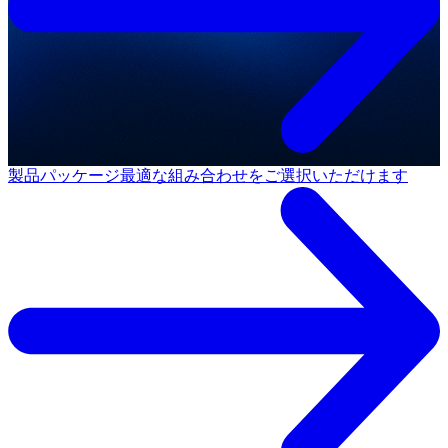
製品パッケージ
最適な組み合わせをご選択いただけます