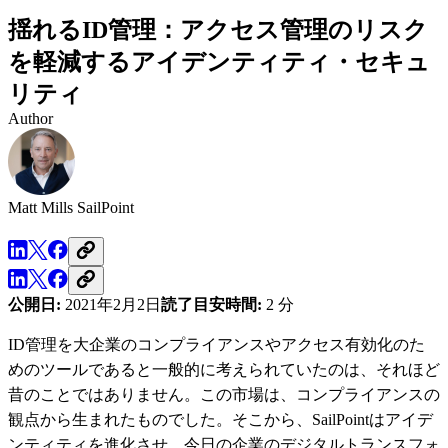
揺れるID管理：アクセス管理のリスク
を軽減するアイデンティティ・セキュ
リティ
Author
Matt Mills
SailPoint
公開日:
2021年2月2日
読了目安時間:
2 分
ID管理を大企業のコンプライアンスやアクセス有効化のた
めのツールであると一般的に考えられていたのは、それほど
昔のことではありません。この市場は、コンプライアンスの
観点から生まれたものでした。そこから、SailPointはアイデ
ンティティを進化させ、今日の企業のデジタルトランスフォ