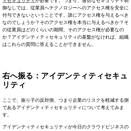
ィセキュリティ
が必要です。つまり、適切なセキュリティ制
御なしでは、従業員へテクノロジーへのアクセス権を安全に
付与できないということです。誰にアクセス権を与えるべき
なのでしょうか？そのアクセス権を本当に与えるべきか？そ
の従業員はどのくらいの期間、そのアクセス権が必要なの
か？アイデンティティセキュリティの基盤がなければ、組織
はこれらの質問に答えることができません。
右へ振る：アイデンティティセキュ
リティ
ここで、振り子の反対側、つまり企業のリスクを軽減する側
であるアイデンティティセキュリティについて考えてみま
す。
アイデンティティセキュリティが今日のクラウドビジネスの