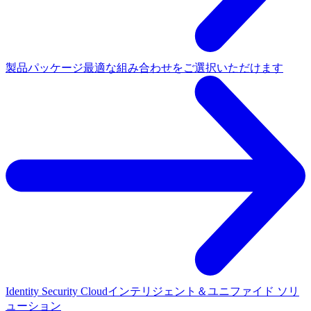
製品パッケージ
最適な組み合わせをご選択いただけます
Identity Security Cloud
インテリジェント＆ユニファイド ソリ
ューション