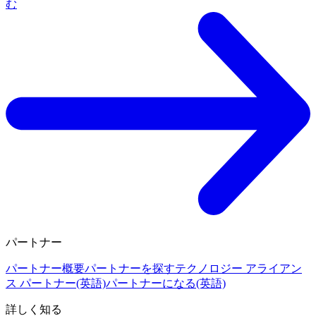
む
パートナー
パートナー概要
パートナーを探す
テクノロジー アライアン
ス パートナー(英語)
パートナーになる(英語)
詳しく知る