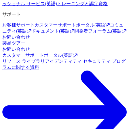
ッショナル サービス(英語)
トレーニングと認定資格
サポート
お客様サポート
カスタマーサポートポータル(英語)
コミュ
ニティ(英語)
ドキュメント(英語)
開発者フォーラム(英語)
お問い合わせ
製品ツアー
お問い合わせ
カスタマーサポートポータル(英語)
リソース ライブラリ
アイデンティティ セキュリティ プログ
ラムに関する資料