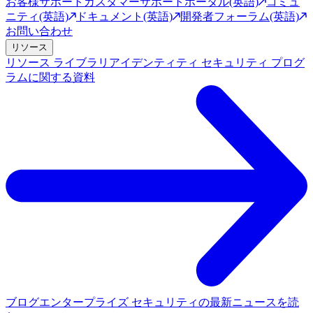
お客様サポート
カスタマーサポートポータル(英語)
コミュ
ニティ(英語)
ドキュメント(英語)
開発者フォーラム(英語)
お問い合わせ
リソース
リソース ライブラリ
アイデンティティ セキュリティ プログ
ラムに関する資料
ブログ
エンタープライズ セキュリティの最新ニュースを読