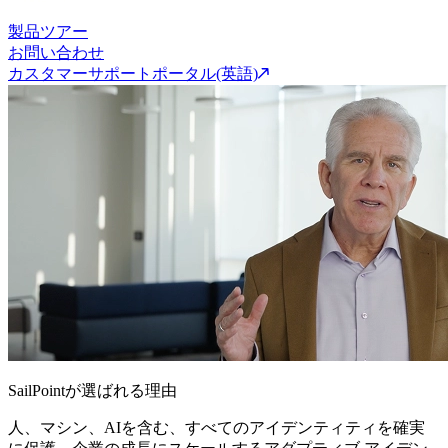
製品ツアー
お問い合わせ
カスタマーサポートポータル(英語)
SailPointが選ばれる理由
人、マシン、AIを含む、すべてのアイデンティティを確実