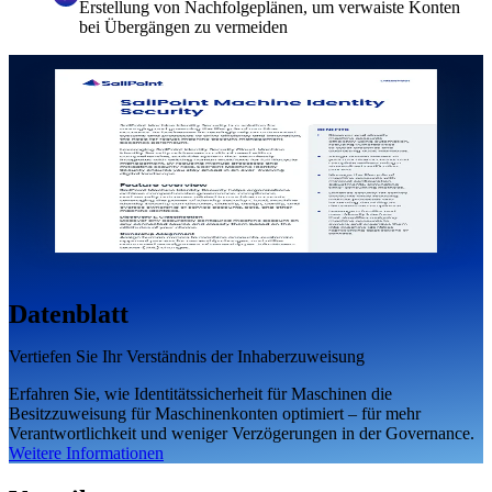
Erstellung von Nachfolgeplänen, um verwaiste Konten
bei Übergängen zu vermeiden
Datenblatt
Vertiefen Sie Ihr Verständnis der Inhaberzuweisung
Erfahren Sie, wie Identitätssicherheit für Maschinen die
Besitzzuweisung für Maschinenkonten optimiert – für mehr
Verantwortlichkeit und weniger Verzögerungen in der Governance.
Weitere Informationen