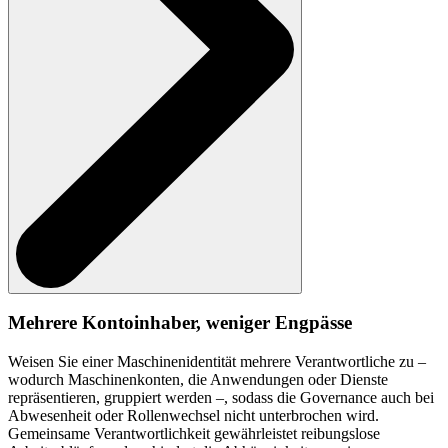
Mehrere Kontoinhaber, weniger Engpässe
Weisen Sie einer Maschinenidentität mehrere Verantwortliche zu –
wodurch Maschinenkonten, die Anwendungen oder Dienste
repräsentieren, gruppiert werden –, sodass die Governance auch bei
Abwesenheit oder Rollenwechsel nicht unterbrochen wird.
Gemeinsame Verantwortlichkeit gewährleistet reibungslose