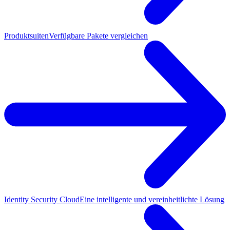
Produktsuiten
Verfügbare Pakete vergleichen
Identity Security Cloud
Eine intelligente und vereinheitlichte Lösung