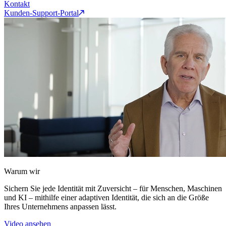
Kontakt
Kunden-Support-Portal
Warum wir
Sichern Sie jede Identität mit Zuversicht – für Menschen, Maschinen
und KI – mithilfe einer adaptiven Identität, die sich an die Größe
Ihres Unternehmens anpassen lässt.
Video ansehen