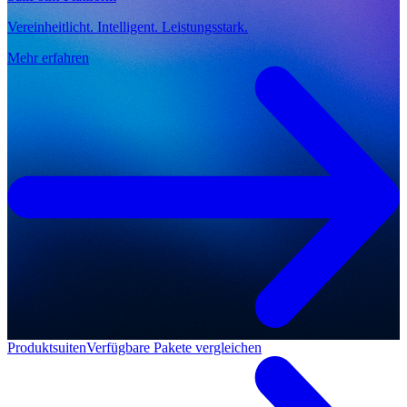
Vereinheitlicht. Intelligent. Leistungsstark.
Mehr erfahren
Produktsuiten
Verfügbare Pakete vergleichen