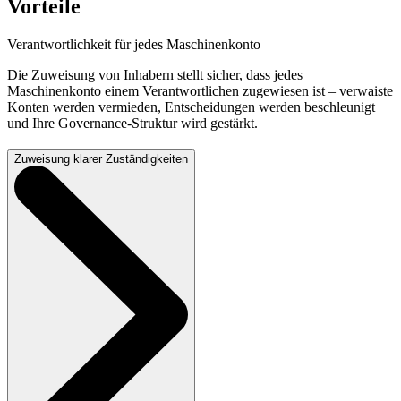
Vorteile
Verantwortlichkeit für jedes Maschinenkonto
Die Zuweisung von Inhabern stellt sicher, dass jedes
Maschinenkonto einem Verantwortlichen zugewiesen ist – verwaiste
Konten werden vermieden, Entscheidungen werden beschleunigt
und Ihre Governance-Struktur wird gestärkt.
Zuweisung klarer Zuständigkeiten