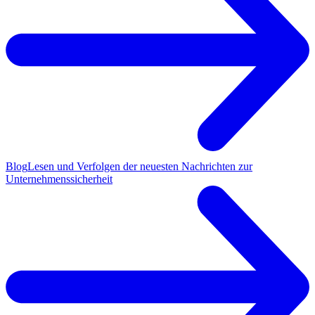
Blog
Lesen und Verfolgen der neuesten Nachrichten zur
Unternehmenssicherheit