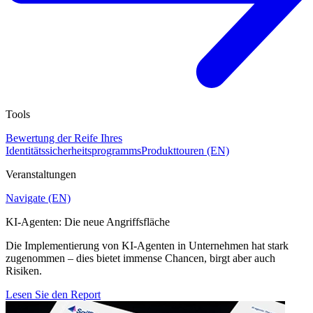
Tools
Bewertung der Reife Ihres
Identitätssicherheitsprogramms
Produkttouren (EN)
Veranstaltungen
Navigate (EN)
KI-Agenten: Die neue Angriffsfläche
Die Implementierung von KI-Agenten in Unternehmen hat stark
zugenommen – dies bietet immense Chancen, birgt aber auch
Risiken.
Lesen Sie den Report