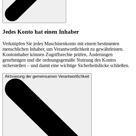
Jedes Konto hat einen Inhaber
Verknüpfen Sie jedes Maschinenkonto mit einem bestimmten
menschlichen Inhaber, um Verantwortlichkeit zu gewährleisten.
Kontoinhaber können Zugriffsrechte prüfen, Änderungen
genehmigen und die ordnungsgemäße Nutzung des Kontos
sicherstellen – und damit eine wichtige Sicherheitslücke schließen.
Aktivierung der gemeinsamen Verantwortlichkeit