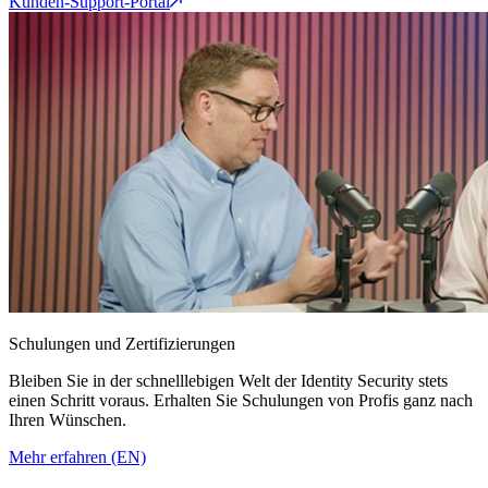
Kunden-Support-Portal
Schulungen und Zertifizierungen
Bleiben Sie in der schnelllebigen Welt der Identity Security stets
einen Schritt voraus. Erhalten Sie Schulungen von Profis ganz nach
Ihren Wünschen.
Mehr erfahren (EN)