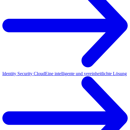
Identity Security Cloud
Eine intelligente und vereinheitlichte Lösung