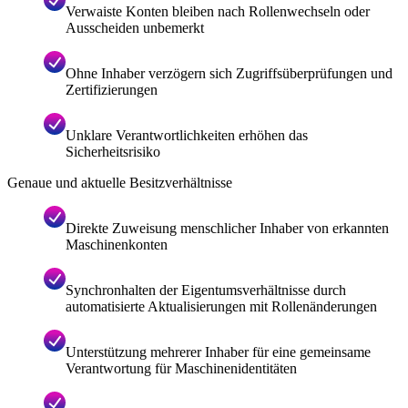
Verwaiste Konten bleiben nach Rollenwechseln oder
Ausscheiden unbemerkt
Ohne Inhaber verzögern sich Zugriffsüberprüfungen und
Zertifizierungen
Unklare Verantwortlichkeiten erhöhen das
Sicherheitsrisiko
Genaue und aktuelle Besitzverhältnisse
Direkte Zuweisung menschlicher Inhaber von erkannten
Maschinenkonten
Synchronhalten der Eigentumsverhältnisse durch
automatisierte Aktualisierungen mit Rollenänderungen
Unterstützung mehrerer Inhaber für eine gemeinsame
Verantwortung für Maschinenidentitäten