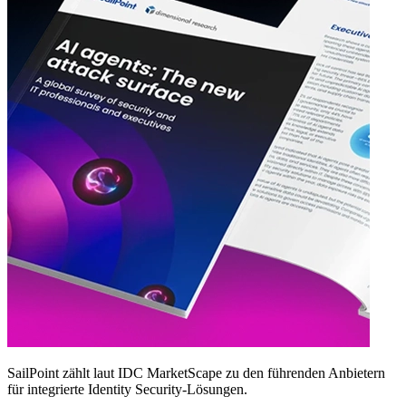
SailPoint zählt laut IDC MarketScape zu den führenden Anbietern
für integrierte Identity Security‑Lösungen.