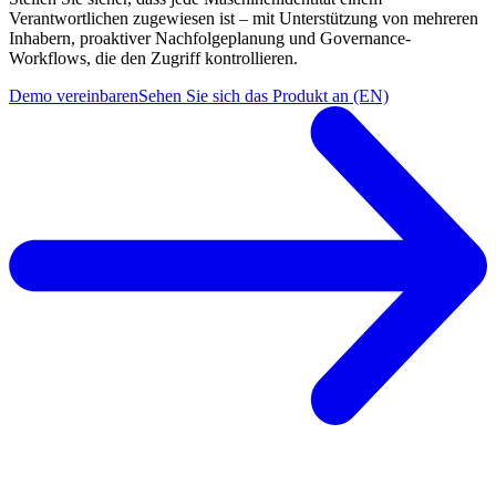
Verantwortlichen zugewiesen ist – mit Unterstützung von mehreren
Inhabern, proaktiver Nachfolgeplanung und Governance-
Workflows, die den Zugriff kontrollieren.
Demo vereinbaren
Sehen Sie sich das Produkt an (EN)