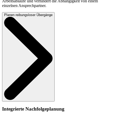
Arbeitsabläufe und verhindert die Abhängigkeit von einem
einzelnen Ansprechpartner.
Planen reibungsloser Übergänge
Integrierte Nachfolgeplanung