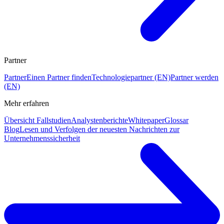
Partner
Partner
Einen Partner finden
Technologiepartner (EN)
Partner werden
(EN)
Mehr erfahren
Übersicht Fallstudien
Analystenberichte
Whitepaper
Glossar
Blog
Lesen und Verfolgen der neuesten Nachrichten zur
Unternehmenssicherheit