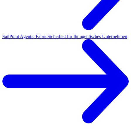
SailPoint Agentic Fabric
Sicherheit für Ihr agentisches Unternehmen