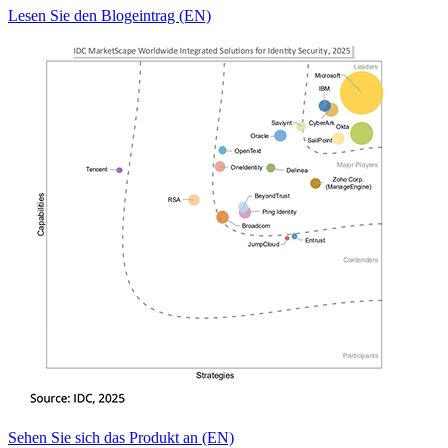
Lesen Sie den Blogeintrag (EN)
Sehen Sie sich das Produkt an (EN)