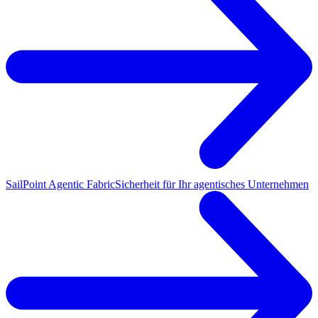
SailPoint Agentic Fabric
Sicherheit für Ihr agentisches Unternehmen