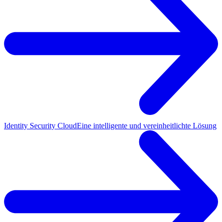
Identity Security Cloud
Eine intelligente und vereinheitlichte Lösung