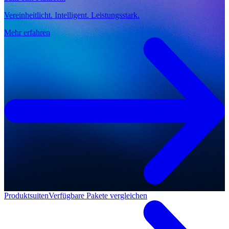
Vereinheitlicht. Intelligent. Leistungsstark.
Mehr erfahren
Produktsuiten
Verfügbare Pakete vergleichen