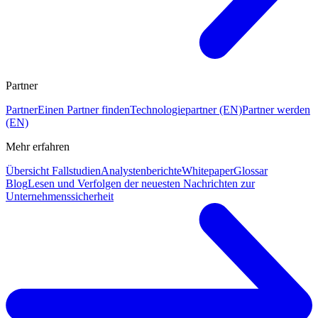
Partner
Partner
Einen Partner finden
Technologiepartner (EN)
Partner werden
(EN)
Mehr erfahren
Übersicht Fallstudien
Analystenberichte
Whitepaper
Glossar
Blog
Lesen und Verfolgen der neuesten Nachrichten zur
Unternehmenssicherheit