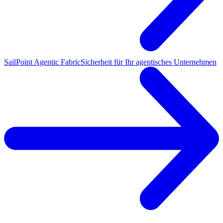
SailPoint Agentic Fabric
Sicherheit für Ihr agentisches Unternehmen