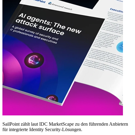
SailPoint zählt laut IDC MarketScape zu den führenden Anbietern
für integrierte Identity Security‑Lösungen.