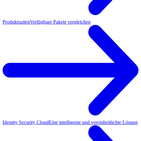
Produktsuiten
Verfügbare Pakete vergleichen
Identity Security Cloud
Eine intelligente und vereinheitlichte Lösung