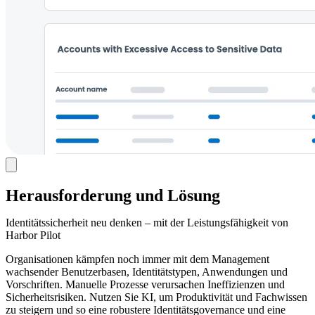
Herausforderung und Lösung
Identitätssicherheit neu denken – mit der Leistungsfähigkeit von
Harbor Pilot
Organisationen kämpfen noch immer mit dem Management
wachsender Benutzerbasen, Identitätstypen, Anwendungen und
Vorschriften. Manuelle Prozesse verursachen Ineffizienzen und
Sicherheitsrisiken. Nutzen Sie KI, um Produktivität und Fachwissen
zu steigern und so eine robustere Identitätsgovernance und eine