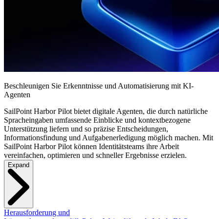
Beschleunigen Sie Erkenntnisse und Automatisierung mit KI-
Agenten
SailPoint Harbor Pilot bietet digitale Agenten, die durch natürliche
Spracheingaben umfassende Einblicke und kontextbezogene
Unterstützung liefern und so präzise Entscheidungen,
Informationsfindung und Aufgabenerledigung möglich machen. Mit
SailPoint Harbor Pilot können Identitätsteams ihre Arbeit
vereinfachen, optimieren und schneller Ergebnisse erzielen.
Expand
Herausforderung und