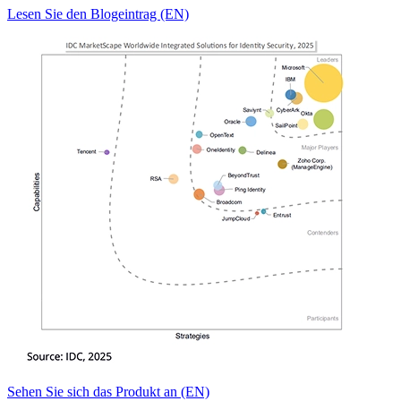
Lesen Sie den Blogeintrag (EN)
Sehen Sie sich das Produkt an (EN)