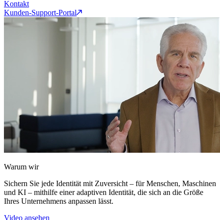
Kontakt
Kunden-Support-Portal
Warum wir
Sichern Sie jede Identität mit Zuversicht – für Menschen, Maschinen
und KI – mithilfe einer adaptiven Identität, die sich an die Größe
Ihres Unternehmens anpassen lässt.
Video ansehen