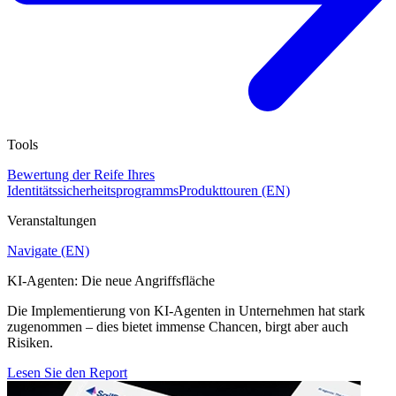
Tools
Bewertung der Reife Ihres
Identitätssicherheitsprogramms
Produkttouren (EN)
Veranstaltungen
Navigate (EN)
KI-Agenten: Die neue Angriffsfläche
Die Implementierung von KI-Agenten in Unternehmen hat stark
zugenommen – dies bietet immense Chancen, birgt aber auch
Risiken.
Lesen Sie den Report