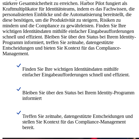
stärkere Gesamtsicherheit zu erreichen. Harbor Pilot fungiert als
Kraftmultiplikator für Identitätsteams, indem es das Fachwissen, die
personalisierten Einblicke und die Automatisierung bereitstellt, die
diese benötigen, um die Produktivität zu steigern, Risiken zu
mindern und die Compliance zu gewährleisten. Finden Sie Ihre
wichtigen Identitätsdaten mithilfe einfacher Eingabeaufforderungen
schnell und effizient. Bleiben Sie über den Status bei Ihrem Identity-
Programm informiert, treffen Sie zeitnahe, datengestützte
Entscheidungen und bieten Sie Kontext für das Compliance-
Management.
Finden Sie Ihre wichtigen Identitätsdaten mithilfe
einfacher Eingabeaufforderungen schnell und effizient.
Bleiben Sie über den Status bei Ihrem Identity-Programm
informiert
Treffen Sie zeitnahe, datengestützte Entscheidungen und
stellen Sie Kontext für das Compliance-Management
bereit.