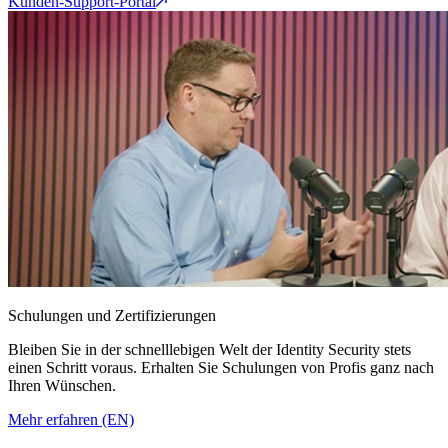
Kunden-Support-Portal
Schulungen und Zertifizierungen
Bleiben Sie in der schnelllebigen Welt der Identity Security stets
einen Schritt voraus. Erhalten Sie Schulungen von Profis ganz nach
Ihren Wünschen.
Mehr erfahren (EN)