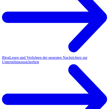
Blog
Lesen und Verfolgen der neuesten Nachrichten zur
Unternehmenssicherheit