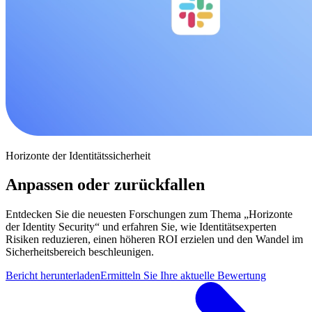
Horizonte der Identitätssicherheit
Anpassen oder zurückfallen
Entdecken Sie die neuesten Forschungen zum Thema „Horizonte
der Identity Security“ und erfahren Sie, wie Identitätsexperten
Risiken reduzieren, einen höheren ROI erzielen und den Wandel im
Sicherheitsbereich beschleunigen.
Bericht herunterladen
Ermitteln Sie Ihre aktuelle Bewertung