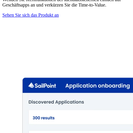
Geschäftsapps an und verkürzen Sie die Time-to-Value.
Sehen Sie sich das Produkt an