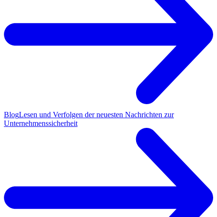
Blog
Lesen und Verfolgen der neuesten Nachrichten zur
Unternehmenssicherheit