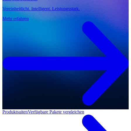
Vereinheitlicht. Intelligent. Leistungsstark.
Mehr erfahren
Produktsuiten
Verfügbare Pakete vergleichen