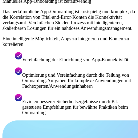
Manuelles App-Onboarding ist zeitaufwendig
Das herkömmliche App-Onboarding ist kostspielig und komplex, da
die Korrelation von Trial-and-Error-Konten die Konnektivität
verlangsamt. Vereinfachen Sie den Prozess mit intelligenteren,
skalierbaren Lösungen für ein nahtloses Anwendungsmanagement.
Eine intelligente Möglichkeit, Apps zu integrieren und Konten zu
korrelieren
Vereinfachung der Einrichtung von App-Konnektivität
Optimierung und Vereinfachung durch die Teilung von
Onboarding-Aufgaben für komplexe Anwendungen mit
Fachexperten/Anwendungsinhabern
Erzielen besserer Sicherheitsergebnisse durch KI-
gesteuerte Empfehlungen für bewährte Praktiken beim
Onboarding