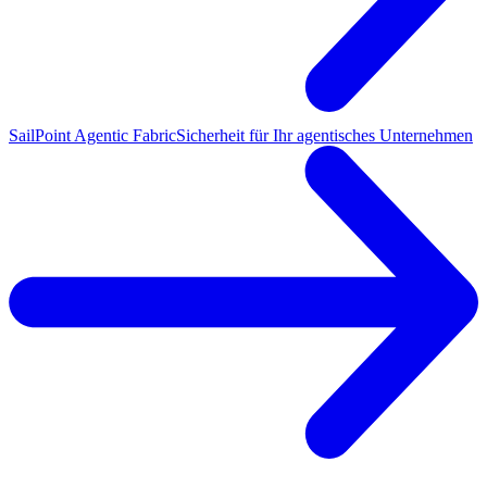
SailPoint Agentic Fabric
Sicherheit für Ihr agentisches Unternehmen