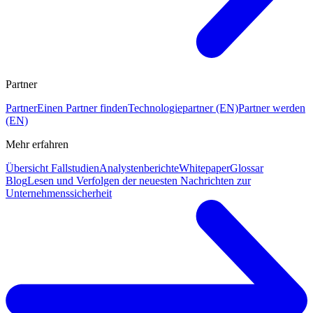
Partner
Partner
Einen Partner finden
Technologiepartner (EN)
Partner werden
(EN)
Mehr erfahren
Übersicht Fallstudien
Analystenberichte
Whitepaper
Glossar
Blog
Lesen und Verfolgen der neuesten Nachrichten zur
Unternehmenssicherheit