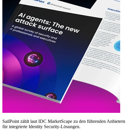
SailPoint zählt laut IDC MarketScape zu den führenden Anbietern
für integrierte Identity Security‑Lösungen.