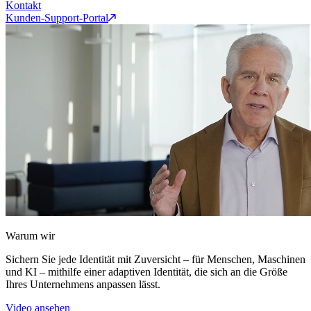
Kontakt
Kunden-Support-Portal
Warum wir
Sichern Sie jede Identität mit Zuversicht – für Menschen, Maschinen
und KI – mithilfe einer adaptiven Identität, die sich an die Größe
Ihres Unternehmens anpassen lässt.
Video ansehen