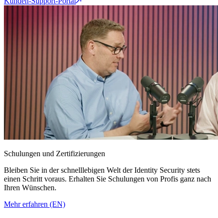
Kunden-Support-Portal
Schulungen und Zertifizierungen
Bleiben Sie in der schnelllebigen Welt der Identity Security stets
einen Schritt voraus. Erhalten Sie Schulungen von Profis ganz nach
Ihren Wünschen.
Mehr erfahren (EN)