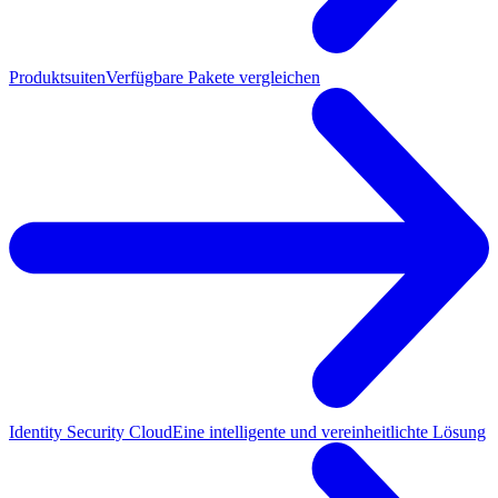
Produktsuiten
Verfügbare Pakete vergleichen
Identity Security Cloud
Eine intelligente und vereinheitlichte Lösung