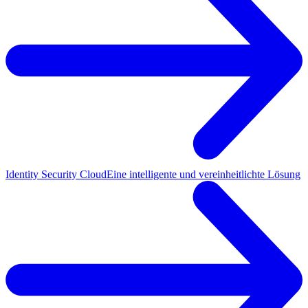
Identity Security Cloud
Eine intelligente und vereinheitlichte Lösung