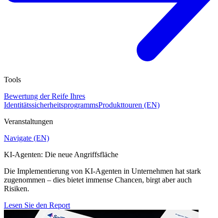
Tools
Bewertung der Reife Ihres
Identitätssicherheitsprogramms
Produkttouren (EN)
Veranstaltungen
Navigate (EN)
KI-Agenten: Die neue Angriffsfläche
Die Implementierung von KI-Agenten in Unternehmen hat stark
zugenommen – dies bietet immense Chancen, birgt aber auch
Risiken.
Lesen Sie den Report