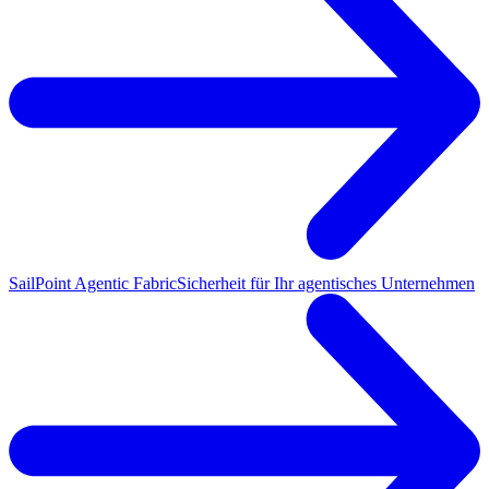
SailPoint Agentic Fabric
Sicherheit für Ihr agentisches Unternehmen