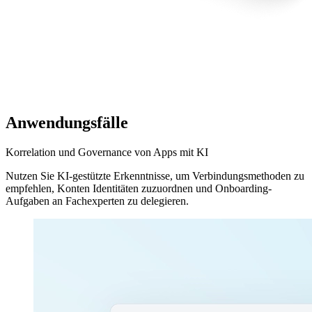
Anwendungsfälle
Korrelation und Governance von Apps mit KI
Nutzen Sie KI-gestützte Erkenntnisse, um Verbindungsmethoden zu
empfehlen, Konten Identitäten zuzuordnen und Onboarding-
Aufgaben an Fachexperten zu delegieren.