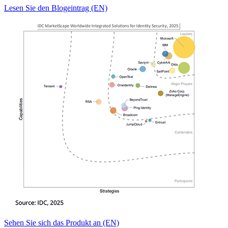
Lesen Sie den Blogeintrag (EN)
Sehen Sie sich das Produkt an (EN)