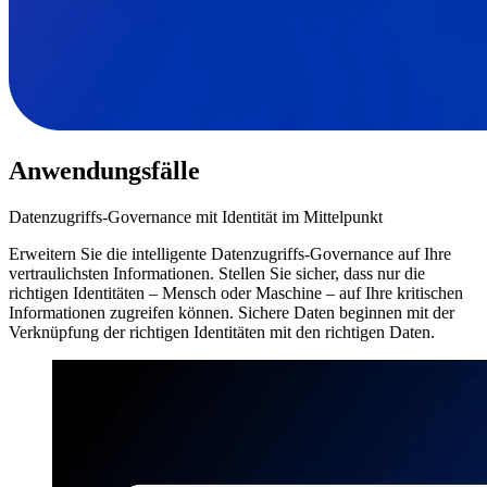
Anwendungsfälle
Datenzugriffs-Governance mit Identität im Mittelpunkt
Erweitern Sie die intelligente Datenzugriffs-Governance auf Ihre
vertraulichsten Informationen. Stellen Sie sicher, dass nur die
richtigen Identitäten – Mensch oder Maschine – auf Ihre kritischen
Informationen zugreifen können. Sichere Daten beginnen mit der
Verknüpfung der richtigen Identitäten mit den richtigen Daten.