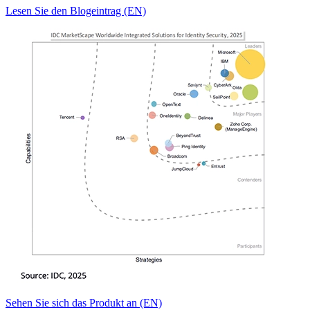
Lesen Sie den Blogeintrag (EN)
Sehen Sie sich das Produkt an (EN)