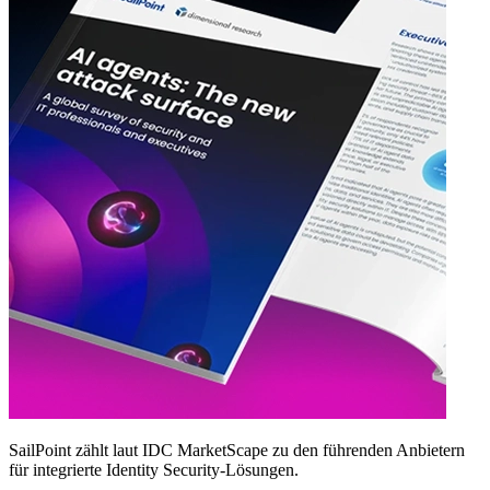
SailPoint zählt laut IDC MarketScape zu den führenden Anbietern
für integrierte Identity Security‑Lösungen.