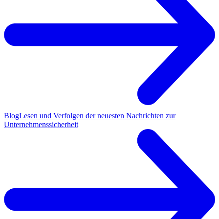
Blog
Lesen und Verfolgen der neuesten Nachrichten zur
Unternehmenssicherheit