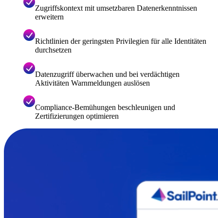
Zugriffskontext mit umsetzbaren Datenerkenntnissen
erweitern
Richtlinien der geringsten Privilegien für alle Identitäten
durchsetzen
Datenzugriff überwachen und bei verdächtigen
Aktivitäten Warnmeldungen auslösen
Compliance-Bemühungen beschleunigen und
Zertifizierungen optimieren