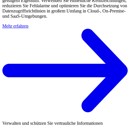
geistigem Eigentum. Verwenden Sie einheitliche Kennzeichnungen,
reduzieren Sie Fehlalarme und optimieren Sie die Durchsetzung von
Datenzugriffsrichtlinien in großem Umfang in Cloud-, On-Premise-
und SaaS-Umgebungen.
Mehr erfahren
Verwalten und schützen Sie vertrauliche Informationen