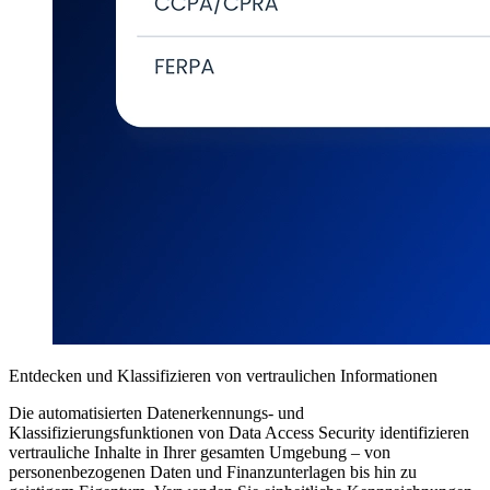
Entdecken und Klassifizieren von vertraulichen Informationen
Die automatisierten Datenerkennungs- und
Klassifizierungsfunktionen von Data Access Security identifizieren
vertrauliche Inhalte in Ihrer gesamten Umgebung – von
personenbezogenen Daten und Finanzunterlagen bis hin zu