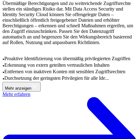
Übermäßige Berechtigungen und zu weitreichende Zugriffsrechte
stellen ein ständiges Risiko dar. Mit Data Access Security und
Identity Security Cloud können Sie offengelegte Daten –
einschließlich öffentlich freigegebener Dateien und erhöhter
Berechtigungen – erkennen und schnell Maßnahmen ergreifen, um
den Zugriff einzuschränken. Passen Sie den Datenzugriff
automatisch an und begrenzen Sie den Wirkungsbereich basierend
auf Rollen, Nutzung und anpassbaren Richtlinien.
Proaktive Identifizierung von übermäßig privilegierten Zugriffen
Erkennung von extern geteilten vertraulichen Inhalten
Entfernen von inaktiven Konten mit sensiblen Zugriffsrechten
Durchsetzung der geringsten Privilegien für alle Ide...
Mehr anzeigen
Mehr erfahren