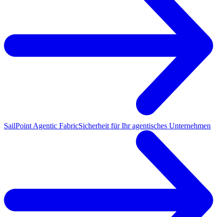
SailPoint Agentic Fabric
Sicherheit für Ihr agentisches Unternehmen