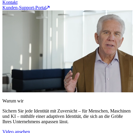
Kontakt
Kunden-Support-Portal
Warum wir
Sichern Sie jede Identität mit Zuversicht – für Menschen, Maschinen
und KI – mithilfe einer adaptiven Identität, die sich an die Größe
Ihres Unternehmens anpassen lässt.
Video ansehen