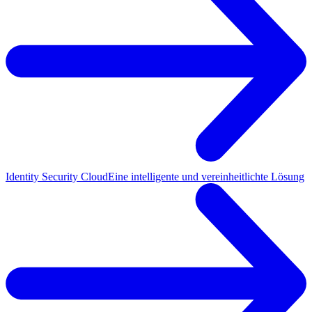
Identity Security Cloud
Eine intelligente und vereinheitlichte Lösung