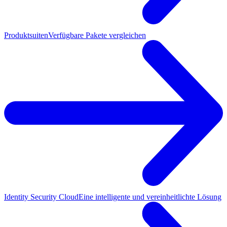
Produktsuiten
Verfügbare Pakete vergleichen
Identity Security Cloud
Eine intelligente und vereinheitlichte Lösung