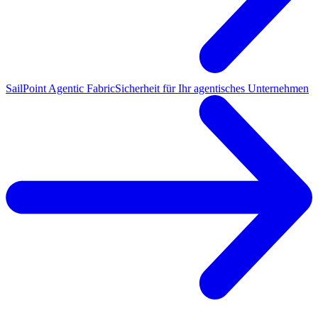
SailPoint Agentic Fabric
Sicherheit für Ihr agentisches Unternehmen