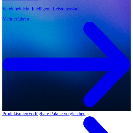
Vereinheitlicht. Intelligent. Leistungsstark.
Mehr erfahren
Produktsuiten
Verfügbare Pakete vergleichen