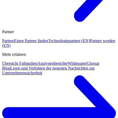
Partner
Partner
Einen Partner finden
Technologiepartner (EN)
Partner werden
(EN)
Mehr erfahren
Übersicht Fallstudien
Analystenberichte
Whitepaper
Glossar
Blog
Lesen und Verfolgen der neuesten Nachrichten zur
Unternehmenssicherheit