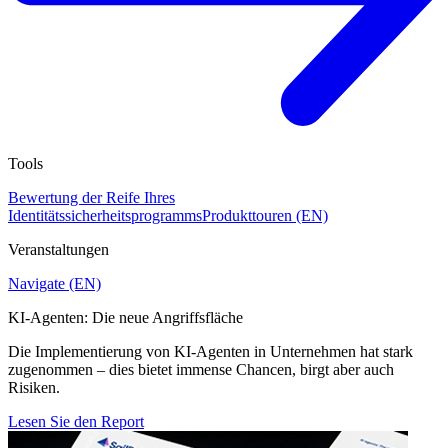
Tools
Bewertung der Reife Ihres
Identitätssicherheitsprogramms
Produkttouren (EN)
Veranstaltungen
Navigate (EN)
KI-Agenten: Die neue Angriffsfläche
Die Implementierung von KI-Agenten in Unternehmen hat stark
zugenommen – dies bietet immense Chancen, birgt aber auch
Risiken.
Lesen Sie den Report