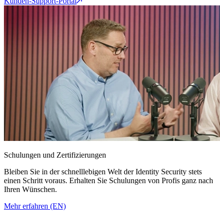
Kunden-Support-Portal
Schulungen und Zertifizierungen
Bleiben Sie in der schnelllebigen Welt der Identity Security stets
einen Schritt voraus. Erhalten Sie Schulungen von Profis ganz nach
Ihren Wünschen.
Mehr erfahren (EN)