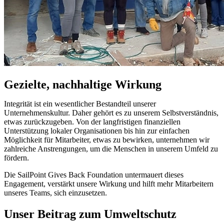
Gezielte, nachhaltige Wirkung
Integrität ist ein wesentlicher Bestandteil unserer
Unternehmenskultur. Daher gehört es zu unserem Selbstverständnis,
etwas zurückzugeben. Von der langfristigen finanziellen
Unterstützung lokaler Organisationen bis hin zur einfachen
Möglichkeit für Mitarbeiter, etwas zu bewirken, unternehmen wir
zahlreiche Anstrengungen, um die Menschen in unserem Umfeld zu
fördern.
Die SailPoint Gives Back Foundation untermauert dieses
Engagement, verstärkt unsere Wirkung und hilft mehr Mitarbeitern
unseres Teams, sich einzusetzen.
Unser Beitrag zum Umweltschutz