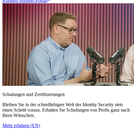
Kunden-Support-Portal
Schulungen und Zertifizierungen
Bleiben Sie in der schnelllebigen Welt der Identity Security stets
einen Schritt voraus. Erhalten Sie Schulungen von Profis ganz nach
Ihren Wünschen.
Mehr erfahren (EN)