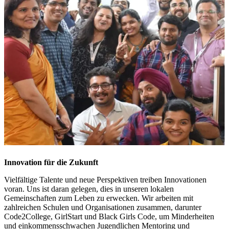
Innovation für die Zukunft
Vielfältige Talente und neue Perspektiven treiben Innovationen
voran. Uns ist daran gelegen, dies in unseren lokalen
Gemeinschaften zum Leben zu erwecken. Wir arbeiten mit
zahlreichen Schulen und Organisationen zusammen, darunter
Code2College, GirlStart und Black Girls Code, um Minderheiten
und einkommensschwachen Jugendlichen Mentoring und