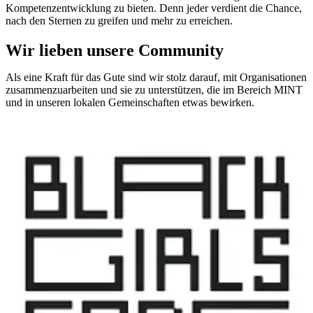
Kompetenzentwicklung zu bieten. Denn jeder verdient die Chance,
nach den Sternen zu greifen und mehr zu erreichen.
Wir lieben unsere Community
Als eine Kraft für das Gute sind wir stolz darauf, mit Organisationen
zusammenzuarbeiten und sie zu unterstützen, die im Bereich MINT
und in unseren lokalen Gemeinschaften etwas bewirken.