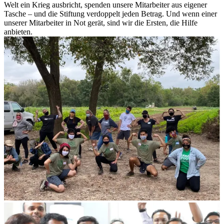
Welt ein Krieg ausbricht, spenden unsere Mitarbeiter aus eigener
Tasche – und die Stiftung verdoppelt jeden Betrag. Und wenn einer
unserer Mitarbeiter in Not gerät, sind wir die Ersten, die Hilfe
anbieten.