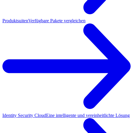
Produktsuiten
Verfügbare Pakete vergleichen
Identity Security Cloud
Eine intelligente und vereinheitlichte Lösung