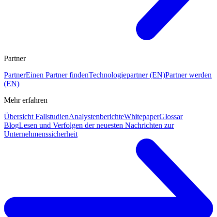
Partner
Partner
Einen Partner finden
Technologiepartner (EN)
Partner werden
(EN)
Mehr erfahren
Übersicht Fallstudien
Analystenberichte
Whitepaper
Glossar
Blog
Lesen und Verfolgen der neuesten Nachrichten zur
Unternehmenssicherheit