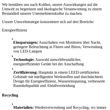
Wir bemühen uns nach Kräften, unsere Auswirkungen auf die
Umwelt zu begrenzen und ökologische Verantwortung zu einem
Bestandteil unserer Unternehmenskultur zu machen.
Unsere Umweltstrategie konzentriert sich auf drei Bereiche:
Energieeffizienz
Einsparungen:
Ausschalten von Monitoren über Nacht,
geringere Beleuchtung in Fluren und Büros, Verwendung
von LED-Lampen
Technologie:
Auswahl umweltfreundlicher,
energieeffizienter Geräte bei der Anschaffung
Zertifizierung:
Hauptsitz in einem LEED-zertifizierten
Gebäude mit intelligenten Werkstoffen und durchdachtem
Design für Energieeffizienz, Wassereinsparung, verbesserte
Raumluftqualität und Abfallvermeidung
Recycling
Materialien:
Wiederverwendung und Recycling, wo immer