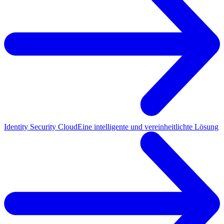
Identity Security Cloud
Eine intelligente und vereinheitlichte Lösung