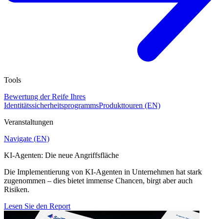
Tools
Bewertung der Reife Ihres
Identitätssicherheitsprogramms
Produkttouren (EN)
Veranstaltungen
Navigate (EN)
KI-Agenten: Die neue Angriffsfläche
Die Implementierung von KI-Agenten in Unternehmen hat stark
zugenommen – dies bietet immense Chancen, birgt aber auch
Risiken.
Lesen Sie den Report