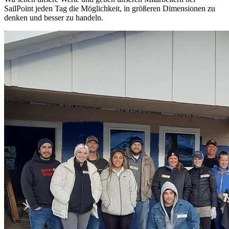
SailPoint jeden Tag die Möglichkeit, in größeren Dimensionen zu
denken und besser zu handeln.