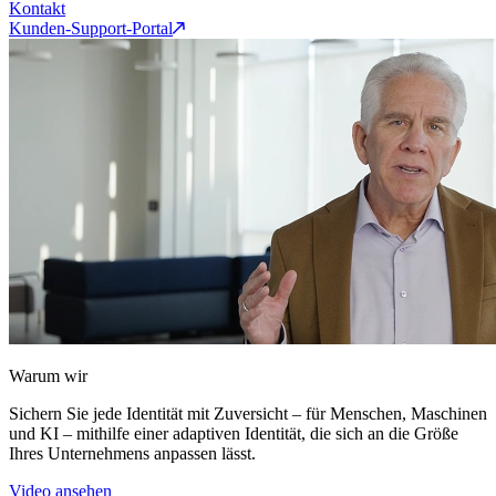
Kontakt
Kunden-Support-Portal
Warum wir
Sichern Sie jede Identität mit Zuversicht – für Menschen, Maschinen
und KI – mithilfe einer adaptiven Identität, die sich an die Größe
Ihres Unternehmens anpassen lässt.
Video ansehen