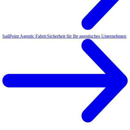
SailPoint Agentic Fabric
Sicherheit für Ihr agentisches Unternehmen