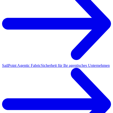
SailPoint Agentic Fabric
Sicherheit für Ihr agentisches Unternehmen