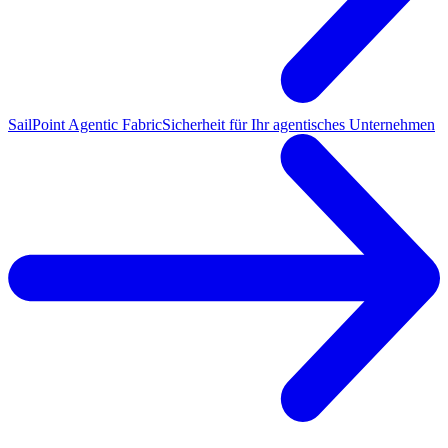
SailPoint Agentic Fabric
Sicherheit für Ihr agentisches Unternehmen