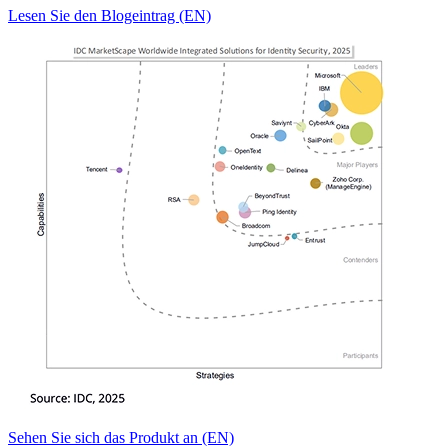
Lesen Sie den Blogeintrag (EN)
Sehen Sie sich das Produkt an (EN)