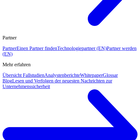
Partner
Partner
Einen Partner finden
Technologiepartner (EN)
Partner werden
(EN)
Mehr erfahren
Übersicht Fallstudien
Analystenberichte
Whitepaper
Glossar
Blog
Lesen und Verfolgen der neuesten Nachrichten zur
Unternehmenssicherheit