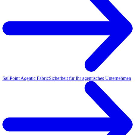
SailPoint Agentic Fabric
Sicherheit für Ihr agentisches Unternehmen