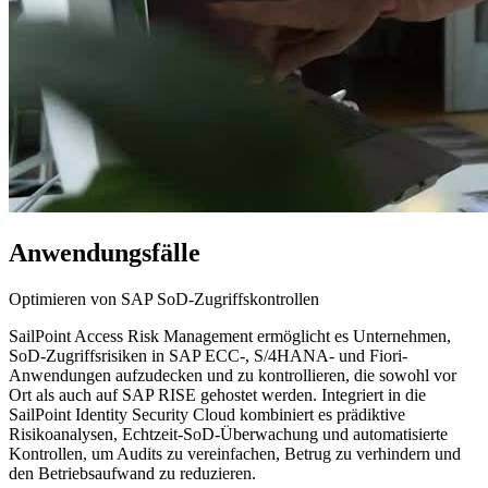
Anwendungsfälle
Optimieren von SAP SoD-Zugriffskontrollen
SailPoint Access Risk Management ermöglicht es Unternehmen,
SoD-Zugriffsrisiken in SAP ECC-, S/4HANA- und Fiori-
Anwendungen aufzudecken und zu kontrollieren, die sowohl vor
Ort als auch auf SAP RISE gehostet werden. Integriert in die
SailPoint Identity Security Cloud kombiniert es prädiktive
Risikoanalysen, Echtzeit-SoD-Überwachung und automatisierte
Kontrollen, um Audits zu vereinfachen, Betrug zu verhindern und
den Betriebsaufwand zu reduzieren.