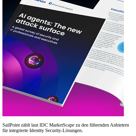
SailPoint zählt laut IDC MarketScape zu den führenden Anbietern
für integrierte Identity Security‑Lösungen.