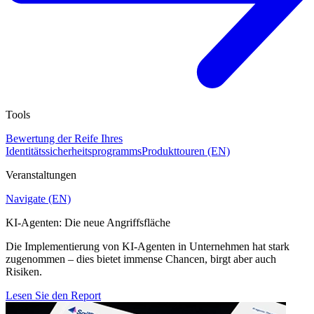
Tools
Bewertung der Reife Ihres
Identitätssicherheitsprogramms
Produkttouren (EN)
Veranstaltungen
Navigate (EN)
KI-Agenten: Die neue Angriffsfläche
Die Implementierung von KI-Agenten in Unternehmen hat stark
zugenommen – dies bietet immense Chancen, birgt aber auch
Risiken.
Lesen Sie den Report