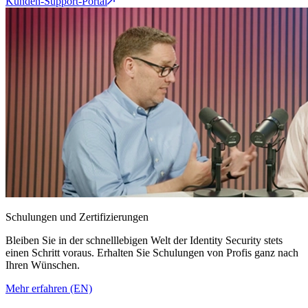
Kunden-Support-Portal
Schulungen und Zertifizierungen
Bleiben Sie in der schnelllebigen Welt der Identity Security stets
einen Schritt voraus. Erhalten Sie Schulungen von Profis ganz nach
Ihren Wünschen.
Mehr erfahren (EN)