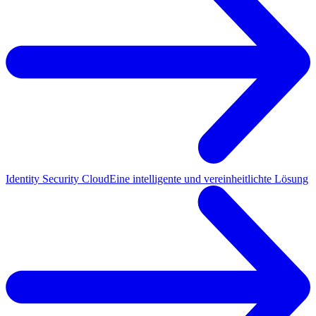
Identity Security Cloud
Eine intelligente und vereinheitlichte Lösung