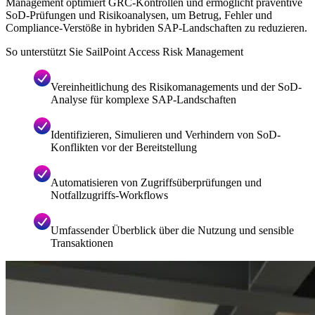
Management optimiert GRC-Kontrollen und ermöglicht präventive
SoD-Prüfungen und Risikoanalysen, um Betrug, Fehler und
Compliance-Verstöße in hybriden SAP-Landschaften zu reduzieren.
So unterstützt Sie SailPoint Access Risk Management
Vereinheitlichung des Risikomanagements und der SoD-
Analyse für komplexe SAP-Landschaften
Identifizieren, Simulieren und Verhindern von SoD-
Konflikten vor der Bereitstellung
Automatisieren von Zugriffsüberprüfungen und
Notfallzugriffs-Workflows
Umfassender Überblick über die Nutzung und sensible
Transaktionen