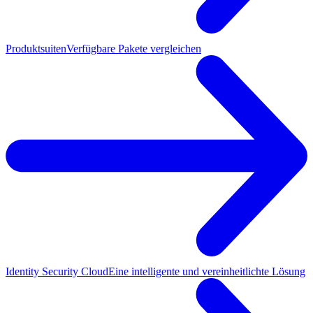
Produktsuiten
Verfügbare Pakete vergleichen
Identity Security Cloud
Eine intelligente und vereinheitlichte Lösung