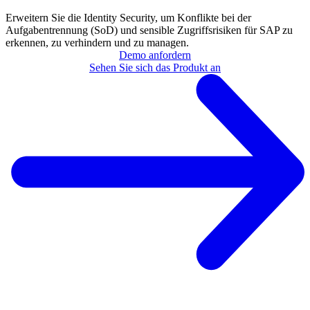
Erweitern Sie die Identity Security, um Konflikte bei der
Aufgabentrennung (SoD) und sensible Zugriffsrisiken für SAP zu
erkennen, zu verhindern und zu managen.
Demo anfordern
Sehen Sie sich das Produkt an