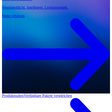
Vereinheitlicht. Intelligent. Leistungsstark.
Mehr erfahren
Produktsuiten
Verfügbare Pakete vergleichen