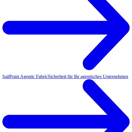
SailPoint Agentic Fabric
Sicherheit für Ihr agentisches Unternehmen