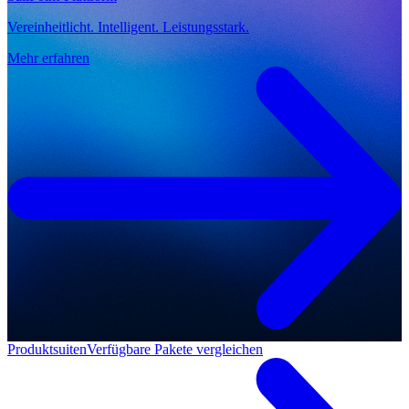
Vereinheitlicht. Intelligent. Leistungsstark.
Mehr erfahren
Produktsuiten
Verfügbare Pakete vergleichen