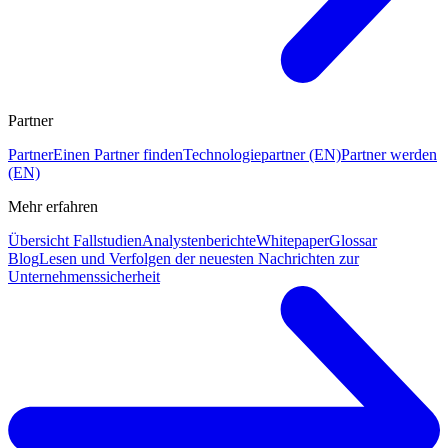
Partner
Partner
Einen Partner finden
Technologiepartner (EN)
Partner werden
(EN)
Mehr erfahren
Übersicht Fallstudien
Analystenberichte
Whitepaper
Glossar
Blog
Lesen und Verfolgen der neuesten Nachrichten zur
Unternehmenssicherheit