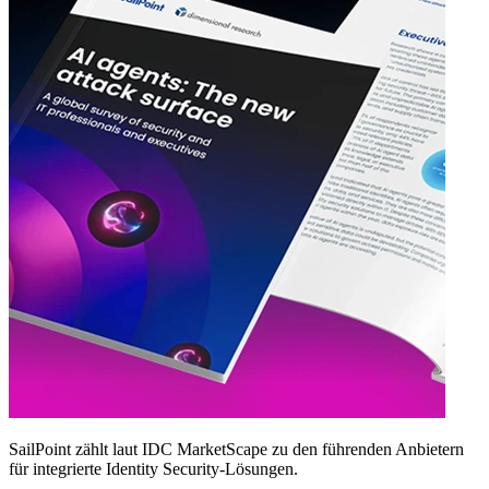
SailPoint zählt laut IDC MarketScape zu den führenden Anbietern
für integrierte Identity Security‑Lösungen.