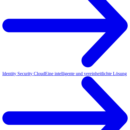
Identity Security Cloud
Eine intelligente und vereinheitlichte Lösung