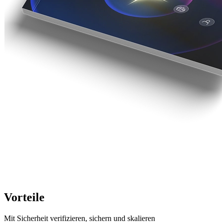
Vorteile
Mit Sicherheit verifizieren, sichern und skalieren