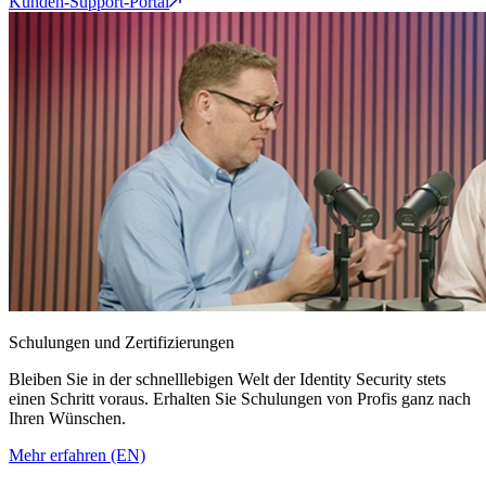
Kunden-Support-Portal
Schulungen und Zertifizierungen
Bleiben Sie in der schnelllebigen Welt der Identity Security stets
einen Schritt voraus. Erhalten Sie Schulungen von Profis ganz nach
Ihren Wünschen.
Mehr erfahren (EN)