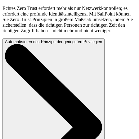
Echtes Zero Trust erfordert mehr als nur Netzwerkkontrollen; es
erfordert eine profunde Identitätsintelligenz. Mit SailPoint können
Sie Zero-Trust-Prinzipien in großem Maßstab umsetzen, indem Sie
sicherstellen, dass die richtigen Personen zur richtigen Zeit den
richtigen Zugriff haben – nicht mehr und nicht weniger.
Automatisieren des Prinzips der geringsten Privilegien