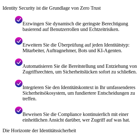
Identity Security ist die Grundlage von Zero Trust
Erzwingen Sie dynamisch die geringste Berechtigung
basierend auf Benutzerrollen und Echtzeitrisiken.
Erweitern Sie die Überprüfung auf jeden Identitätstyp:
Mitarbeiter, Auftragnehmer, Bots und KI-Agenten.
Automatisieren Sie die Bereitstellung und Entziehung von
Zugriffsrechten, um Sicherheitslücken sofort zu schließen.
Integrieren Sie den Identitätskontext in Ihr umfassenderes
Sicherheitsökosystem, um fundiertere Entscheidungen zu
treffen.
Beweisen Sie die Compliance kontinuierlich mit einer
einheitlichen Ansicht darüber, wer Zugriff auf was hat.
Die Horizonte der Identitätssicherheit