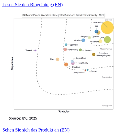
Lesen Sie den Blogeintrag (EN)
Sehen Sie sich das Produkt an (EN)