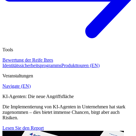
Tools
Bewertung der Reife Ihres
Identitätssicherheitsprogramms
Produkttouren (EN)
Veranstaltungen
Navigate (EN)
KI-Agenten: Die neue Angriffsfläche
Die Implementierung von KI-Agenten in Unternehmen hat stark
zugenommen – dies bietet immense Chancen, birgt aber auch
Risiken.
Lesen Sie den Report