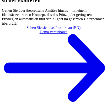
sicher skalieren
Gehen Sie über theoretische Ansätze hinaus – mit einem
identitätszentrierten Konzept, das das Prinzip der geringsten
Privilegien automatisiert und den Zugriff im gesamten Unternehmen
überprüft.
Sehen Sie sich das Produkt an (EN)
Demo vereinbaren