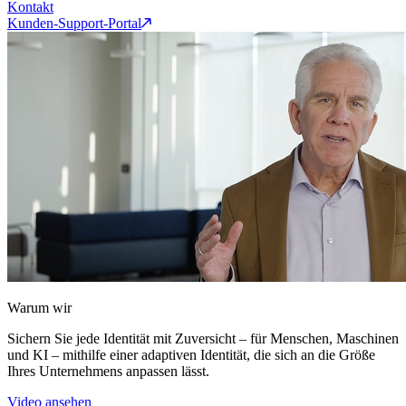
Kontakt
Kunden-Support-Portal
Warum wir
Sichern Sie jede Identität mit Zuversicht – für Menschen, Maschinen
und KI – mithilfe einer adaptiven Identität, die sich an die Größe
Ihres Unternehmens anpassen lässt.
Video ansehen