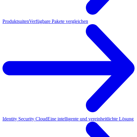
Produktsuiten
Verfügbare Pakete vergleichen
Identity Security Cloud
Eine intelligente und vereinheitlichte Lösung