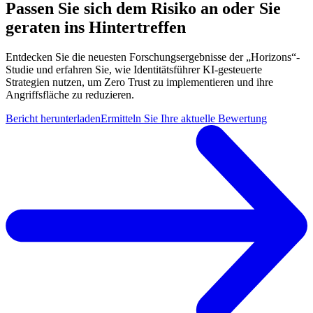
Passen Sie sich dem Risiko an oder Sie
geraten ins Hintertreffen
Entdecken Sie die neuesten Forschungsergebnisse der „Horizons“-
Studie und erfahren Sie, wie Identitätsführer KI-gesteuerte
Strategien nutzen, um Zero Trust zu implementieren und ihre
Angriffsfläche zu reduzieren.
Bericht herunterladen
Ermitteln Sie Ihre aktuelle Bewertung