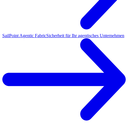
SailPoint Agentic Fabric
Sicherheit für Ihr agentisches Unternehmen