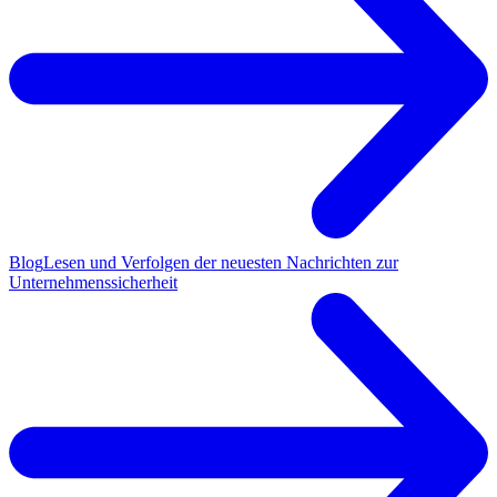
Blog
Lesen und Verfolgen der neuesten Nachrichten zur
Unternehmenssicherheit