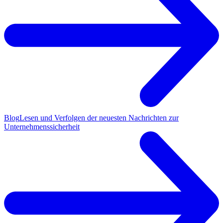
Blog
Lesen und Verfolgen der neuesten Nachrichten zur
Unternehmenssicherheit