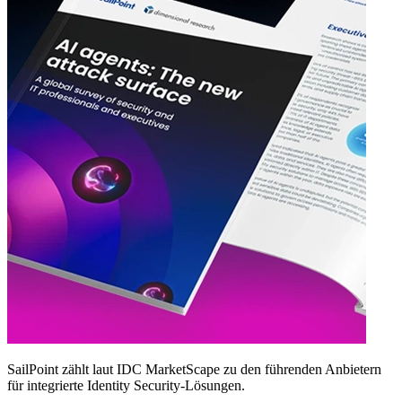
SailPoint zählt laut IDC MarketScape zu den führenden Anbietern
für integrierte Identity Security‑Lösungen.