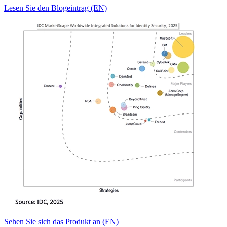
Lesen Sie den Blogeintrag (EN)
Sehen Sie sich das Produkt an (EN)