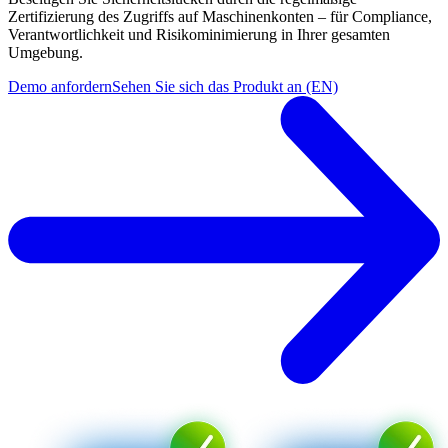
Zertifizierung des Zugriffs auf Maschinenkonten – für Compliance,
Verantwortlichkeit und Risikominimierung in Ihrer gesamten
Umgebung.
Demo anfordern
Sehen Sie sich das Produkt an (EN)