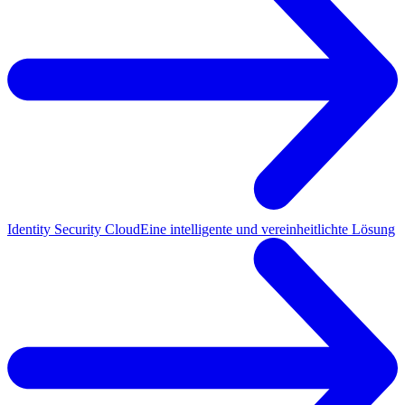
Identity Security Cloud
Eine intelligente und vereinheitlichte Lösung