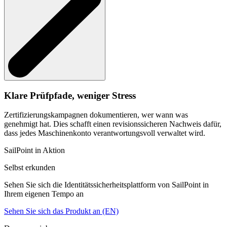
Klare Prüfpfade, weniger Stress
Zertifizierungskampagnen dokumentieren, wer wann was
genehmigt hat. Dies schafft einen revisionssicheren Nachweis dafür,
dass jedes Maschinenkonto verantwortungsvoll verwaltet wird.
SailPoint in Aktion
Selbst erkunden
Sehen Sie sich die Identitätssicherheitsplattform von SailPoint in
Ihrem eigenen Tempo an
Sehen Sie sich das Produkt an (EN)