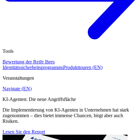
Tools
Bewertung der Reife Ihres
Identitätssicherheitsprogramms
Produkttouren (EN)
Veranstaltungen
Navigate (EN)
KI-Agenten: Die neue Angriffsfläche
Die Implementierung von KI-Agenten in Unternehmen hat stark
zugenommen – dies bietet immense Chancen, birgt aber auch
Risiken.
Lesen Sie den Report