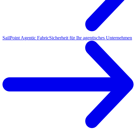
SailPoint Agentic Fabric
Sicherheit für Ihr agentisches Unternehmen