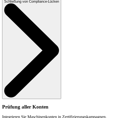
Schließung von Compliance-Lücken
Prüfung aller Konten
Integrieren Sie Maschinenkonten in Zertifizierungskampagnen,