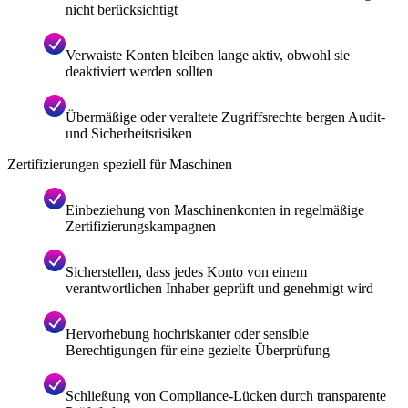
nicht berücksichtigt
Verwaiste Konten bleiben lange aktiv, obwohl sie
deaktiviert werden sollten
Übermäßige oder veraltete Zugriffsrechte bergen Audit-
und Sicherheitsrisiken
Zertifizierungen speziell für Maschinen
Einbeziehung von Maschinenkonten in regelmäßige
Zertifizierungskampagnen
Sicherstellen, dass jedes Konto von einem
verantwortlichen Inhaber geprüft und genehmigt wird
Hervorhebung hochriskanter oder sensible
Berechtigungen für eine gezielte Überprüfung
Schließung von Compliance-Lücken durch transparente