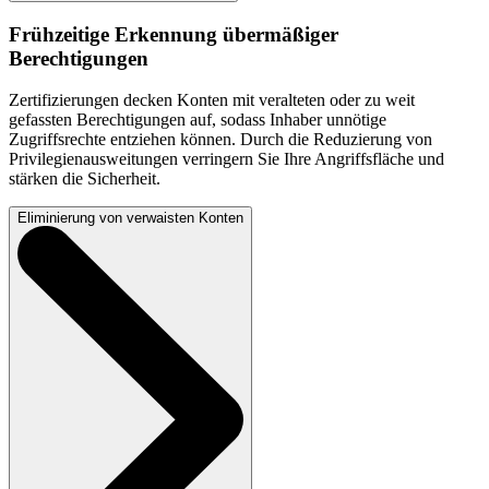
Frühzeitige Erkennung übermäßiger
Berechtigungen
Zertifizierungen decken Konten mit veralteten oder zu weit
gefassten Berechtigungen auf, sodass Inhaber unnötige
Zugriffsrechte entziehen können. Durch die Reduzierung von
Privilegienausweitungen verringern Sie Ihre Angriffsfläche und
stärken die Sicherheit.
Eliminierung von verwaisten Konten