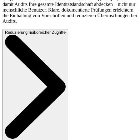
damit Audits Ihre gesamte Identitätslandschaft abdecken – nicht nur
menschliche Benutzer. Klare, dokumentierte Prüfungen erleichtern
die Einhaltung von Vorschriften und reduzieren Überraschungen bei
Audits.
Reduzierung risikoreicher Zugriffe