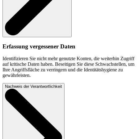
Erfassung vergessener Daten
Identifizieren Sie nicht mehr genutzte Konten, die weiterhin Zugriff
auf kritische Daten haben. Beseitigen Sie diese Schwachstellen, um
Ihre Angriffsfläche zu verringern und die Identitätshygiene zu
gewährleisten.
Nachweis der Verantwortlichkeit