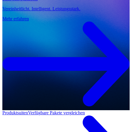
Vereinheitlicht. Intelligent. Leistungsstark.
Mehr erfahren
Produktsuiten
Verfügbare Pakete vergleichen