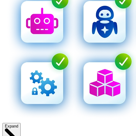
Expand