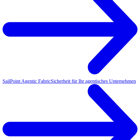
SailPoint Agentic Fabric
Sicherheit für Ihr agentisches Unternehmen