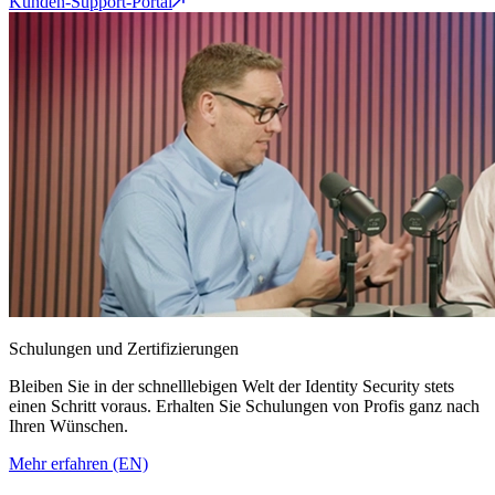
Kunden-Support-Portal
Schulungen und Zertifizierungen
Bleiben Sie in der schnelllebigen Welt der Identity Security stets
einen Schritt voraus. Erhalten Sie Schulungen von Profis ganz nach
Ihren Wünschen.
Mehr erfahren (EN)