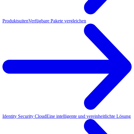
Produktsuiten
Verfügbare Pakete vergleichen
Identity Security Cloud
Eine intelligente und vereinheitlichte Lösung