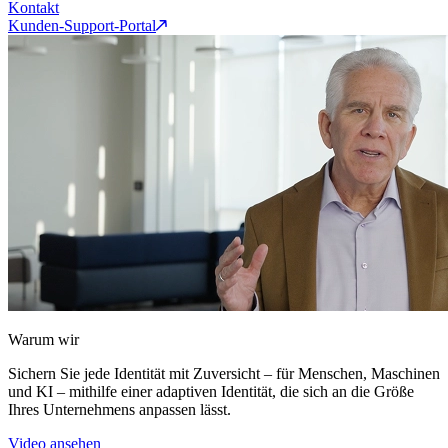
Kontakt
Kunden-Support-Portal
Warum wir
Sichern Sie jede Identität mit Zuversicht – für Menschen, Maschinen
und KI – mithilfe einer adaptiven Identität, die sich an die Größe
Ihres Unternehmens anpassen lässt.
Video ansehen