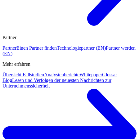
Partner
Partner
Einen Partner finden
Technologiepartner (EN)
Partner werden
(EN)
Mehr erfahren
Übersicht Fallstudien
Analystenberichte
Whitepaper
Glossar
Blog
Lesen und Verfolgen der neuesten Nachrichten zur
Unternehmenssicherheit