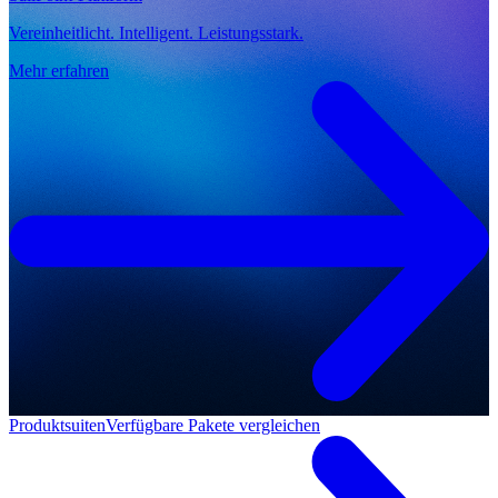
Vereinheitlicht. Intelligent. Leistungsstark.
Mehr erfahren
Produktsuiten
Verfügbare Pakete vergleichen