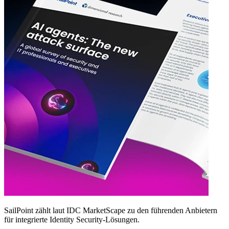
SailPoint zählt laut IDC MarketScape zu den führenden Anbietern
für integrierte Identity Security‑Lösungen.