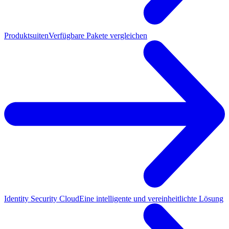
Produktsuiten
Verfügbare Pakete vergleichen
Identity Security Cloud
Eine intelligente und vereinheitlichte Lösung