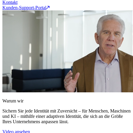
Kontakt
Kunden-Support-Portal
Warum wir
Sichern Sie jede Identität mit Zuversicht – für Menschen, Maschinen
und KI – mithilfe einer adaptiven Identität, die sich an die Größe
Ihres Unternehmens anpassen lässt.
Video ansehen