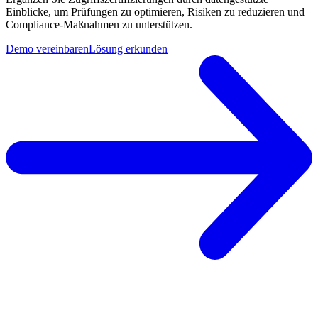
Einblicke, um Prüfungen zu optimieren, Risiken zu reduzieren und
Compliance-Maßnahmen zu unterstützen.
Demo vereinbaren
Lösung erkunden