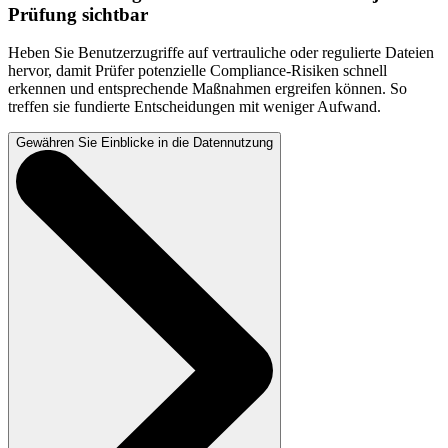
Prüfung sichtbar
Heben Sie Benutzerzugriffe auf vertrauliche oder regulierte Dateien
hervor, damit Prüfer potenzielle Compliance-Risiken schnell
erkennen und entsprechende Maßnahmen ergreifen können. So
treffen sie fundierte Entscheidungen mit weniger Aufwand.
Gewähren Sie Einblicke in die Datennutzung