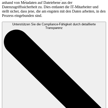
anhand von Metadaten auf Dateiebene aus der
Datenzugriffssicherheit zu. Dies entlastet die IT-Mitarbeiter und
stellt sicher, dass jene, die am engsten mit den Daten arbeiten, in den
Prozess eingebunden sind.
Unterstützen Sie die Compliance-Fähigkeit durch detaillierte
Transparenz