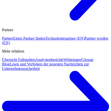
Partner
Partner
Einen Partner finden
Technologiepartner (EN)
Partner werden
(EN)
Mehr erfahren
Übersicht Fallstudien
Analystenberichte
Whitepaper
Glossar
Blog
Lesen und Verfolgen der neuesten Nachrichten zur
Unternehmenssicherheit