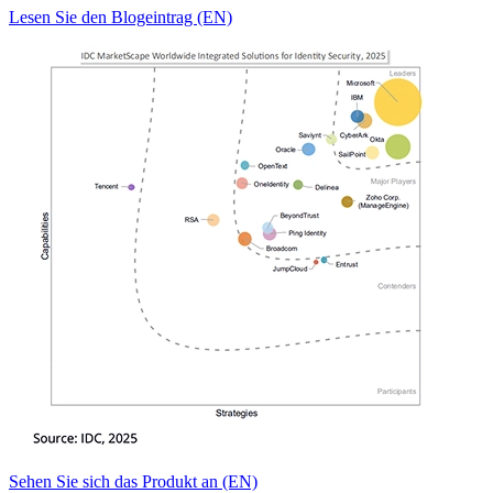
Lesen Sie den Blogeintrag (EN)
Sehen Sie sich das Produkt an (EN)