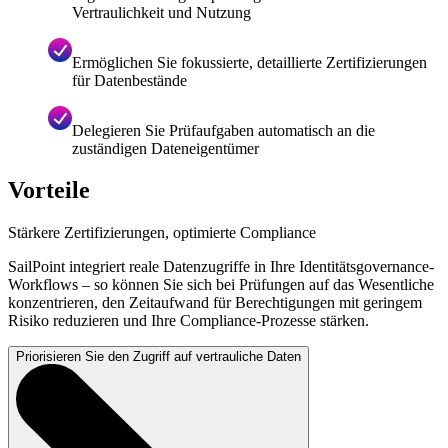
Vertraulichkeit und Nutzung
Ermöglichen Sie fokussierte, detaillierte Zertifizierungen
für Datenbestände
Delegieren Sie Prüfaufgaben automatisch an die
zuständigen Dateneigentümer
Vorteile
Stärkere Zertifizierungen, optimierte Compliance
SailPoint integriert reale Datenzugriffe in Ihre Identitätsgovernance-
Workflows – so können Sie sich bei Prüfungen auf das Wesentliche
konzentrieren, den Zeitaufwand für Berechtigungen mit geringem
Risiko reduzieren und Ihre Compliance-Prozesse stärken.
Priorisieren Sie den Zugriff auf vertrauliche Daten