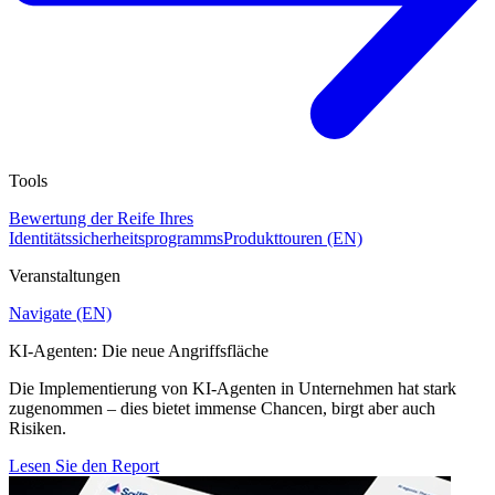
Tools
Bewertung der Reife Ihres
Identitätssicherheitsprogramms
Produkttouren (EN)
Veranstaltungen
Navigate (EN)
KI-Agenten: Die neue Angriffsfläche
Die Implementierung von KI-Agenten in Unternehmen hat stark
zugenommen – dies bietet immense Chancen, birgt aber auch
Risiken.
Lesen Sie den Report