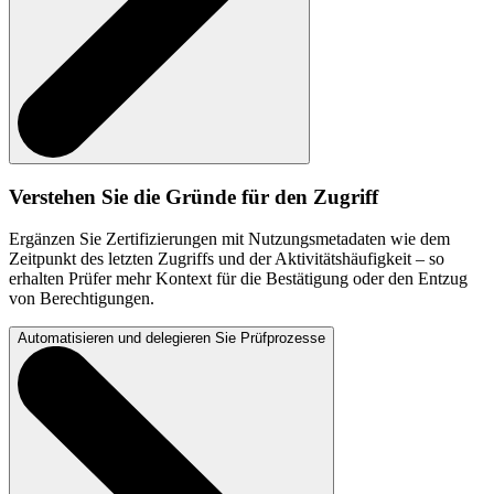
Verstehen Sie die Gründe für den Zugriff
Ergänzen Sie Zertifizierungen mit Nutzungsmetadaten wie dem
Zeitpunkt des letzten Zugriffs und der Aktivitätshäufigkeit – so
erhalten Prüfer mehr Kontext für die Bestätigung oder den Entzug
von Berechtigungen.
Automatisieren und delegieren Sie Prüfprozesse