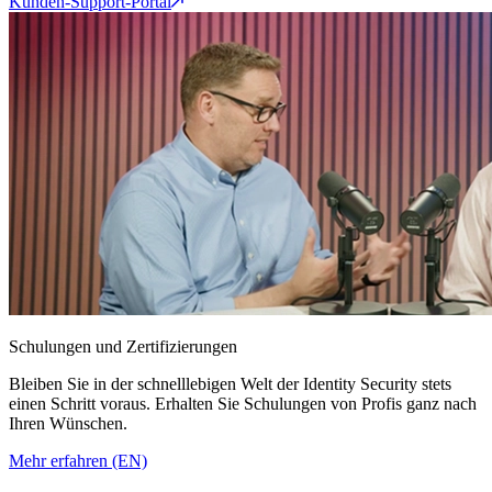
Kunden-Support-Portal
Schulungen und Zertifizierungen
Bleiben Sie in der schnelllebigen Welt der Identity Security stets
einen Schritt voraus. Erhalten Sie Schulungen von Profis ganz nach
Ihren Wünschen.
Mehr erfahren (EN)