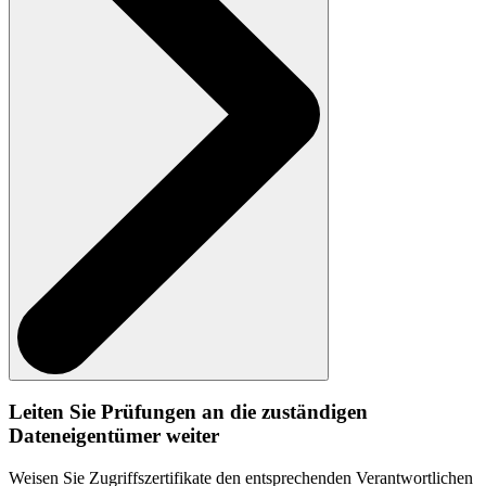
Leiten Sie Prüfungen an die zuständigen
Dateneigentümer weiter
Weisen Sie Zugriffszertifikate den entsprechenden Verantwortlichen