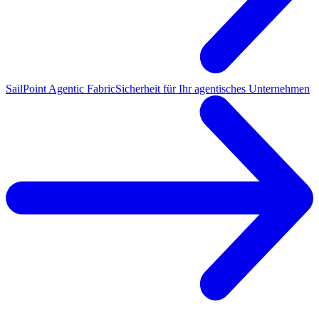
SailPoint Agentic Fabric
Sicherheit für Ihr agentisches Unternehmen