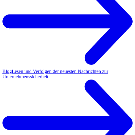
Blog
Lesen und Verfolgen der neuesten Nachrichten zur
Unternehmenssicherheit