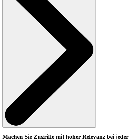
Machen Sie Zugriffe mit hoher Relevanz bei jeder