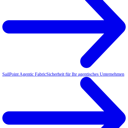
SailPoint Agentic Fabric
Sicherheit für Ihr agentisches Unternehmen