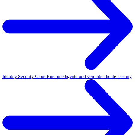
Identity Security Cloud
Eine intelligente und vereinheitlichte Lösung