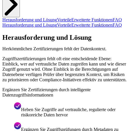
Herausforderung und Lösung
Vorteile
Erweiterte Funktionen
FAQ
Herausforderung und Lösung
Vorteile
Erweiterte Funktionen
FAQ
Herausforderung und Lösung
Herkömmlichen Zertifizierungen fehlt der Datenkontext.
Zugriffszertifizierungen fehlt oft eine entscheidende Ebene:
Einblick, wer auf vertrauliche Daten zugreifen kann und wie dieser
Zugriff genutzt wird. Ohne Einblick in die Berechtigungen auf
Datenebene verfügen Prüfer über begrenzten Kontext, um Risiken
zu priorisieren oder Compliance-Initiativen effektiv zu unterstützen.
Ergänzen Sie Zertifizierungen durch intelligente
Datenzugriffsinformationen
Heben Sie Zugriffe auf vertrauliche, regulierte oder
risikoreiche Daten hervor
Ergänzen Sie Zugriffsprüfungen durch Metadaten zu