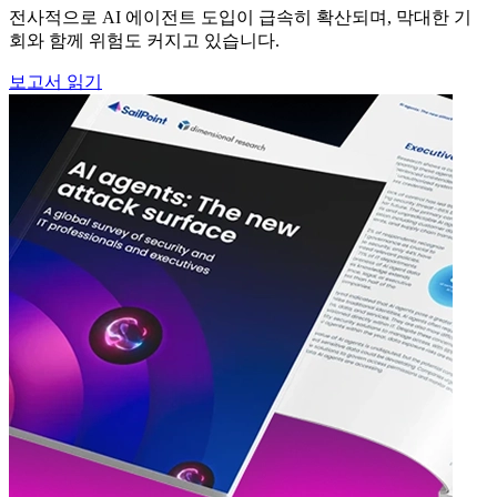
전사적으로 AI 에이전트 도입이 급속히 확산되며, 막대한 기
회와 함께 위험도 커지고 있습니다.
보고서 읽기