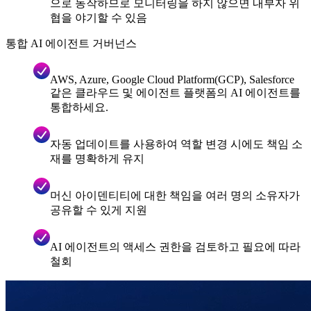
으로 동작하므로 모니터링을 하지 않으면 내부자 위
협을 야기할 수 있음
통합 AI 에이전트 거버넌스
AWS, Azure, Google Cloud Platform(GCP), Salesforce
같은 클라우드 및 에이전트 플랫폼의 AI 에이전트를
통합하세요.
자동 업데이트를 사용하여 역할 변경 시에도 책임 소
재를 명확하게 유지
머신 아이덴티티에 대한 책임을 여러 명의 소유자가
공유할 수 있게 지원
AI 에이전트의 액세스 권한을 검토하고 필요에 따라
철회