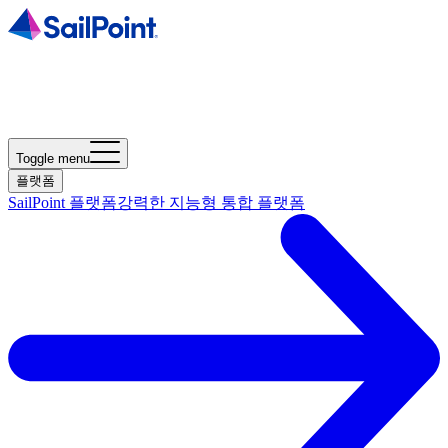
Toggle menu
플랫폼
SailPoint 플랫폼
강력한 지능형 통합 플랫폼