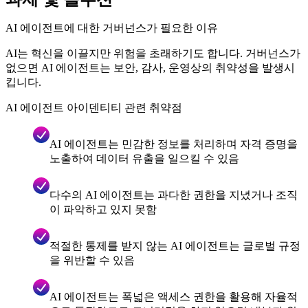
AI 에이전트에 대한 거버넌스가 필요한 이유
AI는 혁신을 이끌지만 위험을 초래하기도 합니다. 거버넌스가
없으면 AI 에이전트는 보안, 감사, 운영상의 취약성을 발생시
킵니다.
AI 에이전트 아이덴티티 관련 취약점
AI 에이전트는 민감한 정보를 처리하며 자격 증명을
노출하여 데이터 유출을 일으킬 수 있음
다수의 AI 에이전트는 과다한 권한을 지녔거나 조직
이 파악하고 있지 못함
적절한 통제를 받지 않는 AI 에이전트는 글로벌 규정
을 위반할 수 있음
AI 에이전트는 폭넓은 액세스 권한을 활용해 자율적