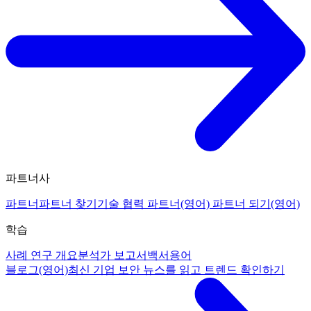
파트너사
파트너
파트너 찾기
기술 협력 파트너(영어)
파트너 되기(영어)
학습
사례 연구 개요
분석가 보고서
백서
용어
블로그(영어)
최신 기업 보안 뉴스를 읽고 트렌드 확인하기