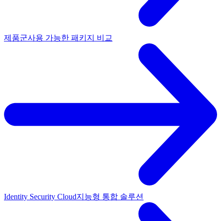
제품군
사용 가능한 패키지 비교
Identity Security Cloud
지능형 통합 솔루션