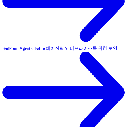
SailPoint Agentic Fabric
에이전틱 엔터프라이즈를 위한 보안