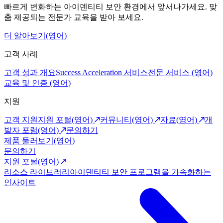
빠르게 변화하는 아이덴티티 보안 환경에서 앞서나가세요. 맞
춤 제공되는 전문가 교육을 받아 보세요.
더 알아보기(영어)
고객 사례
고객 성과 개요
Success Acceleration 서비스
전문 서비스 (영어)
교육 및 인증 (영어)
지원
고객 지원
지원 포털(영어)
커뮤니티(영어)
자료(영어)
개
발자 포럼(영어)
문의하기
제품 둘러보기(영어)
문의하기
지원 포털(영어)
리소스 라이브러리
아이덴티티 보안 프로그램을 가속화하는
인사이트