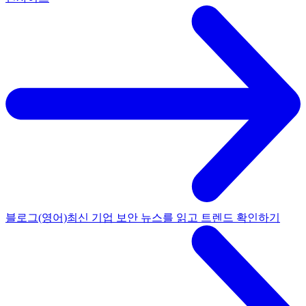
블로그(영어)
최신 기업 보안 뉴스를 읽고 트렌드 확인하기