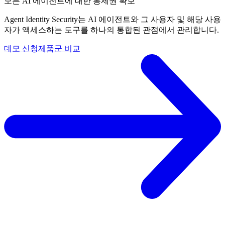
모든 AI 에이전트에 대한 통제권 확보
Agent Identity Security는 AI 에이전트와 그 사용자 및 해당 사용
자가 액세스하는 도구를 하나의 통합된 관점에서 관리합니다.
데모 신청
제품군 비교