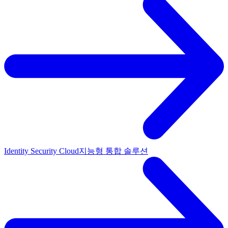
Identity Security Cloud
지능형 통합 솔루션