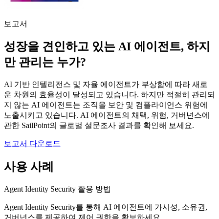
보고서
성장을 견인하고 있는 AI 에이전트, 하지
만 관리는 누가?
AI 기반 인텔리전스 및 자율 에이전트가 부상함에 따라 새로
운 차원의 효율성이 달성되고 있습니다. 하지만 적절히 관리되
지 않는 AI 에이전트는 조직을 보안 및 컴플라이언스 위험에
노출시키고 있습니다. AI 에이전트의 채택, 위험, 거버넌스에
관한 SailPoint의 글로벌 설문조사 결과를 확인해 보세요.
보고서 다운로드
사용 사례
Agent Identity Security 활용 방법
Agent Identity Security를 통해 AI 에이전트에 가시성, 소유권,
거버넌스를 제공하여 제어 권한을 확보하세요.