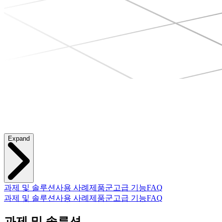
Expand
과제 및 솔루션
사용 사례
제품군
고급 기능
FAQ
과제 및 솔루션
사용 사례
제품군
고급 기능
FAQ
과제 및 솔루션