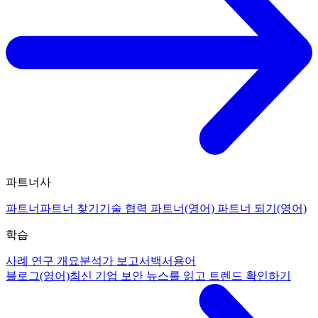
파트너사
파트너
파트너 찾기
기술 협력 파트너(영어)
파트너 되기(영어)
학습
사례 연구 개요
분석가 보고서
백서
용어
블로그(영어)
최신 기업 보안 뉴스를 읽고 트렌드 확인하기