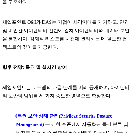
을 구축한다.
세일포인트 O&I와 DAS는 기업이 사각지대를 제거하고, 인간
및 비인간 아이덴티티 전반에 걸쳐 아이덴티티와 데이터 보안
을 통합하며, 잠재적 리스크를 사전에 관리하는 데 필요한 컨
텍스트의 깊이를 제공한다.
향후 전망: 특권 및 실시간 방어
세일포인트는 로드맵의 다음 단계를 미리 공개하며, 아이덴티
티 보안의 범위를 세 가지 중요한 영역으로 확장한다:
l
특권 보안 상태 관리(Privilege Security Posture
Management)
는 권한 수준에서 자동화된 특권 분류 및
탐지를 통해 최소 권한을 달성하도록 지원하는 것을 목