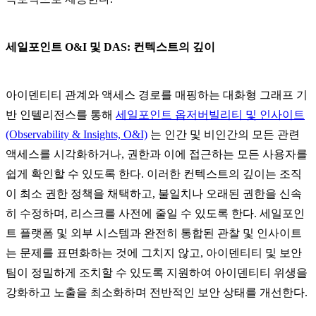
세일포인트 O&I 및 DAS: 컨텍스트의 깊이
아이덴티티 관계와 액세스 경로를 매핑하는 대화형 그래프 기
반 인텔리전스를 통해
세일포인트 옵저버빌리티 및 인사이트
(Observability & Insights, O&I)
는 인간 및 비인간의 모든 관련
액세스를 시각화하거나, 권한과 이에 접근하는 모든 사용자를
쉽게 확인할 수 있도록 한다. 이러한 컨텍스트의 깊이는 조직
이 최소 권한 정책을 채택하고, 불일치나 오래된 권한을 신속
히 수정하며, 리스크를 사전에 줄일 수 있도록 한다. 세일포인
트 플랫폼 및 외부 시스템과 완전히 통합된 관찰 및 인사이트
는 문제를 표면화하는 것에 그치지 않고, 아이덴티티 및 보안
팀이 정밀하게 조치할 수 있도록 지원하여 아이덴티티 위생을
강화하고 노출을 최소화하며 전반적인 보안 상태를 개선한다.