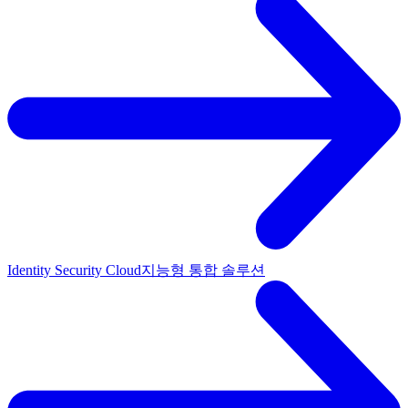
Identity Security Cloud
지능형 통합 솔루션