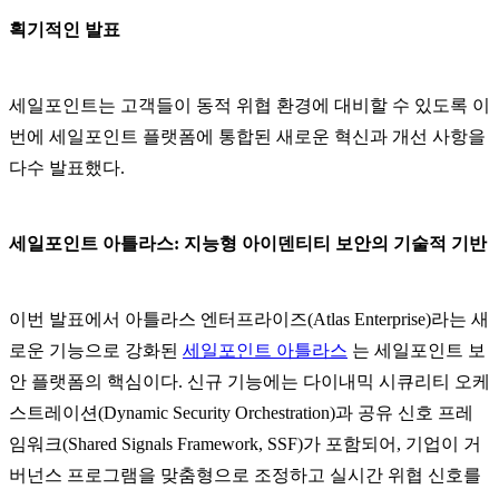
획기적인 발표
세일포인트는 고객들이 동적 위협 환경에 대비할 수 있도록 이
번에 세일포인트 플랫폼에 통합된 새로운 혁신과 개선 사항을
다수 발표했다.
세일포인트 아틀라스: 지능형 아이덴티티 보안의 기술적 기반
이번 발표에서 아틀라스 엔터프라이즈(Atlas Enterprise)라는 새
로운 기능으로 강화된
세일포인트 아틀라스
는 세일포인트 보
안 플랫폼의 핵심이다. 신규 기능에는 다이내믹 시큐리티 오케
스트레이션(Dynamic Security Orchestration)과 공유 신호 프레
임워크(Shared Signals Framework, SSF)가 포함되어, 기업이 거
버넌스 프로그램을 맞춤형으로 조정하고 실시간 위협 신호를