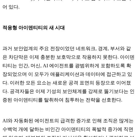
어 있다.
적응형 아이덴티티의 새 시대
과거 보안업계의 주요 전장이었던 네트워크, 경계, 부서와 같
은 차단막은 이제 충분한 보호막으로 작용하지 못한다. 아이덴
티티는 인간, 머신, AI 에이전트를 광범위하게 포함하도록 확
장되었으며 이 모두가 애플리케이션과 데이터에 접근하고 있
다. 이러한 모든 요소는 새로운 공격 표면의 등장으로 이어졌
다. 공격자들은 이제 기성의 보안체계를 강제로 뚫기보다는 인
증된 아이덴티티를 탈취하여 침투하는 전략을 선호한다.
AI와 자동화된 에이전트의 급격한 증가로 인해 조직은 많게는
수백억 개에 달하는 비인간 아이덴티티의 폭발적 증가에 직면