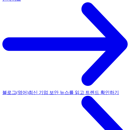
블로그(영어)
최신 기업 보안 뉴스를 읽고 트렌드 확인하기