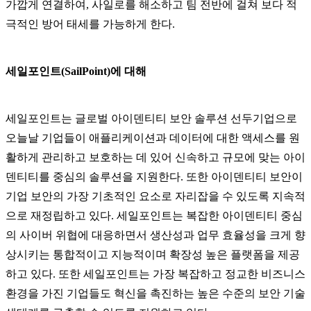
가깝게 연결하여, 사일로를 해소하고 팀 전반에 걸쳐 보다 적
극적인 방어 태세를 가능하게 한다.
세일포인트(SailPoint)에 대해
세일포인트는 글로벌 아이덴티티 보안 솔루션 선두기업으로
오늘날 기업들이 애플리케이션과 데이터에 대한 액세스를 원
활하게 관리하고 보호하는 데 있어 신속하고 규모에 맞는 아이
덴티티를 중심의 솔루션을 지원한다. 또한 아이덴티티 보안이
기업 보안의 가장 기초적인 요소로 자리잡을 수 있도록 지속적
으로 재정립하고 있다. 세일포인트는 복잡한 아이덴티티 중심
의 사이버 위협에 대응하면서 생산성과 업무 효율성을 크게 향
상시키는 통합적이고 지능적이며 확장성 높은 플랫폼을 제공
하고 있다. 또한 세일포인트는 가장 복잡하고 정교한 비즈니스
환경을 가진 기업들도 혁신을 촉진하는 높은 수준의 보안 기술