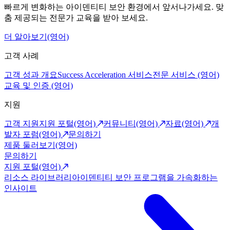
빠르게 변화하는 아이덴티티 보안 환경에서 앞서나가세요. 맞
춤 제공되는 전문가 교육을 받아 보세요.
더 알아보기(영어)
고객 사례
고객 성과 개요
Success Acceleration 서비스
전문 서비스 (영어)
교육 및 인증 (영어)
지원
고객 지원
지원 포털(영어)
커뮤니티(영어)
자료(영어)
개
발자 포럼(영어)
문의하기
제품 둘러보기(영어)
문의하기
지원 포털(영어)
리소스 라이브러리
아이덴티티 보안 프로그램을 가속화하는
인사이트