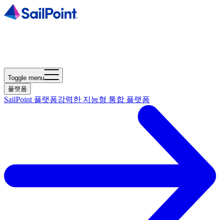
Toggle menu
플랫폼
SailPoint 플랫폼
강력한 지능형 통합 플랫폼