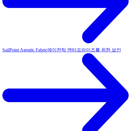
SailPoint Agentic Fabric
에이전틱 엔터프라이즈를 위한 보안