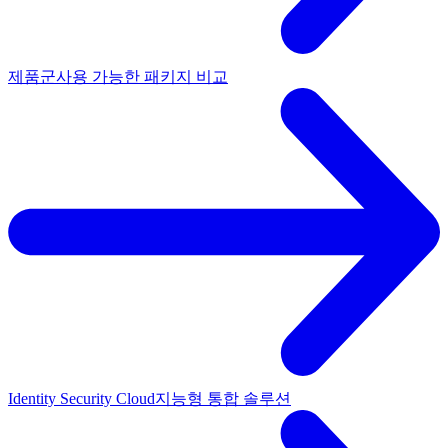
제품군
사용 가능한 패키지 비교
Identity Security Cloud
지능형 통합 솔루션