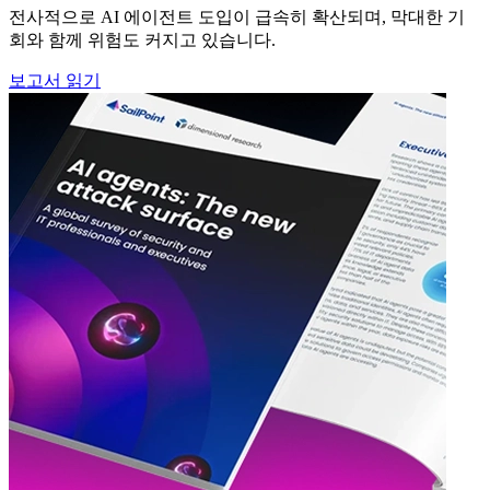
전사적으로 AI 에이전트 도입이 급속히 확산되며, 막대한 기
회와 함께 위험도 커지고 있습니다.
보고서 읽기