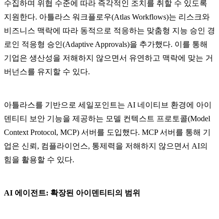
수집하며 위협 수준에 따라 즉각적인 조치를 취할 수 있도록
지원한다. 아틀라스 워크플로우(Atlas Workflows)는 리스크와
비즈니스 맥락에 따라 동적으로 적응하는 맞춤형 지능 승인 경
로인 적응형 승인(Adaptive Approvals)을 추가했다. 이를 통해
기업은 생산성을 저해하지 않으면서 유연하고 맥락에 맞는 거
버넌스를 유지할 수 있다.
아틀라스를 기반으로 세일포인트는 AI 네이티브 환경에 아이
덴티티 보안 기능을 제공하는 모델 컨텍스트 프로토콜(Model
Context Protocol, MCP) 서버를 도입했다. MCP 서버를 통해 기
업은 신뢰, 컴플라이언스, 통제력을 저해하지 않으면서 AI의
힘을 활용할 수 있다.
AI 에이전트: 확장된 아이덴티티의 범위