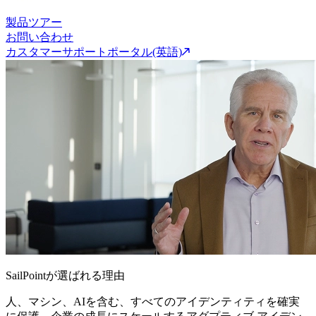
製品ツアー
お問い合わせ
カスタマーサポートポータル(英語)
SailPointが選ばれる理由
人、マシン、AIを含む、すべてのアイデンティティを確実