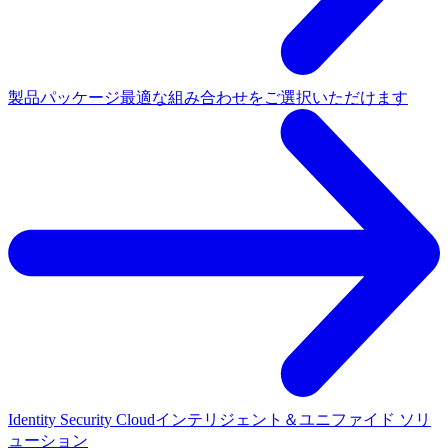
製品パッケージ
最適な組み合わせをご選択いただけます
Identity Security Cloud
インテリジェント＆ユニファイド ソリ
ューション