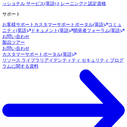
ッショナル サービス(英語)
トレーニングと認定資格
サポート
お客様サポート
カスタマーサポートポータル(英語)
コミュ
ニティ(英語)
ドキュメント(英語)
開発者フォーラム(英語)
お問い合わせ
製品ツアー
お問い合わせ
カスタマーサポートポータル(英語)
リソース ライブラリ
アイデンティティ セキュリティ プログ
ラムに関する資料