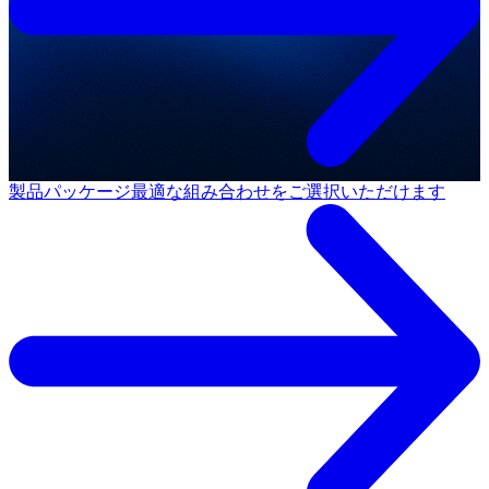
製品パッケージ
最適な組み合わせをご選択いただけます