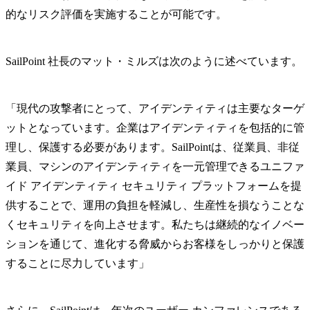
的なリスク評価を実施することが可能です。
SailPoint 社長のマット・ミルズは次のように述べています。
「現代の攻撃者にとって、アイデンティティは主要なターゲ
ットとなっています。企業はアイデンティティを包括的に管
理し、保護する必要があります。SailPointは、従業員、非従
業員、マシンのアイデンティティを一元管理できるユニファ
イド アイデンティティ セキュリティ プラットフォームを提
供することで、運用の負担を軽減し、生産性を損なうことな
くセキュリティを向上させます。私たちは継続的なイノベー
ションを通じて、進化する脅威からお客様をしっかりと保護
することに尽力しています」