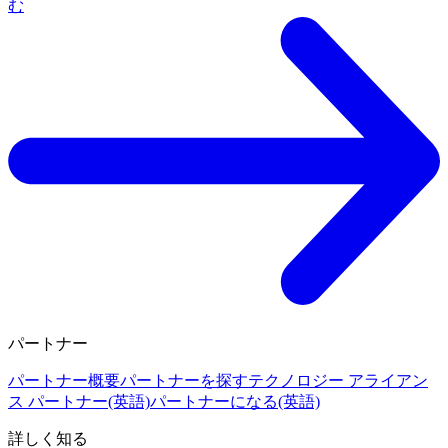
む
パートナー
パートナー概要
パートナーを探す
テクノロジー アライアン
ス パートナー(英語)
パートナーになる(英語)
詳しく知る