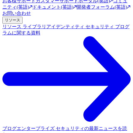
お客様サポート
カスタマーサポートポータル(英語)
コミュ
ニティ(英語)
ドキュメント(英語)
開発者フォーラム(英語)
お問い合わせ
リソース
リソース ライブラリ
アイデンティティ セキュリティ プログ
ラムに関する資料
ブログ
エンタープライズ セキュリティの最新ニュースを読