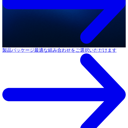
製品パッケージ
最適な組み合わせをご選択いただけます