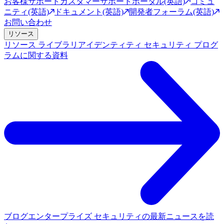
お客様サポート
カスタマーサポートポータル(英語)
コミュ
ニティ(英語)
ドキュメント(英語)
開発者フォーラム(英語)
お問い合わせ
リソース
リソース ライブラリ
アイデンティティ セキュリティ プログ
ラムに関する資料
ブログ
エンタープライズ セキュリティの最新ニュースを読