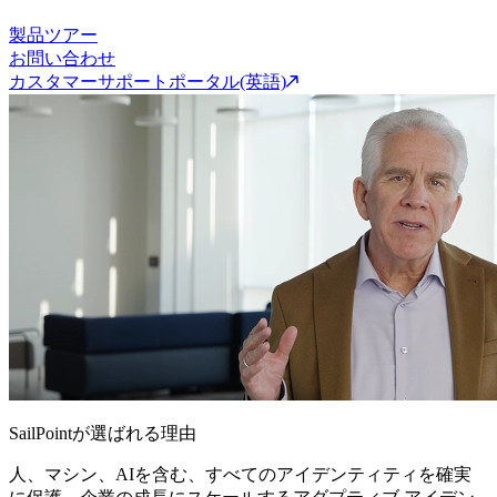
製品ツアー
お問い合わせ
カスタマーサポートポータル(英語)
SailPointが選ばれる理由
人、マシン、AIを含む、すべてのアイデンティティを確実