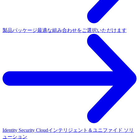
製品パッケージ
最適な組み合わせをご選択いただけます
Identity Security Cloud
インテリジェント＆ユニファイド ソリ
ューション