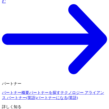
む
パートナー
パートナー概要
パートナーを探す
テクノロジー アライアン
ス パートナー(英語)
パートナーになる(英語)
詳しく知る