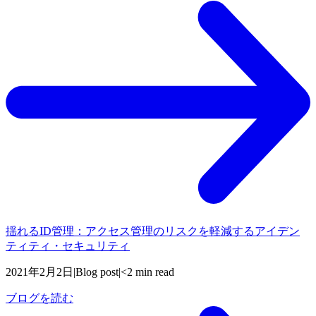
揺れるID管理：アクセス管理のリスクを軽減するアイデン
ティティ・セキュリティ
2021年2月2日
|
Blog post
|
<2 min read
ブログを読む