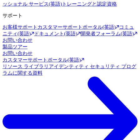
ッショナル サービス(英語)
トレーニングと認定資格
サポート
お客様サポート
カスタマーサポートポータル(英語)
コミュ
ニティ(英語)
ドキュメント(英語)
開発者フォーラム(英語)
お問い合わせ
製品ツアー
お問い合わせ
カスタマーサポートポータル(英語)
リソース ライブラリ
アイデンティティ セキュリティ プログ
ラムに関する資料