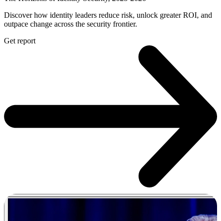
Discover how identity leaders reduce risk, unlock greater ROI, and
outpace change across the security frontier.
Get report