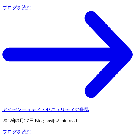
ブログを読む
アイデンティティ・セキュリティの段階
2022年9月27日
|
Blog post
|
<2 min read
ブログを読む