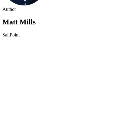
Author
Matt Mills
SailPoint