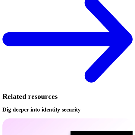
Related resources
Dig deeper into identity security