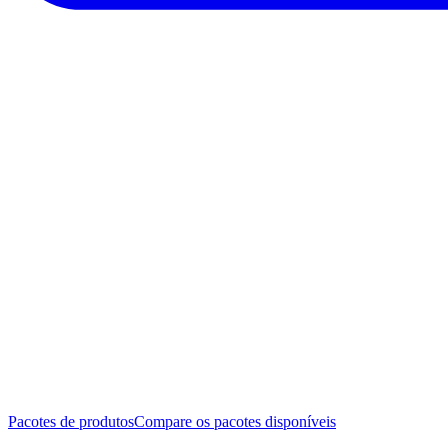
Pacotes de produtos
Compare os pacotes disponíveis