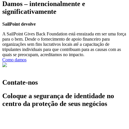
Damos – intencionalmente e
significativamente
SailPoint devolve
A SailPoint Gives Back Foundation está enraizada em ser uma força
para o bem. Desde o fornecimento de apoio financeiro para
organizações sem fins lucrativos locais até a capacitação de
tripulantes individuais para que contribuam para as causas com as
quais se preocupam, acreditamos no impacto.
Como damos
Contate-nos
Coloque a segurança de identidade no
centro da proteção de seus negócios