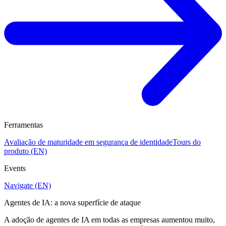
Ferramentas
Avaliação de maturidade em segurança de identidade
Tours do
produto (EN)
Events
Navigate (EN)
Agentes de IA: a nova superfície de ataque
A adoção de agentes de IA em todas as empresas aumentou muito,