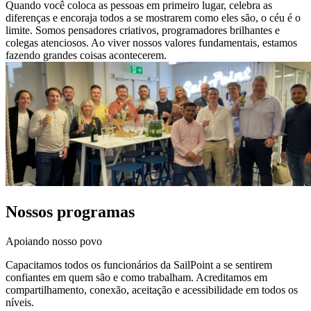
Quando você coloca as pessoas em primeiro lugar, celebra as
diferenças e encoraja todos a se mostrarem como eles são, o céu é o
limite. Somos pensadores criativos, programadores brilhantes e
colegas atenciosos. Ao viver nossos valores fundamentais, estamos
fazendo grandes coisas acontecerem.
Nossos programas
Apoiando nosso povo
Capacitamos todos os funcionários da SailPoint a se sentirem
confiantes em quem são e como trabalham. Acreditamos em
compartilhamento, conexão, aceitação e acessibilidade em todos os
níveis.