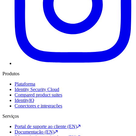
Produtos
Plataforma
Identity Security Cloud
Compared product suites
IdentityIQ
Conectores e integrações
Serviços
Portal de suporte ao cliente (EN)
Documentação (EN)