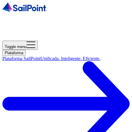
Toggle menu
Plataforma
Plataforma SailPoint
Unificada. Inteligente. Eficiente.