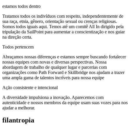
estamos todos dentro
Tratamos todos os indivíduos com respeito, independentemente de
sua raça, etnia, gênero, orientação sexual ou crenças religiosas.
Somos todos iguais aqui. Temos até um comitê All In dirigido pela
tripulação da SailPoint para aumentar a conscientização e nos guiar
na direção certa.
Todos pertencem
Abraçamos nossas diferenças e estamos sempre buscando fortalecer
nossas equipes com novas e diversas perspectivas. Nossa
abordagem de trabalho de qualquer lugar e parcerias com
organizações como Path Forward e Skillbridge nos ajudam a trazer
uma ampla gama de talentos incríveis para nossa equipe
Ação consistente e intencional
A diversidade impulsiona a inovação. Aparecemos com
autenticidade e nossos membros da equipe usam suas vozes para nos
ajudar a melhorar.
filantropia