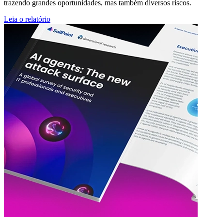
trazendo grandes oportunidades, mas também diversos riscos.
Leia o relatório