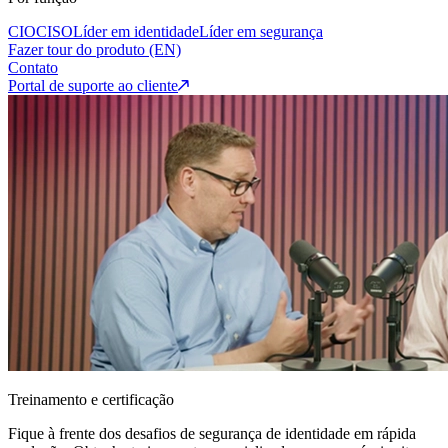
CIO
CISO
Líder em identidade
Líder em segurança
Fazer tour do produto (EN)
Contato
Portal de suporte ao cliente
Treinamento e certificação
Fique à frente dos desafios de segurança de identidade em rápida