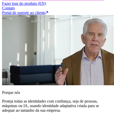
Fazer tour do produto (EN)
Contato
Portal de suporte ao cliente
Porque nós
Proteja todas as identidades com confiança, seja de pessoas,
máquinas ou IA, usando identidade adaptativa criada para se
adequar ao tamanho da sua empresa.