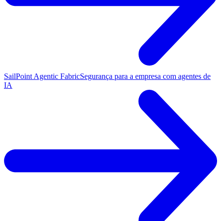
SailPoint Agentic Fabric
Segurança para a empresa com agentes de
IA