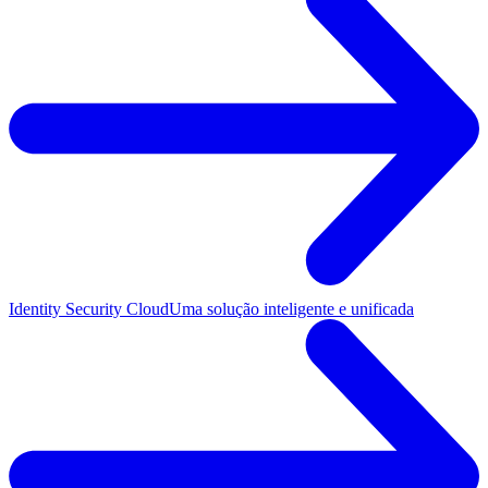
Identity Security Cloud
Uma solução inteligente e unificada