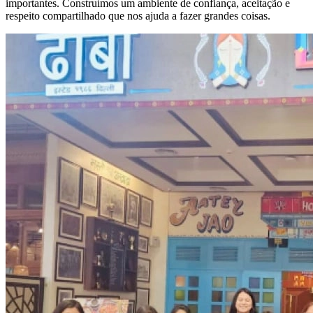
importantes. Construímos um ambiente de confiança, aceitação e
respeito compartilhado que nos ajuda a fazer grandes coisas.