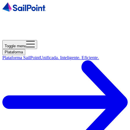
Toggle menu
Plataforma
Plataforma SailPoint
Unificada. Inteligente. Eficiente.