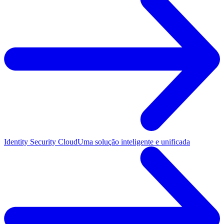
Identity Security Cloud
Uma solução inteligente e unificada