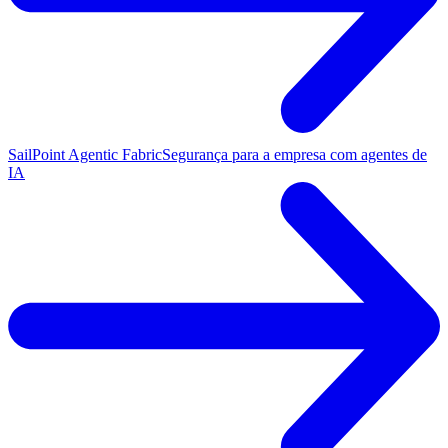
SailPoint Agentic Fabric
Segurança para a empresa com agentes de
IA