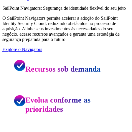
SailPoint Navigators: Segurança de identidade flexível do seu jeito
O SailPoint Navigators permite acelerar a adoção do SailPoint
Identity Security Cloud, reduzindo obstáculos no processo de
aquisição. Alinhe seus investimentos às necessidades do seu
negócio, acesse recursos avançados e garanta uma estratégia de
segurança preparada para o futuro.
Explore o Navigators
Recursos sob demanda
Evolua conforme as
prioridades