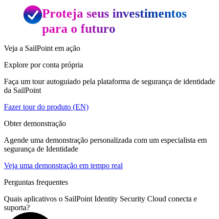
Proteja seus investimentos
para o futuro
Veja a SailPoint em ação
Explore por conta própria
Faça um tour autoguiado pela plataforma de segurança de identidade
da SailPoint
Fazer tour do produto (EN)
Obter demonstração
Agende uma demonstração personalizada com um especialista em
segurança de Identidade
Veja uma demonstração em tempo real
Perguntas frequentes
Quais aplicativos o SailPoint Identity Security Cloud conecta e
suporta?