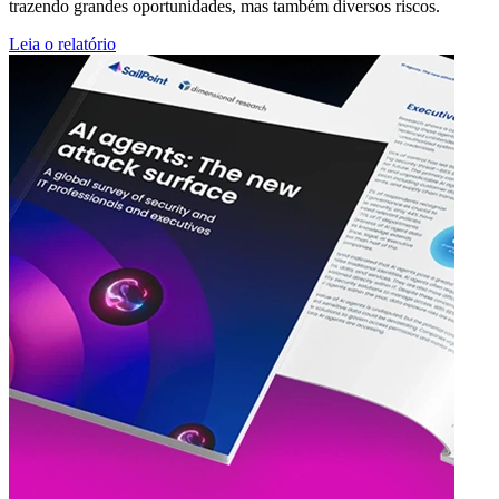
trazendo grandes oportunidades, mas também diversos riscos.
Leia o relatório