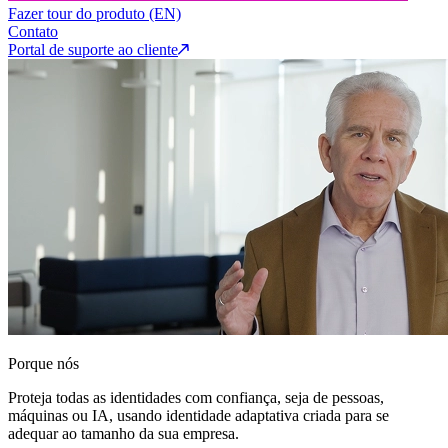
Fazer tour do produto (EN)
Contato
Portal de suporte ao cliente
Porque nós
Proteja todas as identidades com confiança, seja de pessoas,
máquinas ou IA, usando identidade adaptativa criada para se
adequar ao tamanho da sua empresa.