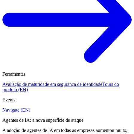
Ferramentas
Avaliação de maturidade em segurança de identidade
Tours do
produto (EN)
Events
Navigate (EN)
Agentes de IA: a nova superfície de ataque
A adoção de agentes de IA em todas as empresas aumentou muito,