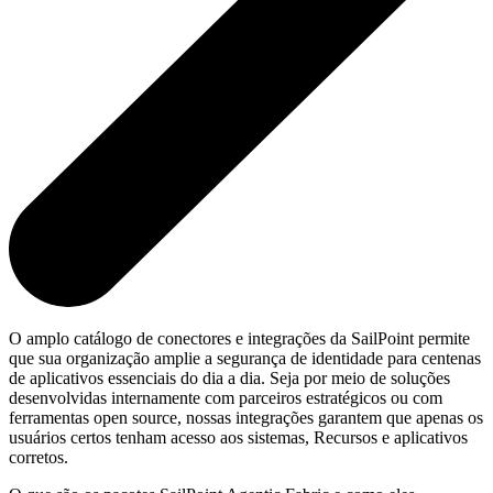
O amplo catálogo de conectores e integrações da SailPoint permite
que sua organização amplie a segurança de identidade para centenas
de aplicativos essenciais do dia a dia. Seja por meio de soluções
desenvolvidas internamente com parceiros estratégicos ou com
ferramentas open source, nossas integrações garantem que apenas os
usuários certos tenham acesso aos sistemas, Recursos e aplicativos
corretos.