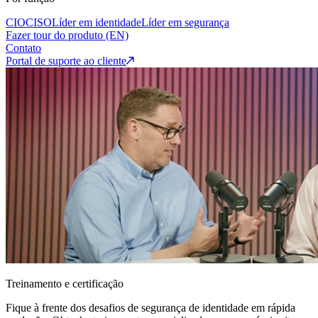
CIO
CISO
Líder em identidade
Líder em segurança
Fazer tour do produto (EN)
Contato
Portal de suporte ao cliente
Treinamento e certificação
Fique à frente dos desafios de segurança de identidade em rápida