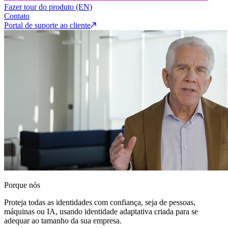
Fazer tour do produto (EN)
Contato
Portal de suporte ao cliente
Porque nós
Proteja todas as identidades com confiança, seja de pessoas,
máquinas ou IA, usando identidade adaptativa criada para se
adequar ao tamanho da sua empresa.