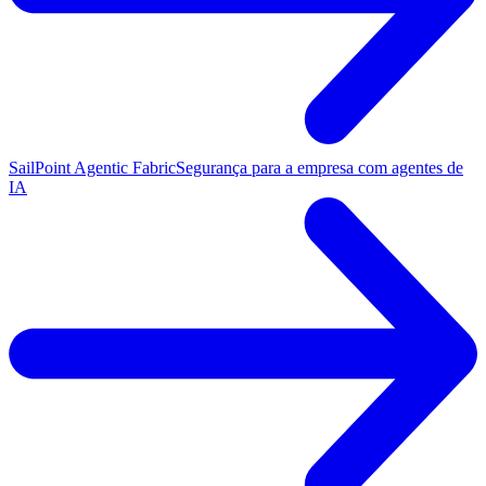
SailPoint Agentic Fabric
Segurança para a empresa com agentes de
IA