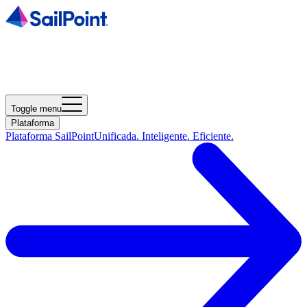
Toggle menu
Plataforma
Plataforma SailPoint
Unificada. Inteligente. Eficiente.