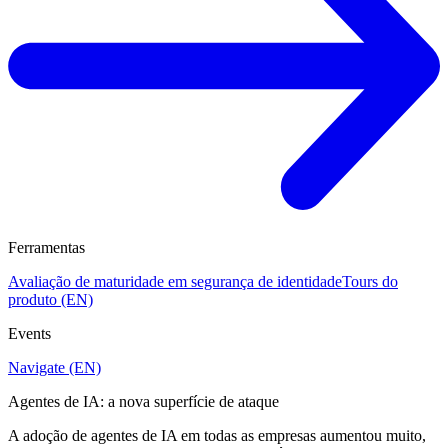
Ferramentas
Avaliação de maturidade em segurança de identidade
Tours do
produto (EN)
Events
Navigate (EN)
Agentes de IA: a nova superfície de ataque
A adoção de agentes de IA em todas as empresas aumentou muito,