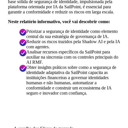
base sólida de segurança de identidade, impulsionada pela
plataforma orientada por IA da SailPoint, é essencial para
garantir a conformidade e reduzir os riscos em larga escala.
Neste relatório informativo, você vai descobrir como:
Priorizar a segurança de identidade como elemento
central da sua estratégia de governança de IA.
Reduzir os riscos trazidos pela Shadow AI e pela IA
com agentes.
Analisar recursos específicos da SailPoint para
auxiliar na sincronia com os controles principais do
AI RMF.
Obter insights práticos sobre como a segurança de
identidade adaptativa da SailPoint capacita as
instituições financeiras a governar identidades
humanas e não humanas, automatizar a
conformidade e construir um ecossistema de IA
seguro e inovador com confiança.