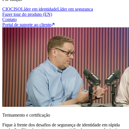
CIO
CISO
Líder em identidade
Líder em segurança
Fazer tour do produto (EN)
Contato
Portal de suporte ao cliente
Treinamento e certificação
Fique à frente dos desafios de segurança de identidade em rápida