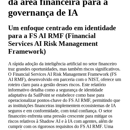
da área financeira para a
governança de IA
Um enfoque centrado em identidade
para a FS AI RMF (Financial
Services AI Risk Management
Framework)
A rápida adoção da inteligência artificial no setor financeiro
traz grandes oportunidades, mas também riscos significativos.
O Financial Services AI Risk Management Framework (FS
AI RMF), desenvolvido em parceria com o NIST, oferece um
roteiro claro para a gestão desses riscos. Este relatório
informativo detalha como a segurança de identidade
adaptativa da SailPoint se estabelece como base para
operacionalizar pontos-chave do FS AI RMF, permitindo que
as instituições financeiras implementem ecossistemas de IA
seguros e em conformidade, com total confiança. O setor
financeiro enfrenta uma pressão crescente para mitigar os
riscos relativos à Shadow AI e à IA com agentes, além de
cumprir com os rigorosos requisitos do FS AI RMF. Uma