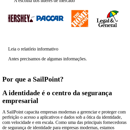
A escolha dos líderes de mercado
Leia o relatório informativo
Antes precisamos de algumas informações.
Por que a SailPoint?
A identidade é o centro da segurança
empresarial
A SailPoint capacita empresas modernas a gerenciar e proteger com
perfeição o acesso a aplicativos e dados sob a ótica da identidade,
com velocidade e em escala. Como uma das principais fornecedoras
de segurança de identidade para empresas modernas, estamos