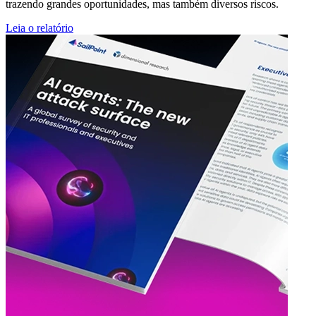
trazendo grandes oportunidades, mas também diversos riscos.
Leia o relatório