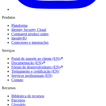
Produtos
Plataforma
Identity Security Cloud
Compared product suites
IdentityIQ
Conectores e integrações
Serviços
Portal de suporte ao cliente (EN)
Documentação (EN)
Fórum de desenvolvedores (EN)
Treinamento e certificação (EN)
Serviços profissionais (EN)
Contato
Recursos
Biblioteca de recursos
Parceiros
Glossário