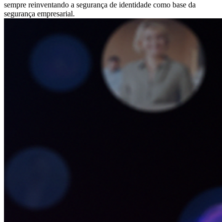
sempre reinventando a segurança de identidade como base da
segurança empresarial.