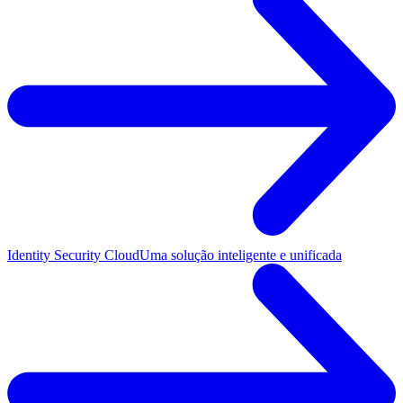
Identity Security Cloud
Uma solução inteligente e unificada