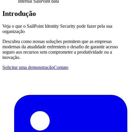
Internal SailPoint data
Introdução
Veja o que o SailPoint Identity Security pode fazer pela sua
organização
Descubra como nossas soluções permitem que as empresas
modernas da atualidade enfrentem o desafio de garantir acesso
seguro aos recursos sem comprometer a produtividade ou a
inovação.
Solicitar uma demonstração
Contato