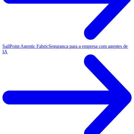
SailPoint Agentic Fabric
Segurança para a empresa com agentes de
IA