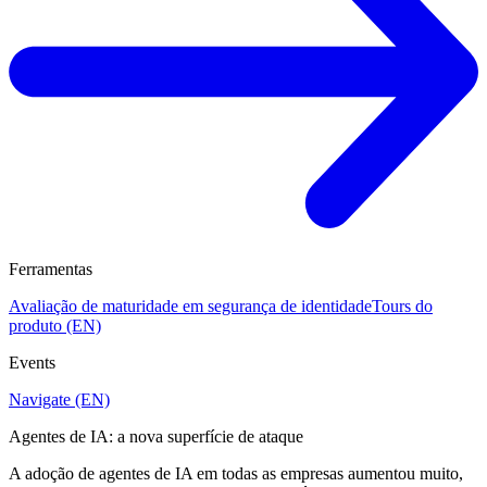
Ferramentas
Avaliação de maturidade em segurança de identidade
Tours do
produto (EN)
Events
Navigate (EN)
Agentes de IA: a nova superfície de ataque
A adoção de agentes de IA em todas as empresas aumentou muito,