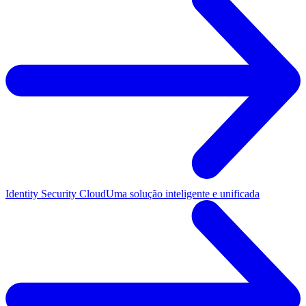
Identity Security Cloud
Uma solução inteligente e unificada