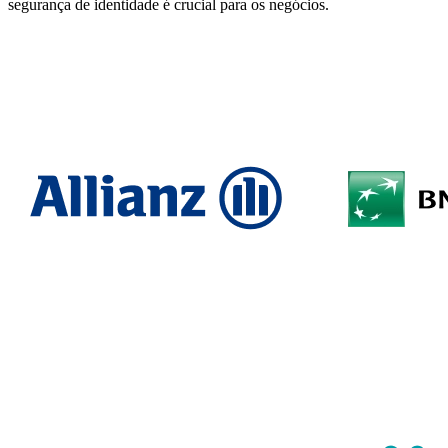
segurança de identidade é crucial para os negócios.