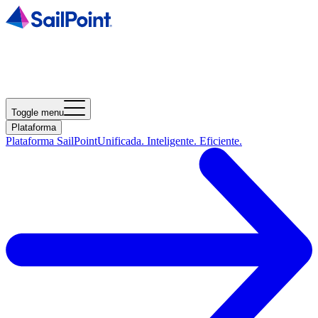
Toggle menu
Plataforma
Plataforma SailPoint
Unificada. Inteligente. Eficiente.