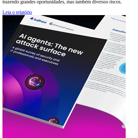
trazendo grandes oportunidades, mas também diversos riscos.
Leia o relatório