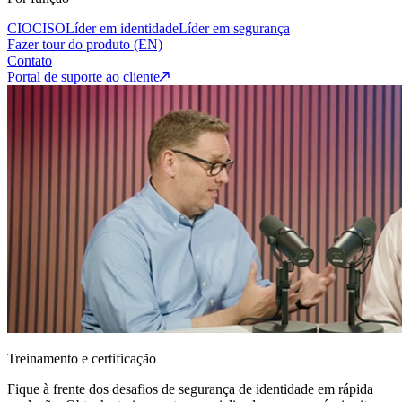
CIO
CISO
Líder em identidade
Líder em segurança
Fazer tour do produto (EN)
Contato
Portal de suporte ao cliente
Treinamento e certificação
Fique à frente dos desafios de segurança de identidade em rápida