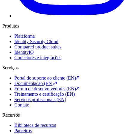
Produtos
Plataforma
Identity Security Cloud
Compared product suites
IdentityIQ
Conectores e integrações
Serviços
Portal de suporte ao cliente (EN)
Documentação (EN)
Fórum de desenvolvedores (EN)
Treinamento e certificação (EN)
Serviços profissionais (EN)
Contato
Recursos
Biblioteca de recursos
Parceiros