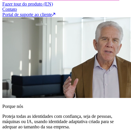
Fazer tour do produto (EN)
Contato
Portal de suporte ao cliente
Porque nós
Proteja todas as identidades com confiança, seja de pessoas,
máquinas ou IA, usando identidade adaptativa criada para se
adequar ao tamanho da sua empresa.