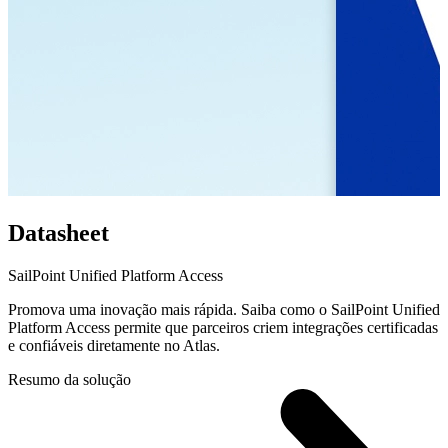
Datasheet
SailPoint Unified Platform Access
Promova uma inovação mais rápida. Saiba como o SailPoint Unified
Platform Access permite que parceiros criem integrações certificadas
e confiáveis diretamente no Atlas.
Resumo da solução