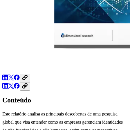
Conteúdo
Este relatório analisa as principais descobertas de uma pesquisa
global que visa entender como as empresas gerenciam identidades