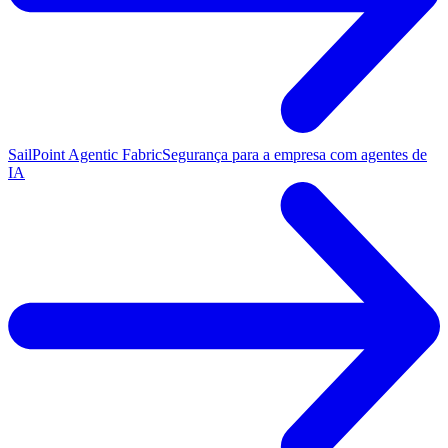
SailPoint Agentic Fabric
Segurança para a empresa com agentes de
IA