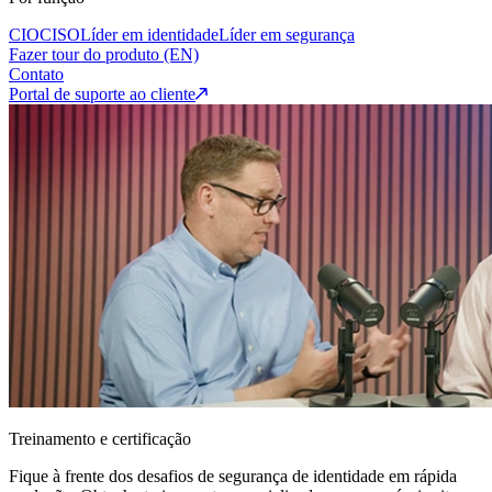
CIO
CISO
Líder em identidade
Líder em segurança
Fazer tour do produto (EN)
Contato
Portal de suporte ao cliente
Treinamento e certificação
Fique à frente dos desafios de segurança de identidade em rápida