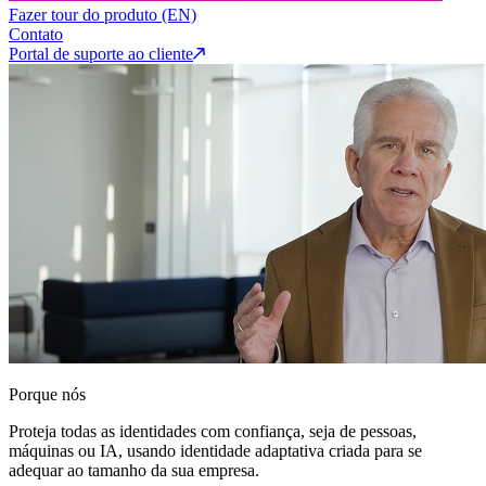
Fazer tour do produto (EN)
Contato
Portal de suporte ao cliente
Porque nós
Proteja todas as identidades com confiança, seja de pessoas,
máquinas ou IA, usando identidade adaptativa criada para se
adequar ao tamanho da sua empresa.