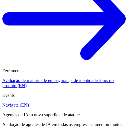
Ferramentas
Avaliação de maturidade em segurança de identidade
Tours do
produto (EN)
Events
Navigate (EN)
Agentes de IA: a nova superfície de ataque
A adoção de agentes de IA em todas as empresas aumentou muito,