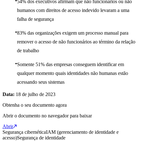
54% dos executivos afirmam que não funcionários ou não
humanos com direitos de acesso indevido levaram a uma
falha de segurança
83% das organizações exigem um processo manual para
remover o acesso de não funcionários ao término da relação
de trabalho
Somente 51% das empresas conseguem identificar em
qualquer momento quais identidades não humanas estão
acessando seus sistemas
Data:
18 de julho de 2023
Obtenha o seu documento agora
Abrir o documento no navegador para baixar
Abrir
Segurança cibernética
IAM (gerenciamento de identidade e
acesso)
Segurança de identidade