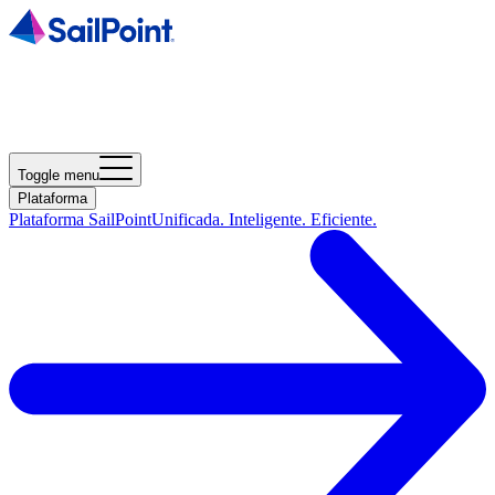
Toggle menu
Plataforma
Plataforma SailPoint
Unificada. Inteligente. Eficiente.