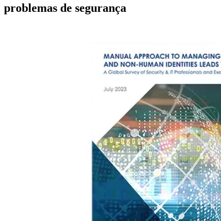
problemas de segurança