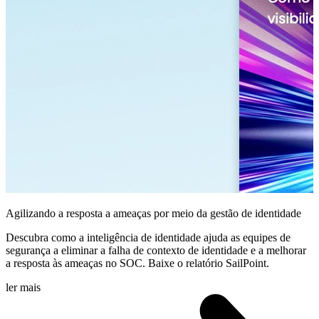
Agilizando a resposta a ameaças por meio da gestão de identidade
Descubra como a inteligência de identidade ajuda as equipes de
segurança a eliminar a falha de contexto de identidade e a melhorar
a resposta às ameaças no SOC. Baixe o relatório SailPoint.
ler mais