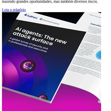
trazendo grandes oportunidades, mas também diversos riscos.
Leia o relatório