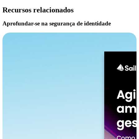
Recursos relacionados
Aprofundar-se na segurança de identidade