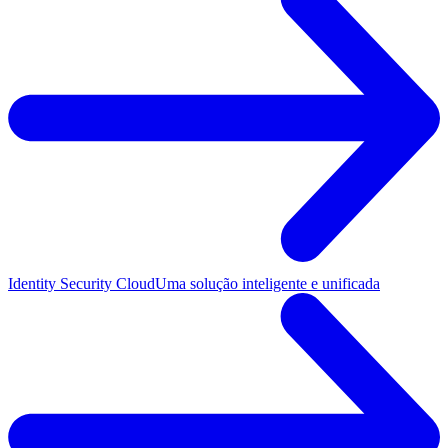
Identity Security Cloud
Uma solução inteligente e unificada