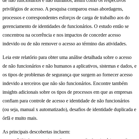
de não funcionários e não humanos, assim como os respectivos
privilégios de acesso. A pesquisa comparou essas abordagens,
processos e correspondentes esforços de carga de trabalho aos do
gerenciamento de identidades de funcionários. O estudo então se
concentrou na ocorrência e nos impactos de conceder acesso
indevido ou de não remover o acesso ao término das atividades.
Leia este relatório para obter uma análise detalhada sobre o acesso
de não funcionários e não humanos a aplicativos, sistemas e dados, e
os tipos de problemas de segurança que surgem ao fornecer acesso
indevido a terceiros que não são funcionários. Encontre também
insights adicionais sobre os tipos de processos em que as empresas
confiam para controle de acesso e identidade de não funcionários
(ou seja, manual x automatizado), desafios de identidade duplicada e
órfã e muito mais.
As principais descobertas incluem: