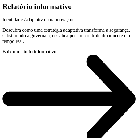
Relatório informativo
Identidade Adaptativa para inovação
Descubra como uma estratégia adaptativa transforma a segurança,
substituindo a governança estática por um controle dinâmico e em
tempo real.
Baixar relatório informativo