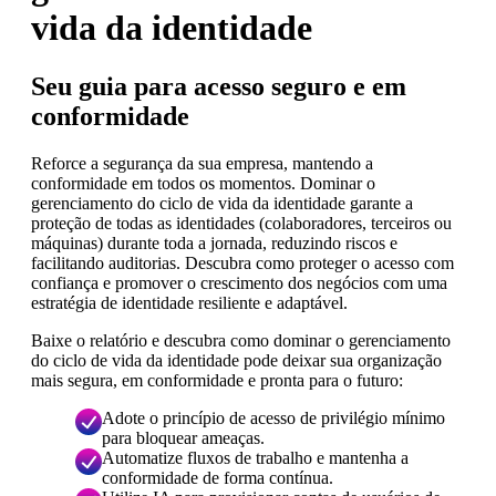
vida da identidade
Seu guia para acesso seguro e em
conformidade
Reforce a segurança da sua empresa, mantendo a
conformidade em todos os momentos. Dominar o
gerenciamento do ciclo de vida da identidade garante a
proteção de todas as identidades (colaboradores, terceiros ou
máquinas) durante toda a jornada, reduzindo riscos e
facilitando auditorias. Descubra como proteger o acesso com
confiança e promover o crescimento dos negócios com uma
estratégia de identidade resiliente e adaptável.
Baixe o relatório e descubra como dominar o gerenciamento
do ciclo de vida da identidade pode deixar sua organização
mais segura, em conformidade e pronta para o futuro:
Adote o princípio de acesso de privilégio mínimo
para bloquear ameaças.
Automatize fluxos de trabalho e mantenha a
conformidade de forma contínua.