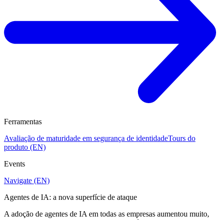
Ferramentas
Avaliação de maturidade em segurança de identidade
Tours do
produto (EN)
Events
Navigate (EN)
Agentes de IA: a nova superfície de ataque
A adoção de agentes de IA em todas as empresas aumentou muito,