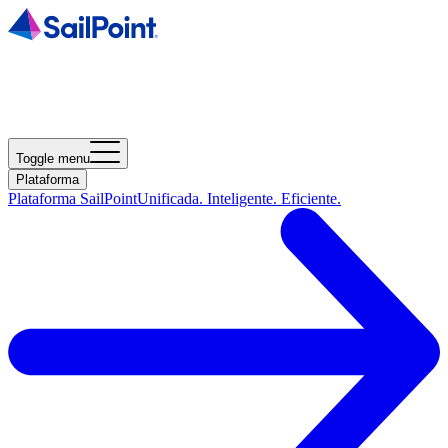
Toggle menu
Plataforma
Plataforma SailPoint
Unificada. Inteligente. Eficiente.