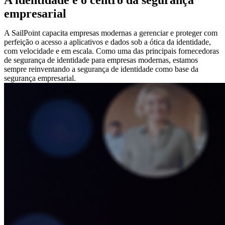
empresarial
A SailPoint capacita empresas modernas a gerenciar e proteger com
perfeição o acesso a aplicativos e dados sob a ótica da identidade,
com velocidade e em escala. Como uma das principais fornecedoras
de segurança de identidade para empresas modernas, estamos
sempre reinventando a segurança de identidade como base da
segurança empresarial.