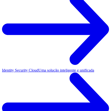
Identity Security Cloud
Uma solução inteligente e unificada