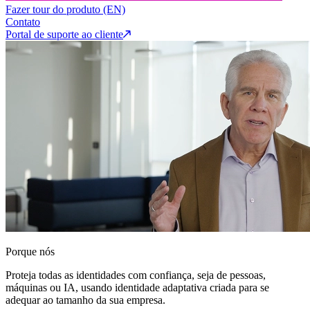
Fazer tour do produto (EN)
Contato
Portal de suporte ao cliente
Porque nós
Proteja todas as identidades com confiança, seja de pessoas,
máquinas ou IA, usando identidade adaptativa criada para se
adequar ao tamanho da sua empresa.