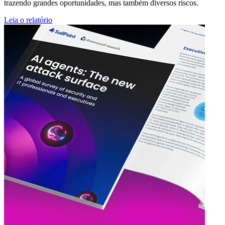
trazendo grandes oportunidades, mas também diversos riscos.
Leia o relatório