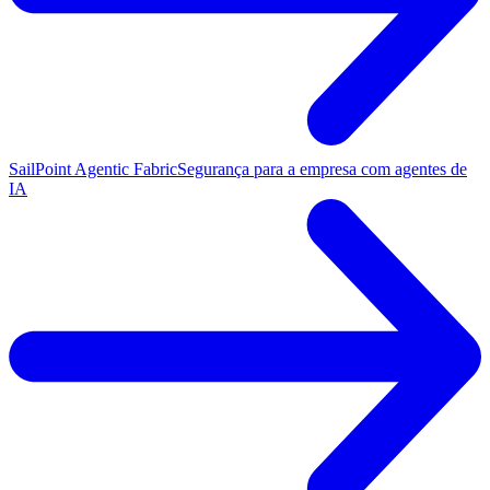
SailPoint Agentic Fabric
Segurança para a empresa com agentes de
IA