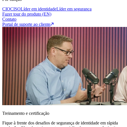
CIO
CISO
Líder em identidade
Líder em segurança
Fazer tour do produto (EN)
Contato
Portal de suporte ao cliente
Treinamento e certificação
Fique à frente dos desafios de segurança de identidade em rápida