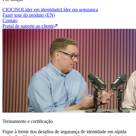
CIO
CISO
Líder em identidade
Líder em segurança
Fazer tour do produto (EN)
Contato
Portal de suporte ao cliente
Treinamento e certificação
Fique à frente dos desafios de segurança de identidade em rápida