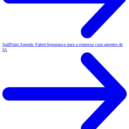
SailPoint Agentic Fabric
Segurança para a empresa com agentes de
IA