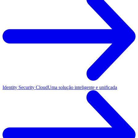
Identity Security Cloud
Uma solução inteligente e unificada