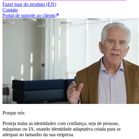
Fazer tour do produto (EN)
Contato
Portal de suporte ao cliente
Porque nós
Proteja todas as identidades com confiança, seja de pessoas,
máquinas ou IA, usando identidade adaptativa criada para se
adequar ao tamanho da sua empresa.