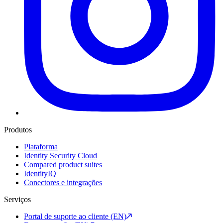
Produtos
Plataforma
Identity Security Cloud
Compared product suites
IdentityIQ
Conectores e integrações
Serviços
Portal de suporte ao cliente (EN)