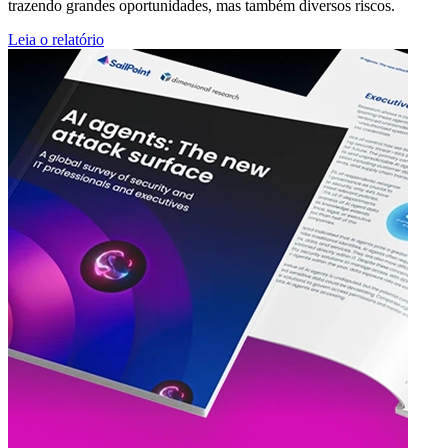
trazendo grandes oportunidades, mas também diversos riscos.
Leia o relatório