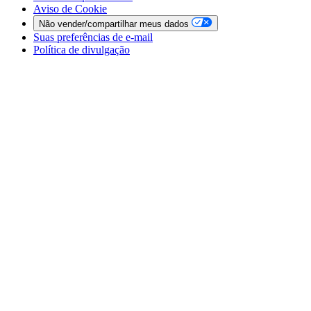
Aviso de Cookie
Não vender/compartilhar meus dados
Suas preferências de e-mail
Política de divulgação