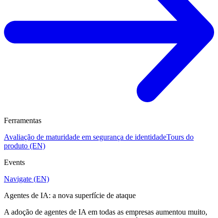
Ferramentas
Avaliação de maturidade em segurança de identidade
Tours do
produto (EN)
Events
Navigate (EN)
Agentes de IA: a nova superfície de ataque
A adoção de agentes de IA em todas as empresas aumentou muito,