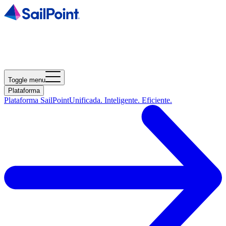
Toggle menu
Plataforma
Plataforma SailPoint
Unificada. Inteligente. Eficiente.