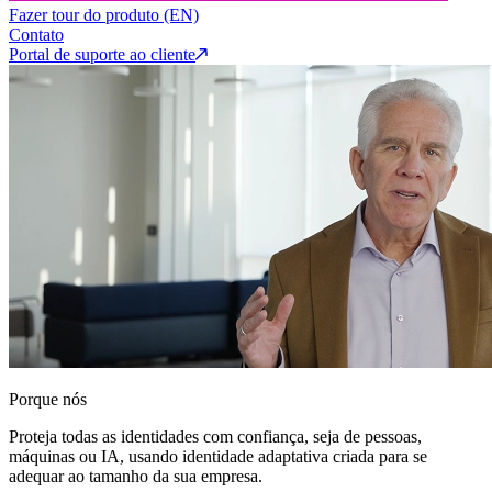
Fazer tour do produto (EN)
Contato
Portal de suporte ao cliente
Porque nós
Proteja todas as identidades com confiança, seja de pessoas,
máquinas ou IA, usando identidade adaptativa criada para se
adequar ao tamanho da sua empresa.