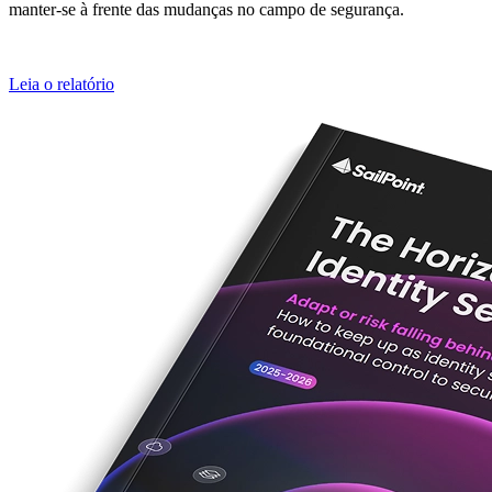
manter-se à frente das mudanças no campo de segurança.
Leia o relatório