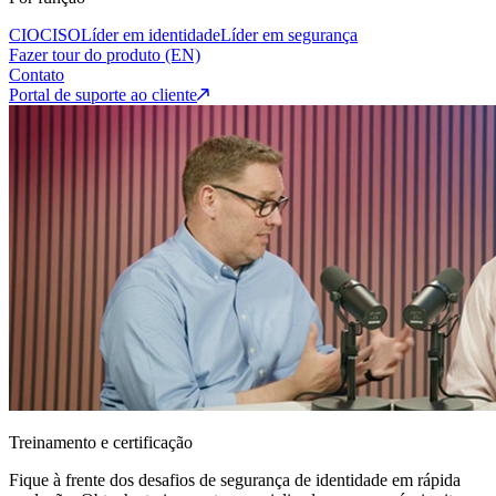
CIO
CISO
Líder em identidade
Líder em segurança
Fazer tour do produto (EN)
Contato
Portal de suporte ao cliente
Treinamento e certificação
Fique à frente dos desafios de segurança de identidade em rápida