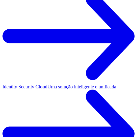
Identity Security Cloud
Uma solução inteligente e unificada