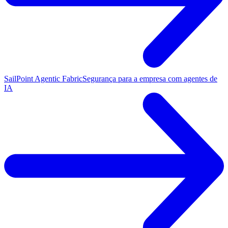
SailPoint Agentic Fabric
Segurança para a empresa com agentes de
IA