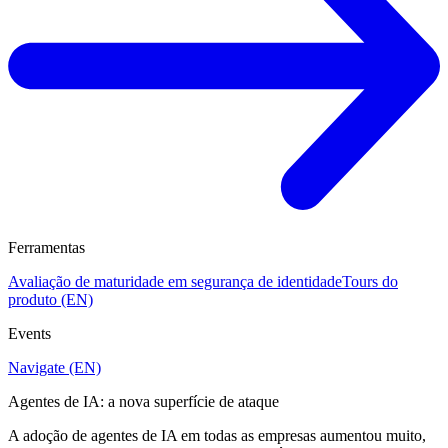
Ferramentas
Avaliação de maturidade em segurança de identidade
Tours do
produto (EN)
Events
Navigate (EN)
Agentes de IA: a nova superfície de ataque
A adoção de agentes de IA em todas as empresas aumentou muito,