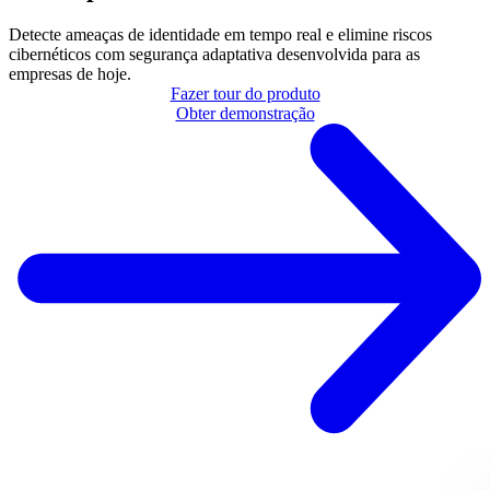
Detecte ameaças de identidade em tempo real e elimine riscos
cibernéticos com segurança adaptativa desenvolvida para as
empresas de hoje.
Fazer tour do produto
Obter demonstração