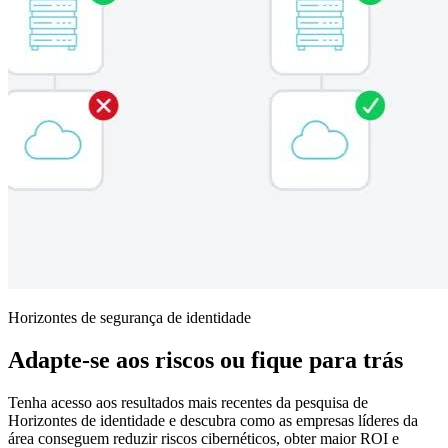
Horizontes de segurança de identidade
Adapte-se aos riscos ou fique para trás
Tenha acesso aos resultados mais recentes da pesquisa de
Horizontes de identidade e descubra como as empresas líderes da
área conseguem reduzir riscos cibernéticos, obter maior ROI e