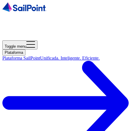
Toggle menu
Plataforma
Plataforma SailPoint
Unificada. Inteligente. Eficiente.