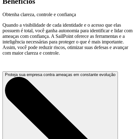
Benefícios
Obtenha clareza, controle e confiança
Quando a visibilidade de cada identidade e o acesso que elas
possuem é total, você ganha autonomia para identificar e lidar com
ameaças com confiança. A SailPoint oferece as ferramentas e a
inteligência necessárias para proteger o que é mais importante.
Assim, você pode reduzir riscos, otimizar suas defesas e avançar
com maior clareza e controle.
Proteja sua empresa contra ameaças em constante evolução