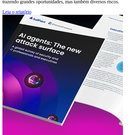
trazendo grandes oportunidades, mas também diversos riscos.
Leia o relatório