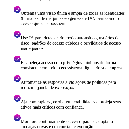
Obtenha uma visão única e ampla de todas as identidades
(humanas, de máquinas e agentes de IA), bem como o
acesso que elas possuem.
Use IA para detectar, de modo automático, usuários de
risco, padrões de acesso atípicos e privilégios de acesso
inadequados.
Estabeleça acesso com privilégios mínimos de forma
consistente em todo o ecossistema digital de sua empresa.
Automatize as respostas a violações de políticas para
reduzir a janela de exposição.
Aja com rapidez, corrija vulnerabilidades e proteja seus
ativos mais críticos com confiança.
Monitore continuamente o acesso para se adaptar a
ameaças novas e em constante evolução.