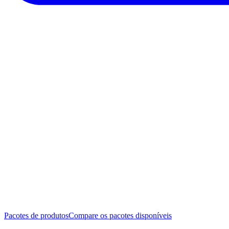
Pacotes de produtos
Compare os pacotes disponíveis