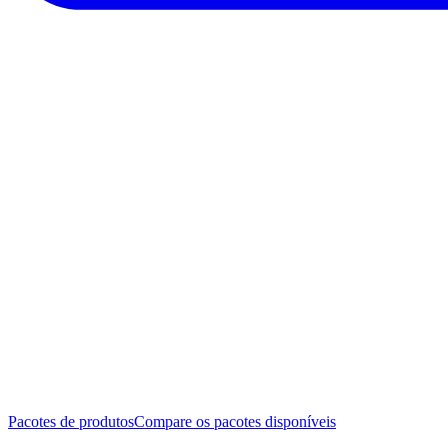
Pacotes de produtos
Compare os pacotes disponíveis