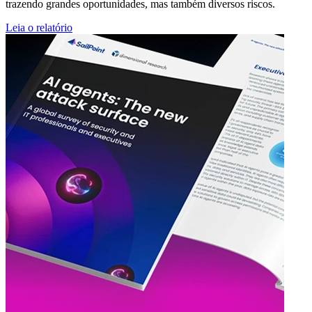
trazendo grandes oportunidades, mas também diversos riscos.
Leia o relatório