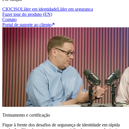
CIO
CISO
Líder em identidade
Líder em segurança
Fazer tour do produto (EN)
Contato
Portal de suporte ao cliente
Treinamento e certificação
Fique à frente dos desafios de segurança de identidade em rápida