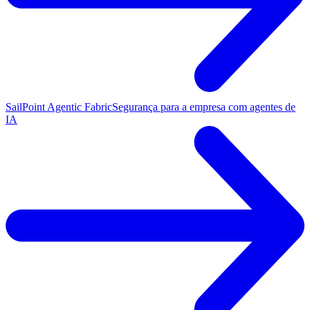
SailPoint Agentic Fabric
Segurança para a empresa com agentes de
IA