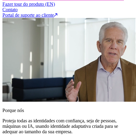
Fazer tour do produto (EN)
Contato
Portal de suporte ao cliente
Porque nós
Proteja todas as identidades com confiança, seja de pessoas,
máquinas ou IA, usando identidade adaptativa criada para se
adequar ao tamanho da sua empresa.