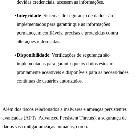
devidas credenciais, acessem as informações.
Integridade
: Sistemas de segurança de dados são
implementados para garantir que as informações
permaneçam confiáveis, precisas e protegidas contra
alterações indesejadas.
Disponibilidade
: Verificações de segurança são
implementadas para garantir que os dados estejam
prontamente acessíveis e disponíveis para as necessidades
contínuas de usuários autorizados.
Além dos riscos relacionados a malwares e ameaças persistentes
avançadas (APTs, Advanced Persistent Threats), a segurança de
dados visa mitigar ameaças humanas, como: