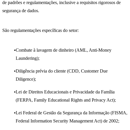
de padrões e regulamentações, inclusive a requisitos rigorosos de
segurança de dados.
São regulamentações específicas do setor:
Combate à lavagem de dinheiro (AML, Anti-Money
Laundering);
Diligência prévia do cliente (CDD, Customer Due
Diligence);
Lei de Direitos Educacionais e Privacidade da Família
(FERPA, Family Educational Rights and Privacy Act);
Lei Federal de Gestão da Segurança da Informação (FISMA,
Federal Information Security Management Act) de 2002
;