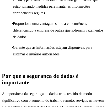
estão tomando medidas para manter as informações
confidenciais seguras.
Proporciona uma vantagem sobre a concorrência,
diferenciando a empresa de outras que sofreram vazamentos
de dados.
Garante que as informações estejam disponíveis para
sistemas e usuários autorizados.
Por que a segurança de dados é
importante
A importância da segurança de dados tem crescido de modo
significativo com o aumento do trabalho remoto, serviços na nuvem