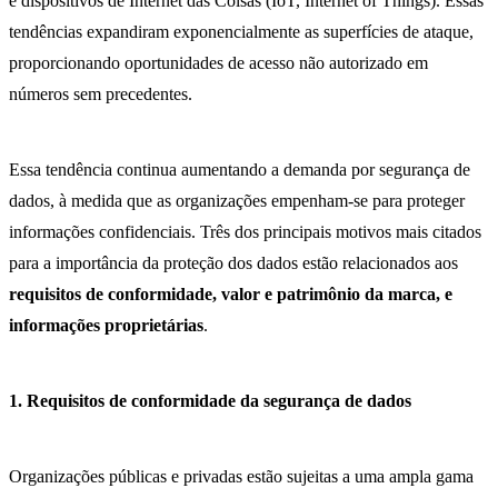
e dispositivos de Internet das Coisas (IoT, Internet of Things). Essas
tendências expandiram exponencialmente as superfícies de ataque,
proporcionando oportunidades de acesso não autorizado em
números sem precedentes.
Essa tendência continua aumentando a demanda por segurança de
dados, à medida que as organizações empenham-se para proteger
informações confidenciais. Três dos principais motivos mais citados
para a importância da proteção dos dados estão relacionados aos
requisitos de conformidade, valor e patrimônio da marca, e
informações proprietárias
.
1. Requisitos de conformidade da segurança de dados
Organizações públicas e privadas estão sujeitas a uma ampla gama