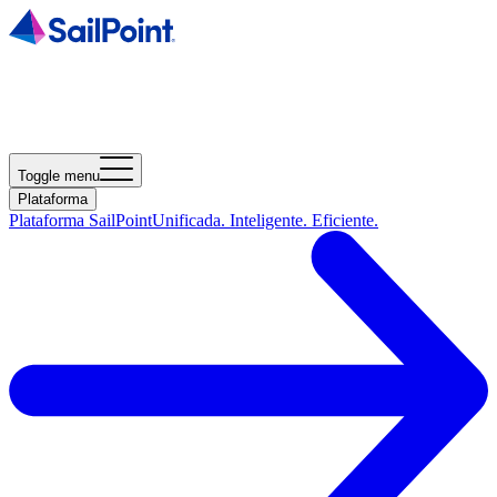
Toggle menu
Plataforma
Plataforma SailPoint
Unificada. Inteligente. Eficiente.