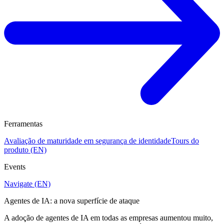
Ferramentas
Avaliação de maturidade em segurança de identidade
Tours do
produto (EN)
Events
Navigate (EN)
Agentes de IA: a nova superfície de ataque
A adoção de agentes de IA em todas as empresas aumentou muito,