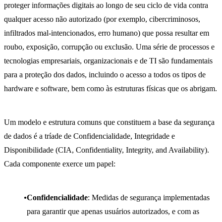
proteger informações digitais ao longo de seu ciclo de vida contra
qualquer acesso não autorizado (por exemplo, cibercriminosos,
infiltrados mal-intencionados, erro humano) que possa resultar em
roubo, exposição, corrupção ou exclusão. Uma série de processos e
tecnologias empresariais, organizacionais e de TI são fundamentais
para a proteção dos dados, incluindo o acesso a todos os tipos de
hardware e software, bem como às estruturas físicas que os abrigam.
Um modelo e estrutura comuns que constituem a base da segurança
de dados é a tríade de Confidencialidade, Integridade e
Disponibilidade (CIA, Confidentiality, Integrity, and Availability).
Cada componente exerce um papel:
Confidencialidade
: Medidas de segurança implementadas
para garantir que apenas usuários autorizados, e com as