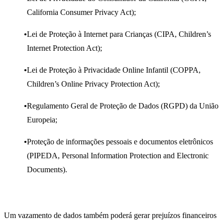
California Consumer Privacy Act);
Lei de Proteção à Internet para Crianças (CIPA, Children’s
Internet Protection Act);
Lei de Proteção à Privacidade Online Infantil (COPPA,
Children’s Online Privacy Protection Act);
Regulamento Geral de Proteção de Dados (RGPD) da União
Europeia
;
Proteção de informações pessoais e documentos eletrônicos
(PIPEDA, Personal Information Protection and Electronic
Documents).
Um vazamento de dados também poderá gerar prejuízos financeiros