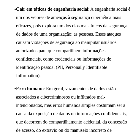
Cair em táticas de engenharia social
: A engenharia social é
um dos vetores de ameaças à segurança cibernética mais
eficazes, pois explora um dos elos mais fracos da segurança
de dados de uma organização: as pessoas. Esses ataques
causam violações de segurança ao manipular usuários
autorizados para que compartilhem informações
confidenciais, como credenciais ou informações de
identificação pessoal (PII, Personally Identifiable
Information).
Erro humano
: Em geral, vazamentos de dados estão
associados a cibercriminosos ou infiltrados mal-
intencionados, mas erros humanos simples costumam ser a
causa da exposição de dados ou informações confidenciais,
que decorrem do compartilhamento acidental, da concessão
de acesso, do extravio ou do manuseio incorreto de