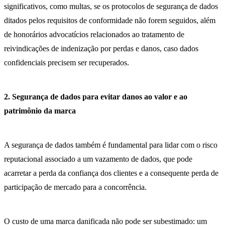
significativos, como multas, se os protocolos de segurança de dados
ditados pelos requisitos de conformidade não forem seguidos, além
de honorários advocatícios relacionados ao tratamento de
reivindicações de indenização por perdas e danos, caso dados
confidenciais precisem ser recuperados.
2. Segurança de dados para evitar danos ao valor e ao
patrimônio da marca
A segurança de dados também é fundamental para lidar com o risco
reputacional associado a um vazamento de dados, que pode
acarretar a perda da confiança dos clientes e a consequente perda de
participação de mercado para a concorrência.
O custo de uma marca danificada não pode ser subestimado: um