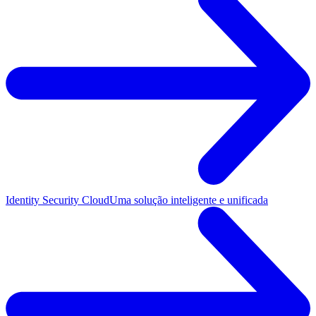
Identity Security Cloud
Uma solução inteligente e unificada