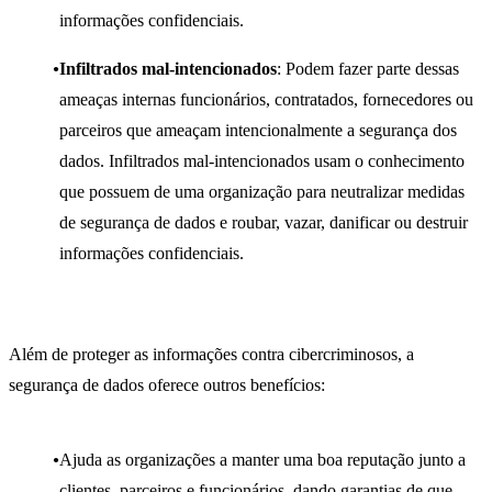
informações confidenciais.
Infiltrados mal-intencionados
: Podem fazer parte dessas
ameaças internas funcionários, contratados, fornecedores ou
parceiros que ameaçam intencionalmente a segurança dos
dados. Infiltrados mal-intencionados usam o conhecimento
que possuem de uma organização para neutralizar medidas
de segurança de dados e roubar, vazar, danificar ou destruir
informações confidenciais.
Além de proteger as informações contra cibercriminosos, a
segurança de dados oferece outros benefícios:
Ajuda as organizações a manter uma boa reputação junto a
clientes, parceiros e funcionários, dando garantias de que