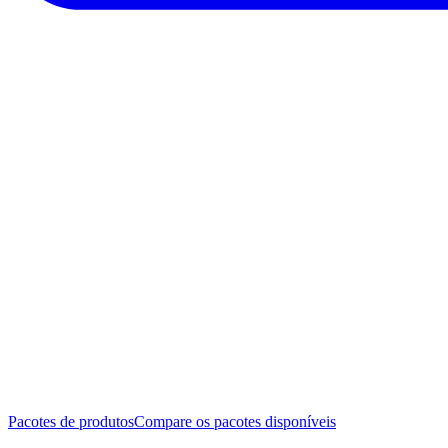
Pacotes de produtos
Compare os pacotes disponíveis