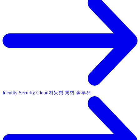
Identity Security Cloud
지능형 통합 솔루션