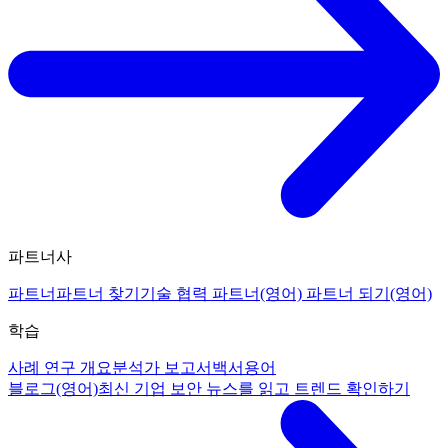
파트너사
파트너
파트너 찾기
기술 협력 파트너(영어)
파트너 되기(영어)
학습
사례 연구 개요
분석가 보고서
백서
용어
블로그(영어)
최신 기업 보안 뉴스를 읽고 트렌드 확인하기