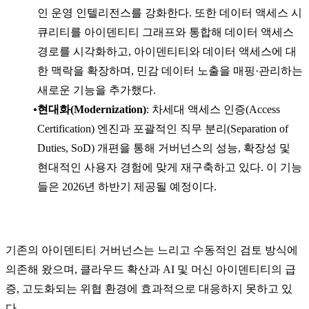
인 운영 인텔리전스를 강화한다. 또한 데이터 액세스 시
큐리티를 아이덴티티 그래프와 통합해 데이터 액세스
경로를 시각화하고, 아이덴티티와 데이터 액세스에 대
한 맥락을 확장하며, 민감 데이터 노출을 매핑·관리하는
새로운 기능을 추가했다.
현대화(Modernization)
: 차세대 액세스 인증(Access
Certification) 엔진과 포괄적인 직무 분리(Separation of
Duties, SoD) 개편을 통해 거버넌스의 성능, 확장성 및
현대적인 사용자 경험에 맞게 재구축하고 있다. 이 기능
들은 2026년 하반기 제공될 예정이다.
기존의 아이덴티티 거버넌스는 느리고 수동적인 검토 방식에
의존해 왔으며, 클라우드 확산과 AI 및 머신 아이덴티티의 급
증, 고도화되는 위협 환경에 효과적으로 대응하지 못하고 있
다.