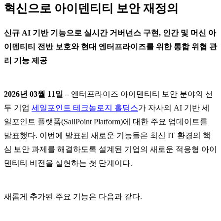
혁신으로 아이덴티티 보안 재정의
신규 AI 기반 기능으로 실시간 거버넌스 구현, 인간 및 머신 아
이덴티티 전반 보호와 현대 엔터프라이즈를 위한 통합 위협 관
리 기능 제공
2026년 03월 11일 –
엔터프라이즈 아이덴티티 보안 분야의 선
두 기업
세일포인트 테크놀로지 홀딩스
가 자사의 AI 기반 세
일포인트 플랫폼(SailPoint Platform)에 대한 주요 업데이트를
발표했다. 이번에 발표된 새로운 기능들은 최신 IT 환경의 핵
심 보안 과제를 해결하도록 설계된 기업의 새로운 적응형 아이
덴티티 비전을 실현하는 첫 단계이다.
새롭게 추가된 주요 기능은 다음과 같다.