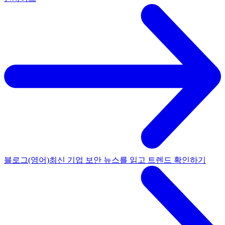
블로그(영어)
최신 기업 보안 뉴스를 읽고 트렌드 확인하기