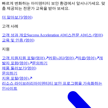
빠르게 변화하는 아이덴티티 보안 환경에서 앞서나가세요. 맞
춤 제공되는 전문가 교육을 받아 보세요.
더 알아보기(영어)
고객 사례
고객 성과 개요
Success Acceleration 서비스
전문 서비스 (영어)
교육 및 인증 (영어)
지원
고객 지원
지원 포털(영어)
커뮤니티(영어)
자료(영어)
개
발자 포럼(영어)
문의하기
제품 둘러보기(영어)
문의하기
지원 포털(영어)
리소스 라이브러리
아이덴티티 보안 프로그램을 가속화하는
인사이트