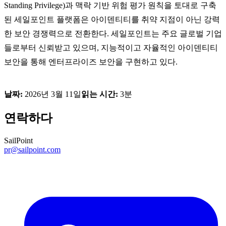
Standing Privilege)과 맥락 기반 위험 평가 원칙을 토대로 구축
된 세일포인트 플랫폼은 아이덴티티를 취약 지점이 아닌 강력
한 보안 경쟁력으로 전환한다. 세일포인트는 주요 글로벌 기업
들로부터 신뢰받고 있으며, 지능적이고 자율적인 아이덴티티
보안을 통해 엔터프라이즈 보안을 구현하고 있다.
날짜:
2026년 3월 11일
읽는 시간:
3분
연락하다
SailPoint
pr@sailpoint.com