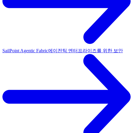
SailPoint Agentic Fabric
에이전틱 엔터프라이즈를 위한 보안