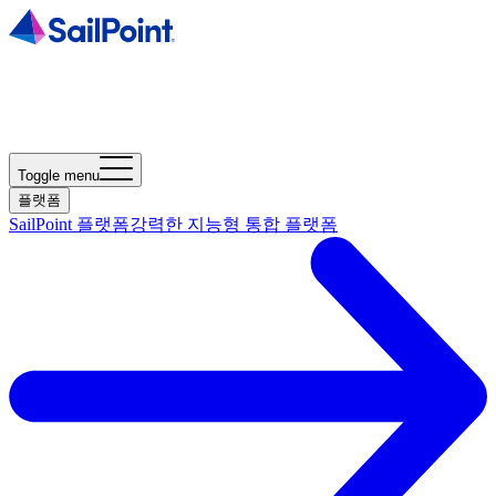
Toggle menu
플랫폼
SailPoint 플랫폼
강력한 지능형 통합 플랫폼