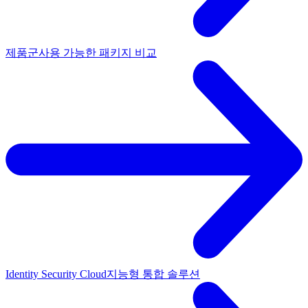
제품군
사용 가능한 패키지 비교
Identity Security Cloud
지능형 통합 솔루션