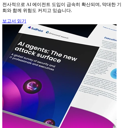
전사적으로 AI 에이전트 도입이 급속히 확산되며, 막대한 기
회와 함께 위험도 커지고 있습니다.
보고서 읽기